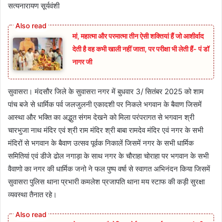
सत्यनारायण सूर्यवंशी
मां, महात्मा और परमात्मा तीन ऐसी शक्तियां हैं जो आशीर्वाद
देती है वह कभी खाली नहीं जाता, पर परीक्षा भी लेती हैं- पं डॉ
नागर जी
सुवासरा। मंदसौर जिले के सुवासरा नगर में बुधवार 3/ सितंबर 2025 को शाम
पांच बजे से धार्मिक पर्व जलजुलनी एकादशी पर निकले भगवान के बैवाण जिसमें
आस्था और भक्ति का अद्भुत संगम देखने को मिला परंपरागत से भगवान श्री
चारभुजा नाथ मंदिर एवं श्री राम मंदिर श्री बाबा रामदेव मंदिर एवं नगर के सभी
मंदिरों से भगवान के बैवाण उत्सव पूर्वक निकालें जिसमें नगर के सभी धार्मिक
समितियां एवं डीजे ढोल नगाड़ा के साथ नगर के चौराहा चोराहा पर भगवान के सभी
वैवाणो का नगर की धार्मिक जनो ने फल पुष्प वर्षा से स्वागत अभिनंदन किया जिसमें
सुवासरा पुलिस थाना प्रभारी कमलेश प्रजापति थाना मय स्टाफ की कड़ी सुरक्षा
व्यवस्था तैनात रहे।