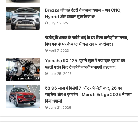
Brezza की नई एंट्री ने मचाया धमाल – अब CNG,
Hybrid और दमदार लुक के साथ!
July 7, 2025
जेडीयू विधायक के चचेरे भाई के घर मिला करोड़ों का शराब,
विधायक के घर के बगल में चल रहा था कारोबार।
April 7, 2023
Yamaha RX 125: पुराने लुक में नया दम! युवाओं की
पहली पसंद फिर से करेगी वापसी मचाएगी तहलका!
June 25, 2025
₹8.96 लाख में मिलेगी 7-सीटर फैमिली कार, 26 का
माइलेज और 6 एयरबैग – Maruti Ertiga 2025 ने मचा
दिया धमाल!
June 21, 2025