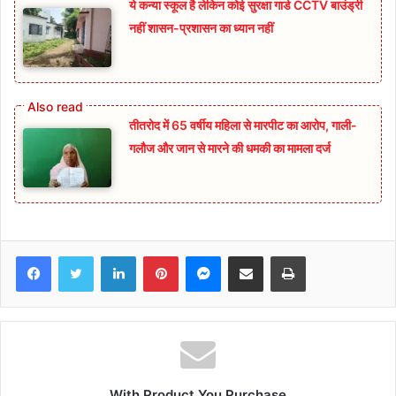
ये कन्या स्कूल है लेकिन कोई सुरक्षा गार्ड CCTV बाउंड्री
नहीं शासन-प्रशासन का ध्यान नहीं
तीतरोद में 65 वर्षीय महिला से मारपीट का आरोप, गाली-
गलौज और जान से मारने की धमकी का मामला दर्ज
Facebook
Twitter
LinkedIn
Pinterest
Messenger
Share via Email
Print
With Product You Purchase