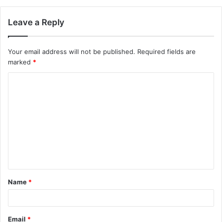
Leave a Reply
Your email address will not be published.
Required fields are
marked
*
Name
*
Email
*