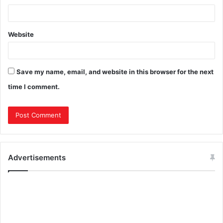
Website
Save my name, email, and website in this browser for the next
time I comment.
Advertisements