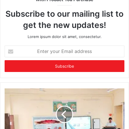
Subscribe to our mailing list to
get the new updates!
Lorem ipsum dolor sit amet, consectetur.
Enter
your
Email
address