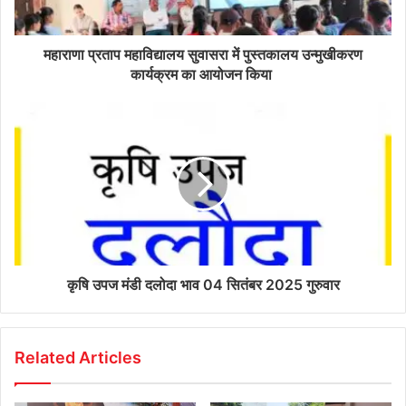
महाराणा प्रताप महाविद्यालय सुवासरा में पुस्तकालय उन्मुखीकरण
कार्यक्रम का आयोजन किया
कृषि उपज मंडी दलोदा भाव 04 सितंबर 2025 गुरुवार
Related Articles