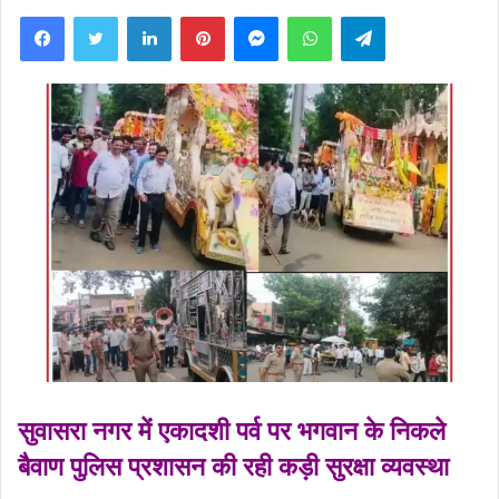
Facebook
Twitter
LinkedIn
Pinterest
Messenger
WhatsApp
Telegram
सुवासरा नगर में एकादशी पर्व पर भगवान के निकले
बैवाण पुलिस प्रशासन की रही कड़ी सुरक्षा व्यवस्था