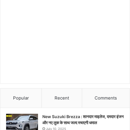
Popular
Recent
Comments
New Suzuki Brezza : शानदार माइलेज, दमदार इंजन
और नए लुक के साथ जल्द मचाएगी धमाल
July 10, 2025