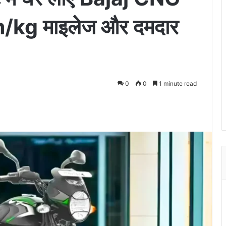
km/kg माइलेज और दमदार
0
0
1 minute read