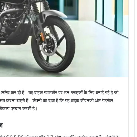
लॉन्च कर दी है। यह बाइक खासतौर पर उन ग्राहकों के लिए बनाई गई है जो
सफर तय करना चाहते हैं। कंपनी का दावा है कि यह बाइक सीएनजी और पेट्रोल
ी विकल्प प्रदान करती है।
ज