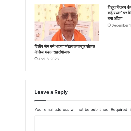
विद्युत वितरण क
कई स्थानों पर वि
बना अंदेशा
December 1
दिलीप जैन बने भाजपा मंडल कयामपुर सोशल
मीडिया मंडल सहसंयोजक
April 6, 2026
Leave a Reply
Your email address will not be published.
Required f