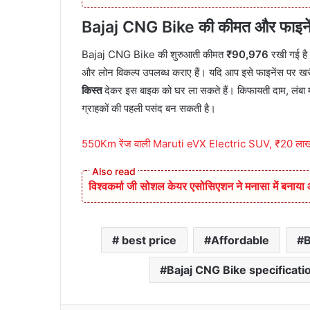
Bajaj CNG Bike की कीमत और फाइने
Bajaj CNG Bike की शुरुआती कीमत
₹90,976
रखी गई है।
और लोन विकल्प उपलब्ध कराए हैं। यदि आप इसे फाइनेंस पर खरीद
किस्त
देकर इस बाइक को घर ला सकते हैं। किफायती दाम, लंबा मा
ग्राहकों की पहली पसंद बन सकती है।
550Km रेंज वाली Maruti eVX Electric SUV, ₹20 लाख
विश्वकर्मा जी सोशल केयर एसोसिएशन ने मनासा में बनाय
best price
Affordable
B
Bajaj CNG Bike specificati