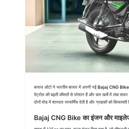
बजाज ऑटो ने भारतीय बाजार में अपनी नई
Bajaj CNG Bike
पेट्रोल की बढ़ती कीमतों से परेशान हैं और कम खर्चे में लंबा 
दोनों मोड में शानदार परफॉर्मेंस देती है और ग्राहकों को किफायत
Bajaj CNG Bike का इंजन और माइले