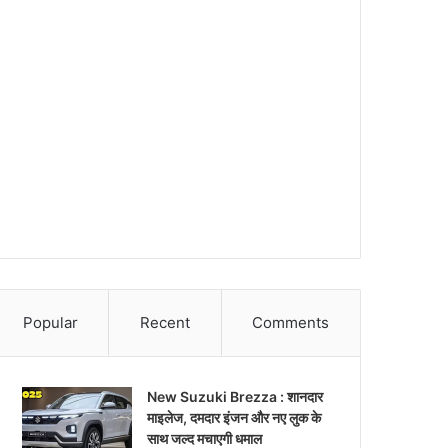
Popular
Recent
Comments
New Suzuki Brezza : शानदार
माइलेज, दमदार इंजन और नए लुक के
साथ जल्द मचाएगी धमाल