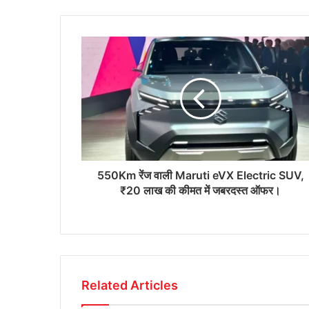
550Km रेंज वाली Maruti eVX Electric SUV,
₹20 लाख की कीमत में जबरदस्त ऑफर।
Related Articles