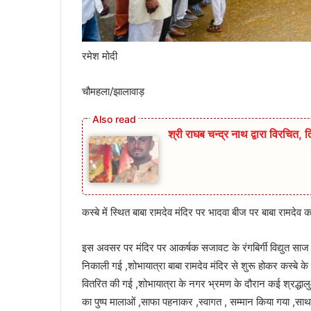
रमेश मोदी
चौमहला/झालावाड़
श्री राघब चन्द्र नाथ द्वारा विरचित, त्
कस्बे में स्थित बाबा रामदेव मंदिर पर भादवा बीज पर बाबा रामदेव 
इस अवसर पर मंदिर पर आकर्षक सजावट के रंगबिर्गी विद्युत साज 
निकाली गई ,शोभायात्रा बाबा रामदेव मंदिर से शुरू होकर कस्बे के 
वितरित की गई ,शोभायात्रा के नगर भ्रमण के दौरान कई श्रद्धाल
का पुष्प मालाओं ,साफा पहनाकर ,स्वागत , सम्मान किया गया ,साथ