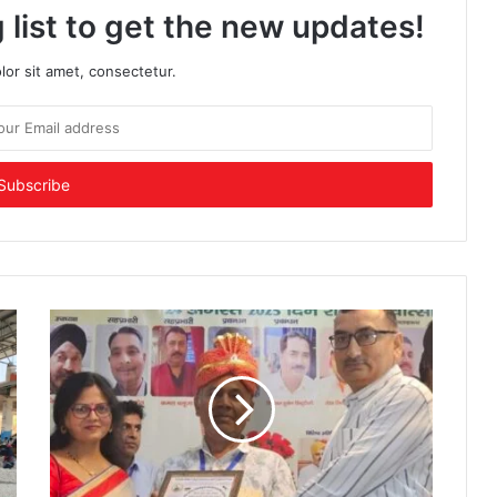
 list to get the new updates!
or sit amet, consectetur.