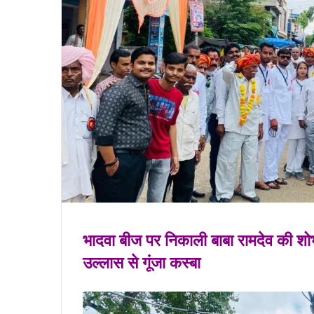
भादवा बीज पर निकाली बाबा रामदेव की शो
उल्लास से गूंजा कस्बा