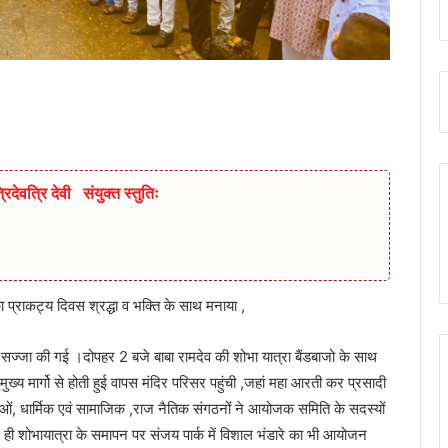
रिदेवत्रि देवी संयुक्त स्तुतिः
का प्राकट्य दिवस श्रद्धा व भक्ति के साथ मनाया ,
सज्जा की गई ।दोपहर 2 बजे बाबा रामदेव की शोभा यात्रा बैंडबाजो के साथ
मुख्य मार्गो से होती हुई वापस मंदिर परिसर पहुंची ,जहां महा आरती कर प्रसादी
ुओं, धार्मिक एवं सामाजिक ,राज नैतिक संगठनों ने आयोजक समिति के सदस्यों
 ही शोभायात्रा के समापन पर संजय पार्क में विशाल भंडारे का भी आयोजन