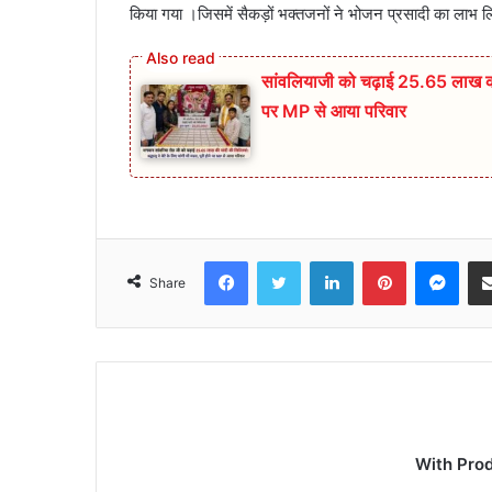
किया गया ।जिसमें सैकड़ों भक्तजनों ने भोजन प्रसादी का लाभ 
सांवलियाजी को चढ़ाई 25.65 लाख की चां
पर MP से आया परिवार
Facebook
Twitter
LinkedIn
Pinterest
Mes
Share
With Pro