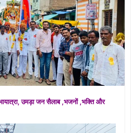
भायात्रा, उमड़ा जन सैलाब ,भजनों ,भक्ति और