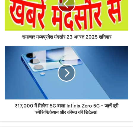
समाचार मध्यप्रदेश मंदसौर 23 अगस्त 2025 शनिवार
₹17,000 में मिलेगा 5G वाला Infinix Zero 5G – जानें पूरी
स्पेसिफिकेशन और कीमत की डिटेल्स!