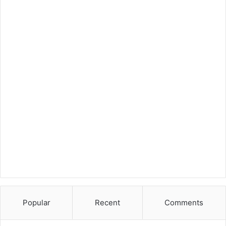
Popular
Recent
Comments