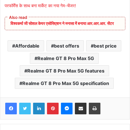
परफॉर्मेंस के साथ बना मार्केट का नया गेम-चेंजर!
विश्वकर्मा जी सोशल केयर एसोसिएशन ने मनासा में बनाया आर.आर.आर. सेंटर
Affordable
best offers
best price
Realme GT 8 Pro Max 5G
Realme GT 8 Pro Max 5G features
Realme GT 8 Pro Max 5G specification
Facebook
Twitter
LinkedIn
Pinterest
Messenger
Share via Email
Print