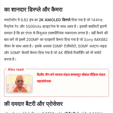
का शानदार डिस्प्ले और कैमरा
स्मार्टफोन में 6.82 इंच का
2K AMOLED डिस्प्ले
दिया गया है जो 144Hz
रिफ्रेश रेट और 5500nits ब्राइटनेस के साथ आता है। इसकी क्वालिटी इतनी
दमदार है कि हर एंगल से विजुअल एक्सपीरियंस जबरदस्त लगता है। वहीं कैमरे की
बात करें तो इसमें 200MP का प्राइमरी कैमरा दिया गया है जो Sony IMX882
सेंसर के साथ आता है। इसके अलावा 50MP टेलीफोटो, 50MP अल्ट्रा-वाइड
और 50MP सेल्फी कैमरा दिया गया है जो 4K वीडियो रिकॉर्डिंग को भी सपोर्ट
करता है।
दिलीप जैन बने भाजपा मंडल कयामपुर सोशल मीडिया मंडल
सहसंयोजक
की दमदार बैटरी और प्रोसेसर