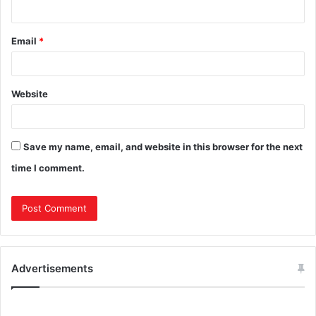
Email
*
Website
Save my name, email, and website in this browser for the next
time I comment.
Advertisements