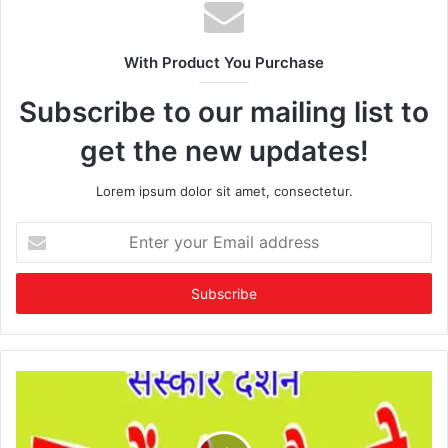
With Product You Purchase
Subscribe to our mailing list to
get the new updates!
Lorem ipsum dolor sit amet, consectetur.
Enter
your
Email
address