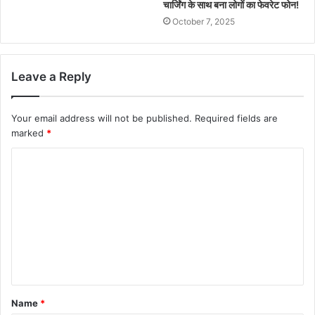
चार्जिंग के साथ बना लोगों का फेवरेट फोन!
October 7, 2025
Leave a Reply
Your email address will not be published.
Required fields are
marked
*
Name
*