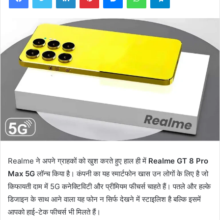
Realme ने अपने ग्राहकों को खुश करते हुए हाल ही में
Realme GT 8 Pro
Max 5G
लॉन्च किया है। कंपनी का यह स्मार्टफोन खास उन लोगों के लिए है जो
किफायती दाम में 5G कनेक्टिविटी और प्रीमियम फीचर्स चाहते हैं। पतले और हल्के
डिजाइन के साथ आने वाला यह फोन न सिर्फ देखने में स्टाइलिश है बल्कि इसमें
आपको हाई-टेक फीचर्स भी मिलते हैं।