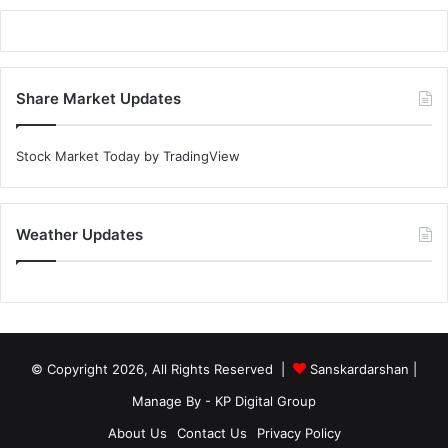
Share Market Updates
Stock Market Today
by TradingView
Weather Updates
© Copyright 2026, All Rights Reserved |
Sanskardarshan
|
Manage By - KP Digital Group
About Us
Contact Us
Privacy Policy