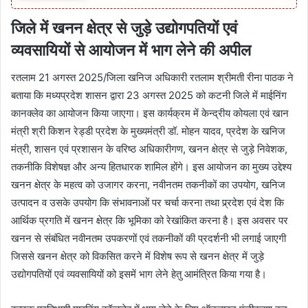
जिले में खनन क्षेत्र से जुड़े उद्योगपतियों एवं
व्यवसायियों से आयोजन में भाग लेने की अपील
रतलाम 21 अगस्त 2025/जिला खनिज अधिकारी रतलाम श्रीमती रीना पाठक ने
बताया कि मध्यप्रदेश शासन द्वारा 23 अगस्त 2025 को कटनी जिले में माईनिंग
कानक्लेव का आयोजन किया जाएगा। इस कार्यक्रम में केन्द्रीय कोयला एवं खान
मंत्री श्री किशन रेड्डी प्रदेश के मुख्यमंत्री डॉ. मोहन यादव, प्रदेश के खनिज
मंत्री, शासन एवं प्रशासन के वरिष्ठ अधिकारीगण, खनन क्षेत्र से जुड़े निवेशक,
तकनीकि विशेषज्ञ और अन्य हितधारक शामिल होंगे। इस आयोजन का मुख्य उद्देश्य
खनन क्षेत्र के महत्व को उजागर करना, नवीनतम तकनीकों का उपयोग, खनिज
उत्पादन व उसके उपयोग कि संभावनाओं पर चर्चा करना तथा प्र्रदेश एवं देश कि
आर्थिक प्रगति में खनन क्षेत्र कि भूमिका को रेखांकित करना है। इस अवसर पर
खनन से संबंधित नवीनतम उपकरणों एवं तकनीकों की प्रदर्शनी भी लगाई जाएगी
जिससे खनन क्षेत्र को विकसित करने में विशेष रूप से खनन क्षेत्र में जुड़े
उद्योगपतियों एवं व्यवसायियों को इसमें भाग लेने हेतु आमंत्रित किया गया है।