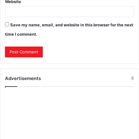
Website
Save my name, email, and website in this browser for the next
time I comment.
Advertisements