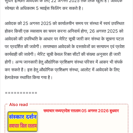
सुधार इच्छित आवेदकों के लिए 22 अगस्त 2025 तक लिंक खुली है। आवेदक
स्वेच्छा से अधिकतम 5 च्वाईस फिलिंग कर सकते है।
आवेदक को 25 अगस्त 2025 को कार्यालयीन समय पर संस्था में स्वयं उपस्थित
होकर किसी एक व्यवसाय का चयन करना अनिवार्य होगा, 26 अगस्त 2025 को
आवेदको की उपस्थिति के आधार पर मेरिट सूची जारी कर संस्था के सूचना पटल
पर प्रदर्शित की जावेगी। तत्पश्चात आवेदको के दस्तावेजों का सत्यापन एवं प्रवेश
कार्यवाही की जावेगी। मेरिट सूची केवल रिक्त सीटों की संख्या अनुसार ही जारी
होगी। अन्य जानकारी हेतु औद्योगिक प्रशिक्षण संस्था परिसर में आकर भी संपर्क
कर सकते है। इस हेतु औद्योगिक प्रशिक्षण संस्था, आलोट में आवेदको के लिए
हेल्पडेस्क स्थापित किया गया है।
===========
समाचार मध्यप्रदेश रतलाम 05 अगस्त 2026 बुधवार