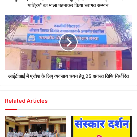
यात्रियों का माला पहनाकर किया स्वागत सम्मान
आईटीआई में प्रवेश के लिए व्यवसाय चयन हेतु 25 अगस्त तिथि निर्धारित
Related Articles