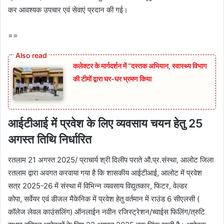
कर आवश्यक उपचार एवं सेवाएं प्रदान की गई।
==
कलेक्टर के मार्गदर्शन में “दस्तक अभियान,‌ स्वास्थ्य विभाग
की टीमों द्वारा घर-घर भ्रमण किया
आईटीआई में प्रवेश के लिए व्यवसाय चयन हेतु 25
अगस्त तिथि निर्धारित
रतलाम 21 अगस्त 2025/ प्राचार्य श्री दिलीप पराते औ.प्र.संस्था, आलोट जिला
रतलाम द्वारा अवगत करवाया गया है कि शासकीय आईटीआई, आलोट में प्रवेश
सत्र 2025-26 में संस्था में विभिन्न व्यवसाय विद्युतकार, फिटर, वेल्डर
कोपा, सर्वेयर एवं डीजल मैकेनिक में प्रवेश हेतु वर्तमान में राउंड 6 सीएलसी (
कॉलेज लेवल काउंसलिंग) ऑनलाईन नवीन रजिस्ट्रेशन/च्वाईस फिलिंग/त्रुटि