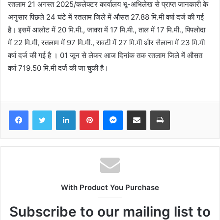
रतलाम 21 अगस्त 2025/कलेक्टर कार्यालय भू-अभिलेख से प्राप्त जानकारी के
अनुसार पिछले 24 घंटे में रतलाम जिले में औसत 27.88 मि.मी वर्षा दर्ज की गई
है। इसमें आलोट में 20 मि.मी., जावरा में 17 मि.मी., ताल में 17 मि.मी., पिपलोदा
में 22 मि.मी, रतलाम में 97 मि.मी., रावटी में 27 मि.मी और सैलाना में 23 मि.मी
वर्षा दर्ज की गई है । 01 जून से लेकर आज दिनांक तक रतलाम जिले में औसत
वर्षा 719.50 मि.मी दर्ज की जा चुकी है।
Facebook
Twitter
LinkedIn
Pinterest
Messenger
Share via Email
Print
With Product You Purchase
Subscribe to our mailing list to