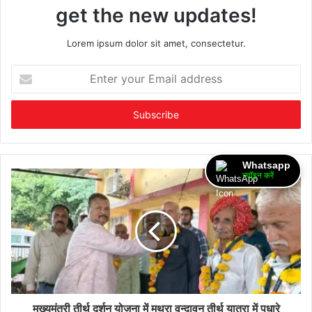
get the new updates!
Lorem ipsum dolor sit amet, consectetur.
Enter
your
Email
address
Whatsapp
ज्वॉइन करें
मुख्यमंत्री तीर्थ दर्शन योजना में मथुरा वृन्दावन तीर्थ यात्रा में पधारे