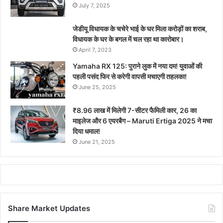
July 7, 2025
जेडीयू विधायक के चचेरे भाई के घर मिला करोड़ों का शराब,
विधायक के घर के बगल में चल रहा था कारोबार।
April 7, 2023
Yamaha RX 125: पुराने लुक में नया दम! युवाओं की
पहली पसंद फिर से करेगी वापसी मचाएगी तहलका!
June 25, 2025
₹8.96 लाख में मिलेगी 7-सीटर फैमिली कार, 26 का
माइलेज और 6 एयरबैग – Maruti Ertiga 2025 ने मचा
दिया धमाल!
June 21, 2025
Share Market Updates