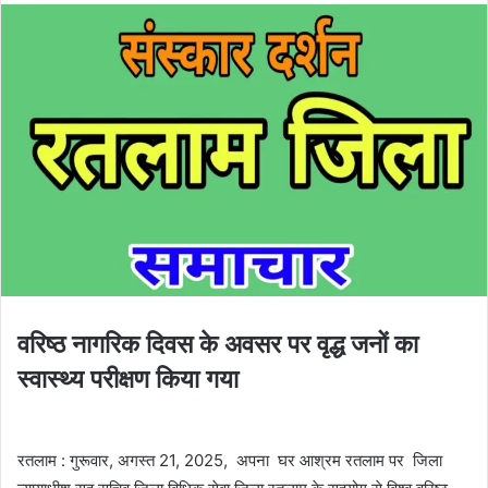
वरिष्ठ नागरिक दिवस के अवसर पर वृद्ध जनों का
स्वास्थ्य परीक्षण किया गया
रतलाम : गुरूवार, अगस्त 21, 2025, अपना घर आश्रम रतलाम पर जिला