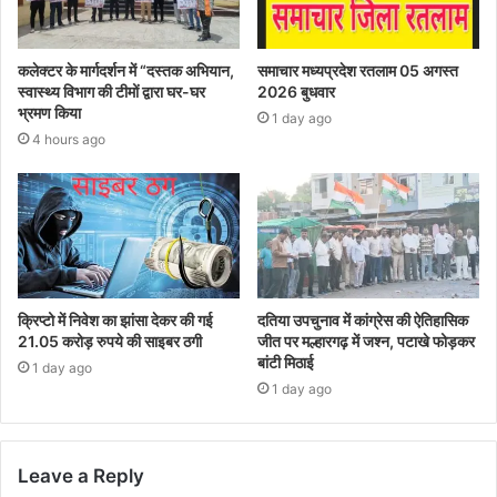
कलेक्टर के मार्गदर्शन में “दस्तक अभियान,‌
समाचार मध्यप्रदेश रतलाम 05 अगस्त
स्वास्थ्य विभाग की टीमों द्वारा घर-घर
2026 बुधवार
भ्रमण किया
1 day ago
4 hours ago
क्रिप्टो में निवेश का झांसा देकर की गई
दतिया उपचुनाव में कांग्रेस की ऐतिहासिक
21.05 करोड़ रुपये की साइबर ठगी
जीत पर मल्हारगढ़ में जश्न, पटाखे फोड़कर
बांटी मिठाई
1 day ago
1 day ago
Leave a Reply