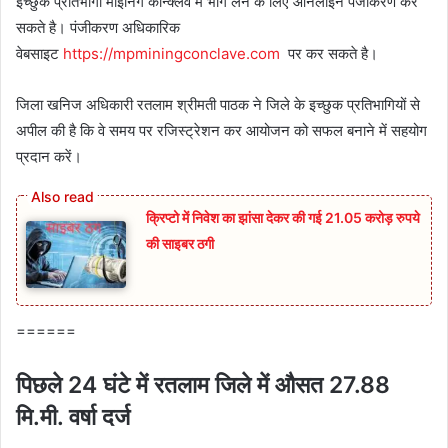
इच्छुक प्रतिभागी माइनिंग कॉन्क्लेव में भाग लेने के लिए ऑनलाइन पंजीकरण कर
सकते है। पंजीकरण अधिकारिक
वेबसाइट
https://mpminingconclave.com
पर कर सकते है।
जिला खनिज अधिकारी रतलाम श्रीमती पाठक ने जिले के इच्छुक प्रतिभागियों से
अपील की है कि वे समय पर रजिस्ट्रेशन कर आयोजन को सफल बनाने में सहयोग
प्रदान करें।
क्रिप्टो में निवेश का झांसा देकर की गई 21.05 करोड़ रुपये
की साइबर ठगी
======
पिछले 24 घंटे में रतलाम जिले में औसत 27.88
मि.मी. वर्षा दर्ज