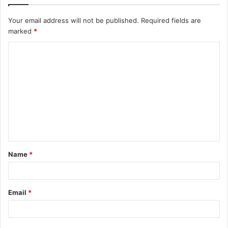
Your email address will not be published.
Required fields are
marked
*
Name
*
Email
*