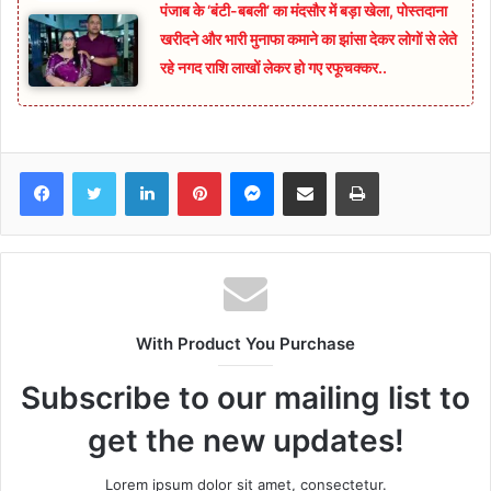
पंजाब के ‘बंटी-बबली’ का मंदसौर में बड़ा खेला, पोस्तदाना
खरीदने और भारी मुनाफा कमाने का झांसा देकर लोगों से लेते
रहे नगद राशि लाखों लेकर हो गए रफूचक्कर..
Facebook
Twitter
LinkedIn
Pinterest
Messenger
Share via Email
Print
With Product You Purchase
Subscribe to our mailing list to
get the new updates!
Lorem ipsum dolor sit amet, consectetur.