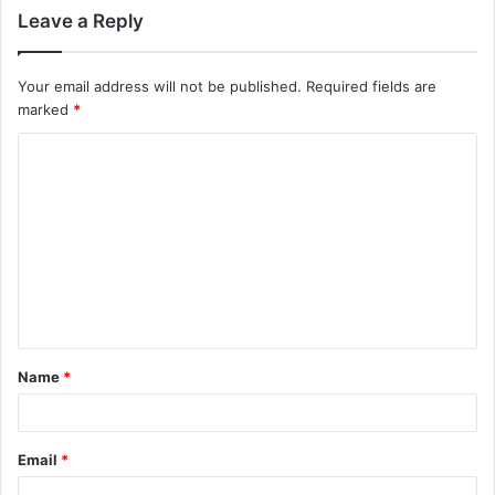
Leave a Reply
Your email address will not be published.
Required fields are
marked
*
Name
*
Email
*