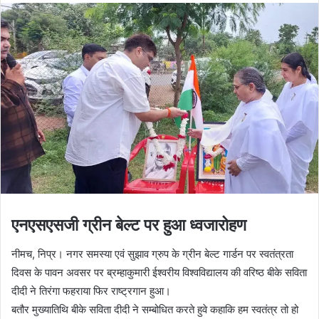
एनएसएसजी ग्रीन बेल्ट पर हुआ ध्वजारोहण
नीमच, निप्र। नगर समस्या एवं सुझाव ग्रुप के ग्रीन बेल्ट गार्डन पर स्वतंत्रता
दिवस के पावन अवसर पर ब्रम्हाकुमारी ईश्वरीय विश्वविद्यालय की वरिष्ठ बीके सविता
दीदी ने तिरंगा फहराया फिर राष्ट्रगान हुआ।
बतौर मुख्यातिथि बीके सविता दीदी ने सम्बोधित करते हुवे कहाकि हम स्वतंत्र तो हो