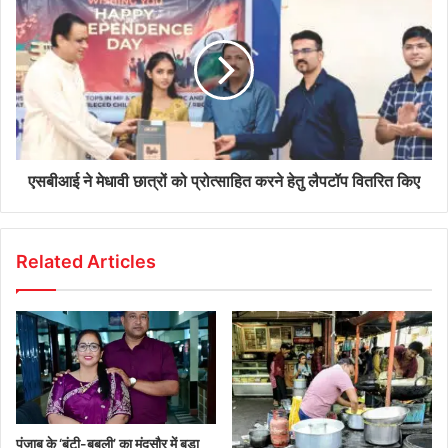
एसबीआई ने मेधावी छात्रों को प्रोत्साहित करने हेतु लैपटॉप वितरित किए
Related Articles
पंजाब के ‘बंटी-बबली’ का मंदसौर में बड़ा