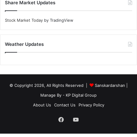
Share Market Updates
Stock Market Today
by TradingView
Weather Updates
© Copyright 2026, All Rights Reserved |
Sanskardarshan
|
Manage By - KP Digital Group
About Us
Contact Us
Privacy Policy
Facebook
YouTube