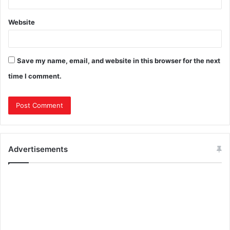
Website
Save my name, email, and website in this browser for the next
time I comment.
Advertisements