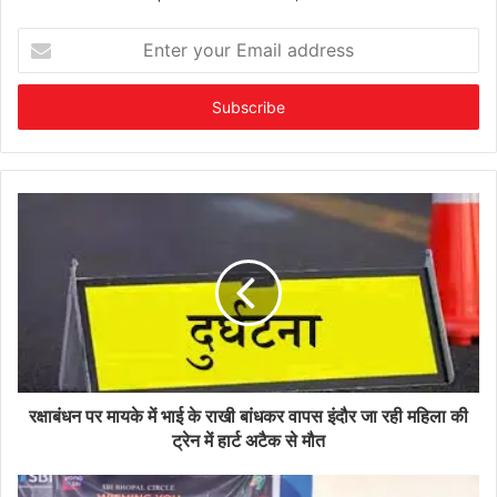
Enter
your
Email
address
रक्षाबंधन पर मायके में भाई के राखी बांधकर वापस इंदौर जा रही महिला की
ट्रेन में हार्ट अटैक से मौत