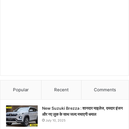
Popular
Recent
Comments
New Suzuki Brezza : शानदार माइलेज, दमदार इंजन
और नए लुक के साथ जल्द मचाएगी धमाल
July 10, 2025