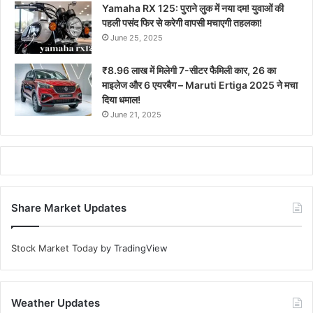
Yamaha RX 125: पुराने लुक में नया दम! युवाओं की
पहली पसंद फिर से करेगी वापसी मचाएगी तहलका!
June 25, 2025
₹8.96 लाख में मिलेगी 7-सीटर फैमिली कार, 26 का
माइलेज और 6 एयरबैग – Maruti Ertiga 2025 ने मचा
दिया धमाल!
June 21, 2025
Share Market Updates
Stock Market Today
by TradingView
Weather Updates