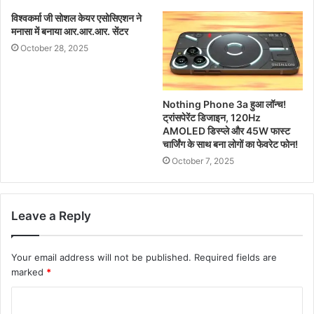
विश्वकर्मा जी सोशल केयर एसोसिएशन ने
मनासा में बनाया आर.आर.आर. सेंटर
October 28, 2025
Nothing Phone 3a हुआ लॉन्च!
ट्रांसपेरेंट डिजाइन, 120Hz
AMOLED डिस्प्ले और 45W फास्ट
चार्जिंग के साथ बना लोगों का फेवरेट फोन!
October 7, 2025
Leave a Reply
Your email address will not be published.
Required fields are
marked
*