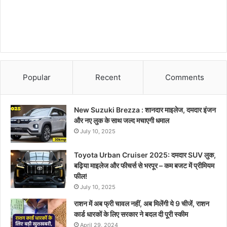
Popular
Recent
Comments
New Suzuki Brezza : शानदार माइलेज, दमदार इंजन
और नए लुक के साथ जल्द मचाएगी धमाल
July 10, 2025
Toyota Urban Cruiser 2025: दमदार SUV लुक,
बढ़िया माइलेज और फीचर्स से भरपूर – कम बजट में प्रीमियम
फील!
July 10, 2025
राशन में अब फ्री चावल नहीं, अब मिलेंगी ये 9 चीजें, राशन
कार्ड धारकों के लिए सरकार ने बदल दी पूरी स्कीम
April 29, 2024