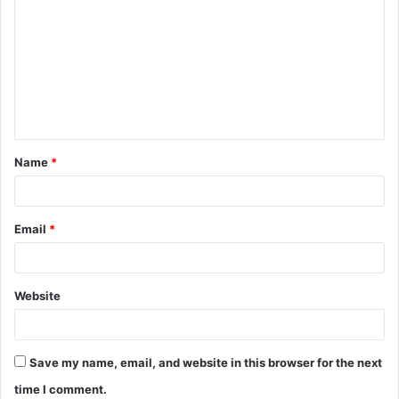
Name
*
Email
*
Website
Save my name, email, and website in this browser for the next
time I comment.