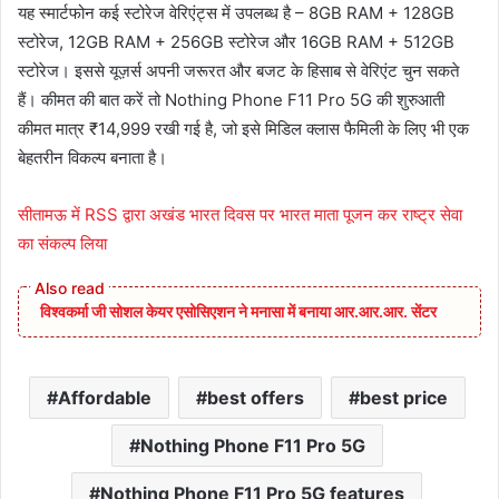
यह स्मार्टफोन कई स्टोरेज वेरिएंट्स में उपलब्ध है – 8GB RAM + 128GB
स्टोरेज, 12GB RAM + 256GB स्टोरेज और 16GB RAM + 512GB
स्टोरेज। इससे यूज़र्स अपनी जरूरत और बजट के हिसाब से वेरिएंट चुन सकते
हैं। कीमत की बात करें तो Nothing Phone F11 Pro 5G की शुरुआती
कीमत मात्र ₹14,999 रखी गई है, जो इसे मिडिल क्लास फैमिली के लिए भी एक
बेहतरीन विकल्प बनाता है।
सीतामऊ में RSS द्वारा अखंड भारत दिवस पर भारत माता पूजन कर राष्ट्र सेवा
का संकल्प लिया
विश्वकर्मा जी सोशल केयर एसोसिएशन ने मनासा में बनाया आर.आर.आर. सेंटर
Affordable
best offers
best price
Nothing Phone F11 Pro 5G
Nothing Phone F11 Pro 5G features