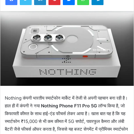
Nothing कंपनी भारतीय स्मार्टफोन मार्केट में तेजी से अपनी पहचान बना रही है।
हाल ही में कंपनी ने नया
Nothing Phone F11 Pro 5G
लॉन्च किया है, जो
किफायती कीमत के साथ हाई-एंड फीचर्स लेकर आया है। खास बात यह है कि यह
स्मार्टफोन ₹15,000 से भी कम कीमत में 5G सपोर्ट, पावरफुल कैमरा और लंबी
बैटरी जैसे फीचर्स ऑफर करता है, जिससे यह बजट सेगमेंट में प्रीमियम स्मार्टफोन