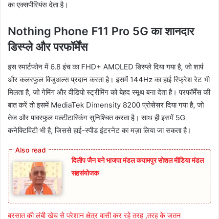
का एक्सपीरियंस देता है।
Nothing Phone F11 Pro 5G का शानदार
डिस्प्ले और परफॉर्मेंस
इस स्मार्टफोन में 6.8 इंच का FHD+ AMOLED डिस्प्ले दिया गया है, जो शार्प
और कलरफुल विजुअल्स प्रदान करता है। इसमें 144Hz का हाई रिफ्रेश रेट भी
मिलता है, जो गेमिंग और वीडियो स्ट्रीमिंग को बेहद स्मूथ बना देता है। परफॉर्मेंस की
बात करें तो इसमें MediaTek Dimensity 8200 प्रोसेसर दिया गया है, जो
तेज और पावरफुल मल्टीटास्किंग सुनिश्चित करता है। साथ ही इसमें 5G
कनेक्टिविटी भी है, जिससे हाई-स्पीड इंटरनेट का मज़ा लिया जा सकता है।
दिलीप जैन बने भाजपा मंडल कयामपुर सोशल मीडिया मंडल
सहसंयोजक
बरसात की लंबी खेच से परेशान क्षेत्र वासी कर रहे तरह ,तरह के जतन