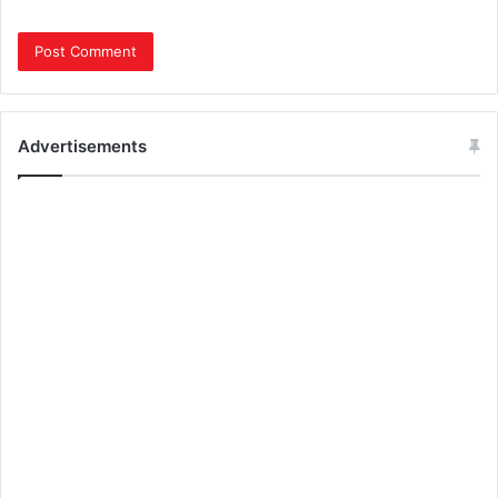
Advertisements