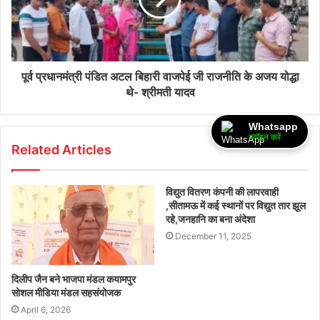
पूर्व प्रधानमंत्री पंडित अटल बिहारी वाजपेई जी राजनीति के अजय योद्धा
थे- श्रीमती यादव
Whatsapp
ज्वॉइन करें
Related Articles
विद्युत वितरण कंपनी की लापरवाही
,सीतामऊ में कई स्थानों पर विद्युत तार झूल
रहे,जनहानि का बना अंदेशा
December 11, 2025
दिलीप जैन बने भाजपा मंडल कयामपुर
सोशल मीडिया मंडल सहसंयोजक
April 6, 2026