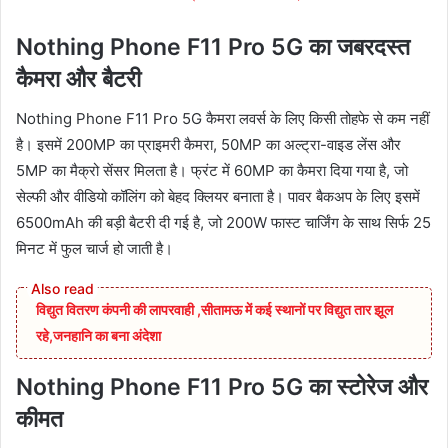
Nothing Phone F11 Pro 5G का जबरदस्त
कैमरा और बैटरी
Nothing Phone F11 Pro 5G कैमरा लवर्स के लिए किसी तोहफे से कम नहीं
है। इसमें 200MP का प्राइमरी कैमरा, 50MP का अल्ट्रा-वाइड लेंस और
5MP का मैक्रो सेंसर मिलता है। फ्रंट में 60MP का कैमरा दिया गया है, जो
सेल्फी और वीडियो कॉलिंग को बेहद क्लियर बनाता है। पावर बैकअप के लिए इसमें
6500mAh की बड़ी बैटरी दी गई है, जो 200W फास्ट चार्जिंग के साथ सिर्फ 25
मिनट में फुल चार्ज हो जाती है।
विद्युत वितरण कंपनी की लापरवाही ,सीतामऊ में कई स्थानों पर विद्युत तार झूल
रहे,जनहानि का बना अंदेशा
Nothing Phone F11 Pro 5G का स्टोरेज और
कीमत