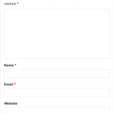
marked
*
Name
*
Email
*
Website