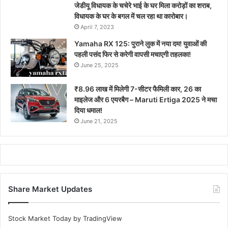
जेडीयू विधायक के चचेरे भाई के घर मिला करोड़ों का शराब,
विधायक के घर के बगल में चल रहा था कारोबार।
April 7, 2023
Yamaha RX 125: पुराने लुक में नया दम! युवाओं की
पहली पसंद फिर से करेगी वापसी मचाएगी तहलका!
June 25, 2025
₹8.96 लाख में मिलेगी 7-सीटर फैमिली कार, 26 का
माइलेज और 6 एयरबैग – Maruti Ertiga 2025 ने मचा
दिया धमाल!
June 21, 2025
Share Market Updates
Stock Market Today
by TradingView