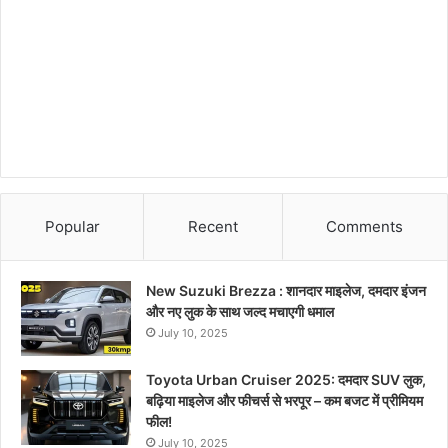
Popular
Recent
Comments
New Suzuki Brezza : शानदार माइलेज, दमदार इंजन
और नए लुक के साथ जल्द मचाएगी धमाल
July 10, 2025
Toyota Urban Cruiser 2025: दमदार SUV लुक,
बढ़िया माइलेज और फीचर्स से भरपूर – कम बजट में प्रीमियम
फील!
July 10, 2025