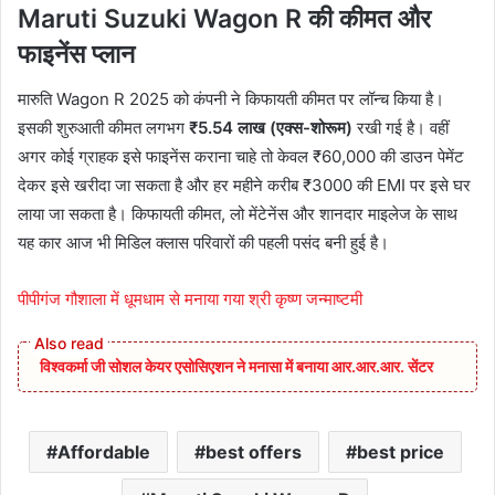
Maruti Suzuki Wagon R की कीमत और
फाइनेंस प्लान
मारुति Wagon R 2025 को कंपनी ने किफायती कीमत पर लॉन्च किया है।
इसकी शुरुआती कीमत लगभग
₹5.54 लाख (एक्स-शोरूम)
रखी गई है। वहीं
अगर कोई ग्राहक इसे फाइनेंस कराना चाहे तो केवल ₹60,000 की डाउन पेमेंट
देकर इसे खरीदा जा सकता है और हर महीने करीब ₹3000 की EMI पर इसे घर
लाया जा सकता है। किफायती कीमत, लो मेंटेनेंस और शानदार माइलेज के साथ
यह कार आज भी मिडिल क्लास परिवारों की पहली पसंद बनी हुई है।
पीपीगंज गौशाला में धूमधाम से मनाया गया श्री कृष्ण जन्माष्टमी
विश्वकर्मा जी सोशल केयर एसोसिएशन ने मनासा में बनाया आर.आर.आर. सेंटर
Affordable
best offers
best price