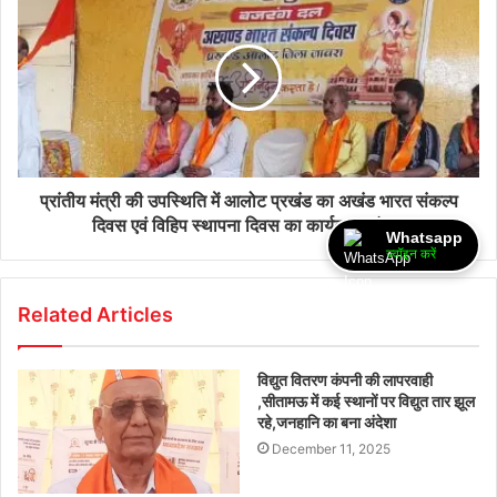
प्रांतीय मंत्री की उपस्थिति में आलोट प्रखंड का अखंड भारत संकल्प
दिवस एवं विहिप स्थापना दिवस का कार्यक्रम संपन्न
Whatsapp
ज्वॉइन करें
Related Articles
विद्युत वितरण कंपनी की लापरवाही
,सीतामऊ में कई स्थानों पर विद्युत तार झूल
रहे,जनहानि का बना अंदेशा
December 11, 2025