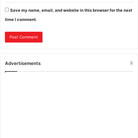
Save my name, email, and website in this browser for the next
time I comment.
Advertisements