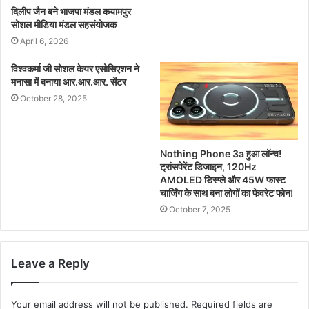
दिलीप जैन बने भाजपा मंडल कयामपुर
सोशल मीडिया मंडल सहसंयोजक
April 6, 2026
विश्वकर्मा जी सोशल केयर एसोसिएशन ने
मनासा में बनाया आर.आर.आर. सेंटर
October 28, 2025
Nothing Phone 3a हुआ लॉन्च!
ट्रांसपेरेंट डिजाइन, 120Hz
AMOLED डिस्प्ले और 45W फास्ट
चार्जिंग के साथ बना लोगों का फेवरेट फोन!
October 7, 2025
Leave a Reply
Your email address will not be published.
Required fields are