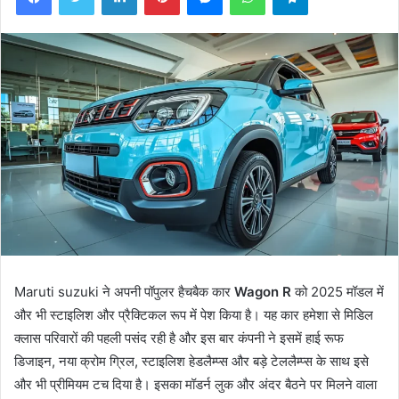
Maruti suzuki ने अपनी पॉपुलर हैचबैक कार
Wagon R
को 2025 मॉडल में
और भी स्टाइलिश और प्रैक्टिकल रूप में पेश किया है। यह कार हमेशा से मिडिल
क्लास परिवारों की पहली पसंद रही है और इस बार कंपनी ने इसमें हाई रूफ
डिजाइन, नया क्रोम ग्रिल, स्टाइलिश हेडलैम्प्स और बड़े टेललैम्प्स के साथ इसे
और भी प्रीमियम टच दिया है। इसका मॉडर्न लुक और अंदर बैठने पर मिलने वाला