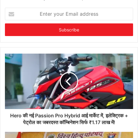
Enter
your
Email
address
Hero की नई Passion Pro Hybrid आई मार्केट में, इलेक्ट्रिक +
पेट्रोल का जबरदस्त कॉम्बिनेशन सिर्फ ₹1.17 लाख में!