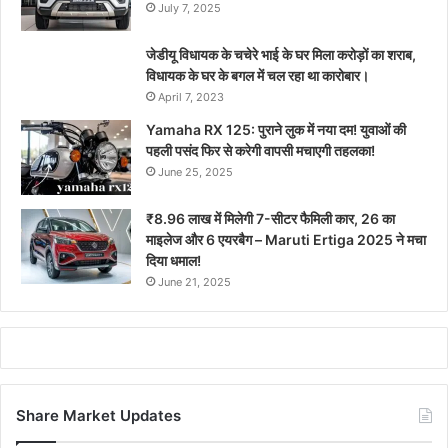
July 7, 2025
जेडीयू विधायक के चचेरे भाई के घर मिला करोड़ों का शराब,
विधायक के घर के बगल में चल रहा था कारोबार।
April 7, 2023
Yamaha RX 125: पुराने लुक में नया दम! युवाओं की
पहली पसंद फिर से करेगी वापसी मचाएगी तहलका!
June 25, 2025
₹8.96 लाख में मिलेगी 7-सीटर फैमिली कार, 26 का
माइलेज और 6 एयरबैग – Maruti Ertiga 2025 ने मचा
दिया धमाल!
June 21, 2025
Share Market Updates