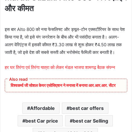
और कीमत
इस बार Alto 800 को नया फेसलिफ्ट और ड्यूल-टोन एक्सटीरियर के साथ पेश
किया गया है, जो इसे यंग जनरेशन के बीच और भी पसंदीदा बनाता है। अलग-
अलग वेरिएंट्स में इसकी कीमत ₹3.30 लाख से शुरू होकर ₹4.50 लाख तक
जाती है, जो इसे देश की सबसे सस्ती और भरोसेमंद फैमिली कार बनाती है।
हर घर तिरंगा एवं तिरंगा यात्रा को लेकर मंडल भाजपा शामगढ़ बैठक संपन्न
विश्वकर्मा जी सोशल केयर एसोसिएशन ने मनासा में बनाया आर.आर.आर. सेंटर
Affordable
best car offers
best Car price
best car Selling