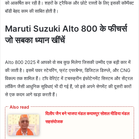
को आकर्षित कर रही है। शहरों के ट्रैफिक और छोटे रास्तों के लिए इसकी कॉम्पैक्ट
बॉडी बेहद काम की साबित होती है।
Maruti Suzuki Alto 800 के फीचर्स
जो सबका ध्यान खींचें
Alto 800 2025 में आपको वो सब कुछ मिलेगा जिसकी उम्मीद एक बड़ी कार में
की जाती है। इसमें पावर स्टेयरिंग, फ्रंट एयरबैग्स, डिजिटल डिस्प्ले, और CNG
विकल्प तक शामिल हैं। टॉप वेरिएंट में टचस्क्रीन इंफोटेनमेंट सिस्टम और सेंट्रल
लॉकिंग जैसी आधुनिक सुविधाएं भी दी गई हैं, जो इसे अपने सेगमेंट की दूसरी कारों
से एक कदम आगे खड़ा करती हैं।
दिलीप जैन बने भाजपा मंडल कयामपुर सोशल मीडिया मंडल
सहसंयोजक