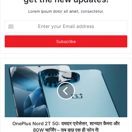
Lorem ipsum dolor sit amet, consectetur.
Enter
your
Email
address
OnePlus Nord 2T 5G: दमदार प्रोसेसर, शानदार कैमरा और
80W चार्जिंग – सब कुछ एक ही फोन में!