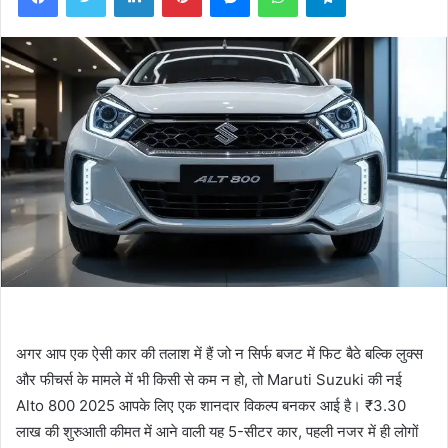
अगर आप एक ऐसी कार की तलाश में हैं जो न सिर्फ बजट में फिट बैठे बल्कि लुक्स
और फीचर्स के मामले में भी किसी से कम न हो, तो Maruti Suzuki की नई
Alto 800 2025 आपके लिए एक शानदार विकल्प बनकर आई है। ₹3.30
लाख की शुरुआती कीमत में आने वाली यह 5-सीटर कार, पहली नजर में ही लोगों