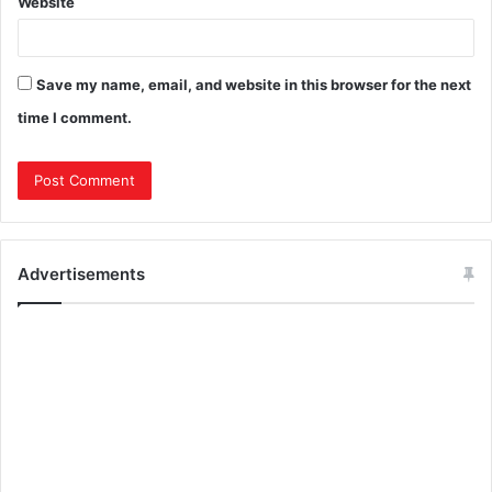
Website
Save my name, email, and website in this browser for the next
time I comment.
Advertisements