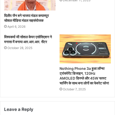
December 11, 2025
दिलीप जैन बने भाजपा मंडल कयामपुर
सोशल मीडिया मंडल सहसंयोजक
April 6, 2026
विश्वकर्मा जी सोशल केयर एसोसिएशन ने
मनासा में बनाया आर.आर.आर. सेंटर
October 28, 2025
Nothing Phone 3a हुआ लॉन्च!
ट्रांसपेरेंट डिजाइन, 120Hz
AMOLED डिस्प्ले और 45W फास्ट
चार्जिंग के साथ बना लोगों का फेवरेट फोन!
October 7, 2025
Leave a Reply