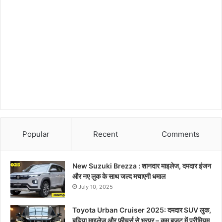
Popular
Recent
Comments
New Suzuki Brezza : शानदार माइलेज, दमदार इंजन
और नए लुक के साथ जल्द मचाएगी धमाल
July 10, 2025
Toyota Urban Cruiser 2025: दमदार SUV लुक,
बढ़िया माइलेज और फीचर्स से भरपूर – कम बजट में प्रीमियम