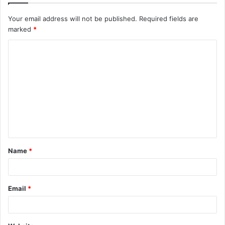
Your email address will not be published.
Required fields are
marked
*
Name
*
Email
*