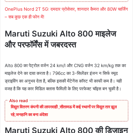
OnePlus Nord 2T 5G: दमदार प्रोसेसर, शानदार कैमरा और 80W चार्जिंग
– सब कुछ एक ही फोन में!
Maruti Suzuki Alto 800 माइलेज
और परफॉर्मेंस में जबरदस्त
Alto 800 का पेट्रोल वर्जन 24 km/l और CNG वर्जन 32 km/kg तक का
माइलेज देने का दावा करता है। 796cc का 3-सिलेंडर इंजन न सिर्फ स्मूद
ड्राइविंग का अनुभव देता है, बल्कि इसकी मेंटेनेंस कॉस्ट भी काफी कम है। यही
वजह है कि यह कार मिडिल क्लास फैमिली के लिए परफेक्ट चॉइस बन चुकी है।
विद्युत वितरण कंपनी की लापरवाही ,सीतामऊ में कई स्थानों पर विद्युत तार झूल
रहे,जनहानि का बना अंदेशा
Maruti Suzuki Alto 800 की डिज़ाइन