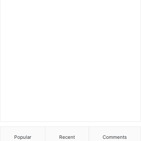
Popular
Recent
Comments