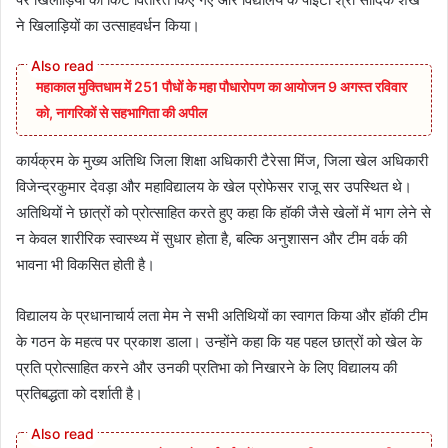
ने खिलाड़ियों का उत्साहवर्धन किया।
महाकाल मुक्तिधाम में 251 पौधों के महा पौधारोपण का आयोजन 9 अगस्त रविवार
को, नागरिकों से सहभागिता की अपील
कार्यक्रम के मुख्य अतिथि जिला शिक्षा अधिकारी टैरेसा मिंज, जिला खेल अधिकारी
विजेन्द्रकुमार देवड़ा और महाविद्यालय के खेल प्रोफेसर राजू सर उपस्थित थे।
अतिथियों ने छात्रों को प्रोत्साहित करते हुए कहा कि हॉकी जैसे खेलों में भाग लेने से
न केवल शारीरिक स्वास्थ्य में सुधार होता है, बल्कि अनुशासन और टीम वर्क की
भावना भी विकसित होती है।
विद्यालय के प्रधानाचार्य लता मेम ने सभी अतिथियों का स्वागत किया और हॉकी टीम
के गठन के महत्व पर प्रकाश डाला। उन्होंने कहा कि यह पहल छात्रों को खेल के
प्रति प्रोत्साहित करने और उनकी प्रतिभा को निखारने के लिए विद्यालय की
प्रतिबद्धता को दर्शाती है।