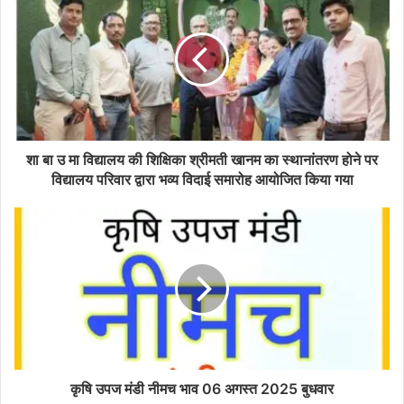
शा बा उ मा विद्यालय की शिक्षिका श्रीमती खानम का स्थानांतरण होने पर
विद्यालय परिवार द्वारा भव्य विदाई समारोह आयोजित किया गया
कृषि उपज मंडी नीमच भाव 06 अगस्त 2025 बुधवार