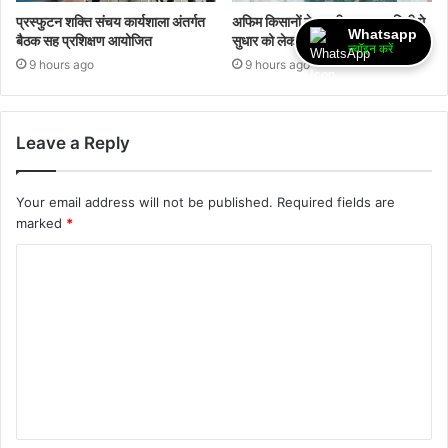
प्रस्फुटन शक्ति संचय कार्यशाला अंतर्गत
अफिम किसानों ने अपनी समस्या व निती मे
Whatsapp
बैठक सह प्रशिक्षण आयोजित
सुधार को लेकर ज्ञापन दिया
ज्वॉइन करें
9 hours ago
9 hours ago
Leave a Reply
Your email address will not be published.
Required fields are
marked
*