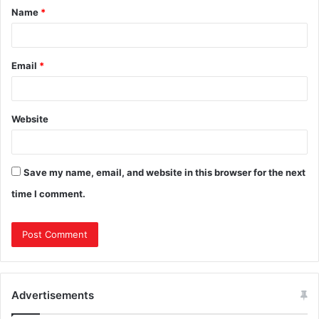
Name
*
Email
*
Website
Save my name, email, and website in this browser for the next
time I comment.
Advertisements