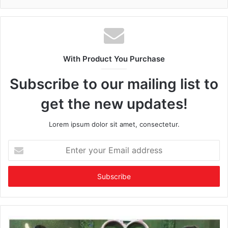
With Product You Purchase
Subscribe to our mailing list to
get the new updates!
Lorem ipsum dolor sit amet, consectetur.
Enter
your
Email
address