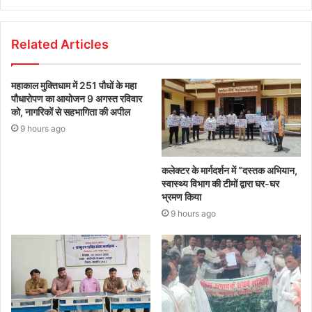
Related Articles
महाकाल मुक्तिधाम में 251 पौधों के महा
पौधारोपण का आयोजन 9 अगस्त रविवार
को, नागरिकों से सहभागिता की अपील
9 hours ago
कलेक्टर के मार्गदर्शन में “दस्तक अभियान,‌
स्वास्थ्य विभाग की टीमों द्वारा घर-घर
भ्रमण किया
9 hours ago