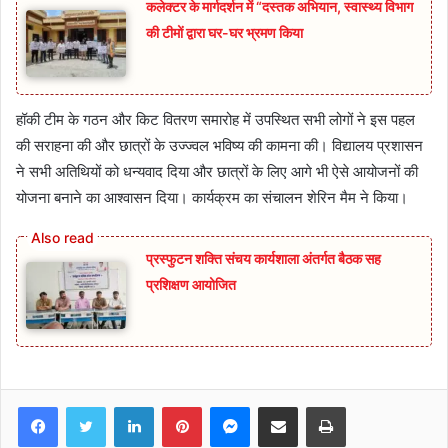
कलेक्टर के मार्गदर्शन में “दस्तक अभियान,‌ स्वास्थ्य विभाग
की टीमों द्वारा घर-घर भ्रमण किया
हॉकी टीम के गठन और किट वितरण समारोह में उपस्थित सभी लोगों ने इस पहल
की सराहना की और छात्रों के उज्ज्वल भविष्य की कामना की। विद्यालय प्रशासन
ने सभी अतिथियों को धन्यवाद दिया और छात्रों के लिए आगे भी ऐसे आयोजनों की
योजना बनाने का आश्वासन दिया। कार्यक्रम का संचालन शेरिन मैम ने किया।
प्रस्फुटन शक्ति संचय कार्यशाला अंतर्गत बैठक सह
प्रशिक्षण आयोजित
Facebook
Twitter
LinkedIn
Pinterest
Messenger
Share via Email
Print