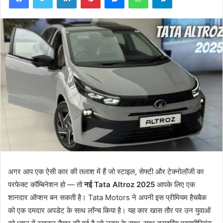
अगर आप एक ऐसी कार की तलाश में हैं जो स्टाइल, सेफ्टी और टेक्नोलॉजी का
परफेक्ट कॉम्बिनेशन हो — तो
नई Tata Altroz 2025
आपके लिए एक
शानदार ऑप्शन बन सकती है। Tata Motors ने अपनी इस प्रीमियम हैचबैक
को एक दमदार अपडेट के साथ लॉन्च किया है। यह कार खास तौर पर उन युवाओं