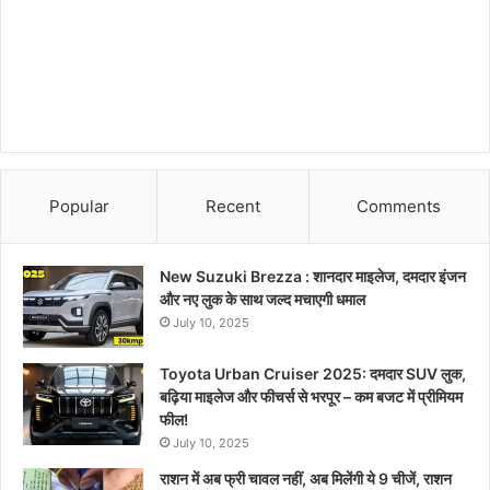
Popular
Recent
Comments
New Suzuki Brezza : शानदार माइलेज, दमदार इंजन
और नए लुक के साथ जल्द मचाएगी धमाल
July 10, 2025
Toyota Urban Cruiser 2025: दमदार SUV लुक,
बढ़िया माइलेज और फीचर्स से भरपूर – कम बजट में प्रीमियम
फील!
July 10, 2025
राशन में अब फ्री चावल नहीं, अब मिलेंगी ये 9 चीजें, राशन