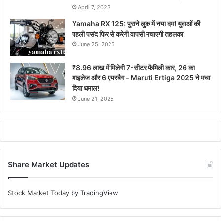
April 7, 2023
Yamaha RX 125: पुराने लुक में नया दम! युवाओं की
पहली पसंद फिर से करेगी वापसी मचाएगी तहलका!
June 25, 2025
₹8.96 लाख में मिलेगी 7-सीटर फैमिली कार, 26 का
माइलेज और 6 एयरबैग – Maruti Ertiga 2025 ने मचा
दिया धमाल!
June 21, 2025
Share Market Updates
Stock Market Today
by TradingView