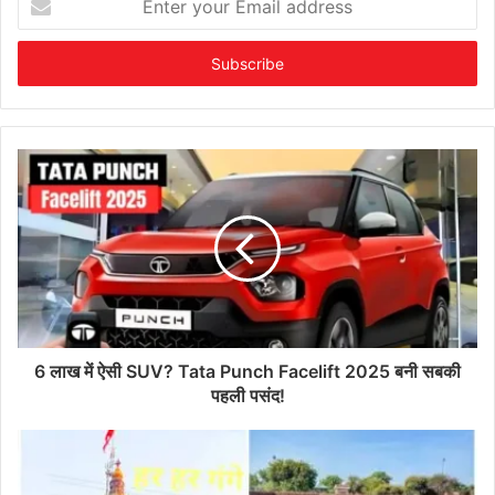
your
Email
address
6 लाख में ऐसी SUV? Tata Punch Facelift 2025 बनी सबकी
पहली पसंद!