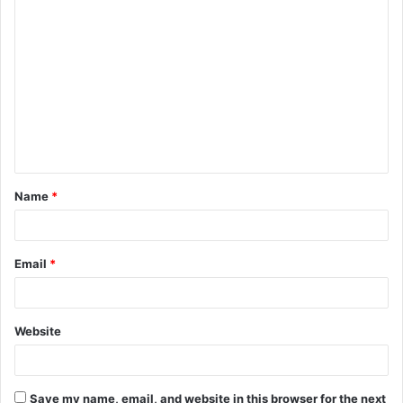
Name
*
Email
*
Website
Save my name, email, and website in this browser for the next