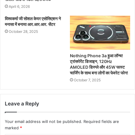
April 6, 2026
विश्वकर्मा जी सोशल केयर एसोसिएशन ने
मनासा में बनाया आर.आर.आर. सेंटर
October 28, 2025
Nothing Phone 3a हुआ लॉन्च!
ट्रांसपेरेंट डिजाइन, 120Hz
AMOLED डिस्प्ले और 45W फास्ट
चार्जिंग के साथ बना लोगों का फेवरेट फोन!
October 7, 2025
Leave a Reply
Your email address will not be published.
Required fields are
marked
*