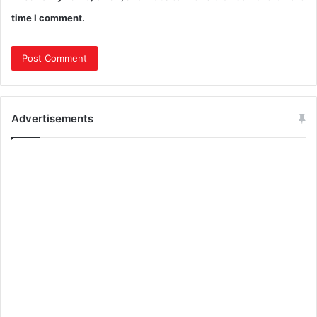
time I comment.
Advertisements