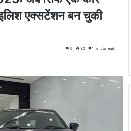
टाइलिश एक्सटेंशन बन चुकी
0
33
1 minute read