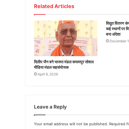
Related Articles
विद्युत वितरण क
कई स्थानों पर वि
बना अंदेशा
December 1
दिलीप जैन बने भाजपा मंडल कयामपुर सोशल
मीडिया मंडल सहसंयोजक
April 6, 2026
Leave a Reply
Your email address will not be published.
Required f