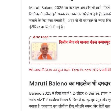
Maruti Baleno 2025 का डिज़ाइन अब और भी शार्प, मॉडर्न औ
सिग्नेचर टेललैंप्स इसे सड़क पर जबरदस्त प्रेज़ेंस देती हैं।
चलाने के लिए बेस्ट बनाती हैं। अंदर से भी यह पहले से ज्यादा रि
इंटीरियर क्वालिटी दी गई है।
दिलीप जैन बने भाजपा मंडल कयामप
₹6 लाख में SUV का फुल मज़ा! Tata Punch 2025 बनी मिड
Maruti Baleno का माइलेज भी दमदार, ड
Baleno 2025 में दिया गया है 1.2-लीटर K-Series इंजन, 
स्पीड AMT गियरबॉक्स मिलता है, जिससे हर ड्राइव स्मूद और 
बनाता है, खासकर उन लोगों के लिए जो लंबे सफर और डेली यूज़ क