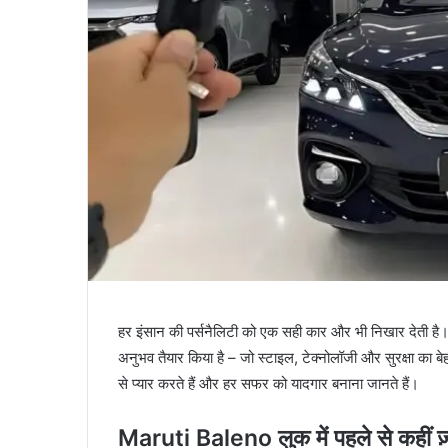
हर इंसान की पर्सनैलिटी को एक सही कार और भी निखार देती है
अनुभव तैयार किया है – जो स्टाइल, टेक्नोलॉजी और सुरक्षा का बे
से प्यार करते हैं और हर सफर को यादगार बनाना जानते हैं।
Maruti Baleno लुक में पहले से कहीं ज़्