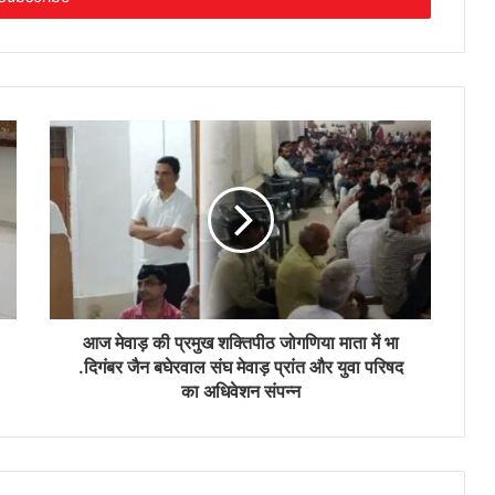
आज मेवाड़ की प्रमुख शक्तिपीठ जोगणिया माता में भा
.दिगंबर जैन बघेरवाल संघ मेवाड़ प्रांत और युवा परिषद
का अधिवेशन संपन्न