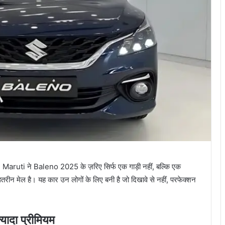
। Maruti ने Baleno 2025 के ज़रिए सिर्फ एक गाड़ी नहीं, बल्कि एक
हतरीन मेल है। यह कार उन लोगों के लिए बनी है जो दिखावे से नहीं, परफेक्शन
यादा प्रीमियम