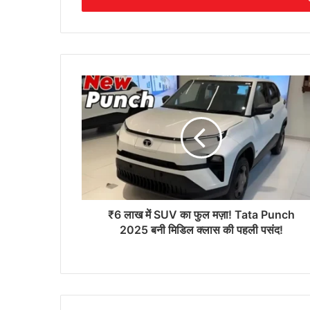
₹6 लाख में SUV का फुल मज़ा! Tata Punch
2025 बनी मिडिल क्लास की पहली पसंद!