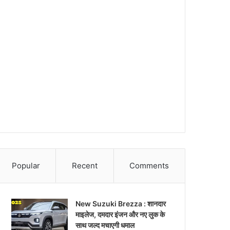
Popular
Recent
Comments
New Suzuki Brezza : शानदार
माइलेज, दमदार इंजन और नए लुक के
साथ जल्द मचाएगी धमाल