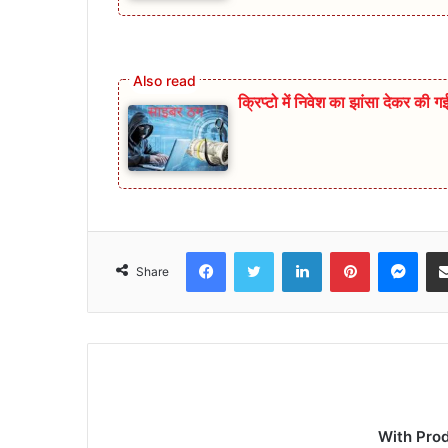
क्रिप्टो में निवेश का झांसा देकर की
Facebook
Twitter
LinkedIn
Pinterest
Mes
Share
With Pro