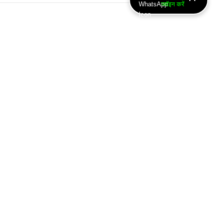
ज्वॉइन करें