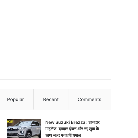
Popular
Recent
Comments
New Suzuki Brezza : शानदार
माइलेज, दमदार इंजन और नए लुक के
साथ जल्द मचाएगी धमाल