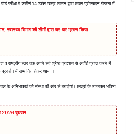
ड परीक्षा में उत्तीर्ण 14 टॉपर छात्र शासन द्वारा छात्र प्रोत्साहन योजना में
ान,‌ स्वास्थ्य विभाग की टीमों द्वारा घर-घर भ्रमण किया
श व राष्ट्रीय स्तर तक अपने सर्व श्रेष्ठ प्रदर्शन से अवॉर्ड प्राप्त करने में
ठ प्रदर्शन में सम्मानित होकर आया ।
ंचल के अभिभावकों को संस्था की ओर से बधाईयां। छात्रों के उज्जवल भविष्य
त 2026 बुधवार