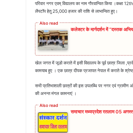
परिवार नगर एवम् विद्यालय का नाम गौरवान्वित किया ।कक्षा 12th बोर्
लैपटॉप हेतु 25,000 हजार की राशि से लाभान्वित हुए।
कलेक्टर के मार्गदर्शन में “दस्तक अभिय
खेल जगत में जूडो कराते में इसी विद्यालय के पूर्व छात्र जिला ,प्रदे
कामयाब हुए । एक छात्र दीपक प्रजापत नेपाल में कराते के श्रेष्
सभी प्रतिभाशाली छात्रों की इस उपलब्धि पर नगर एवं ग्रामीण अ
की अनन्त मंगल कामनाएं ।
समाचार मध्यप्रदेश रतलाम 05 अगस्