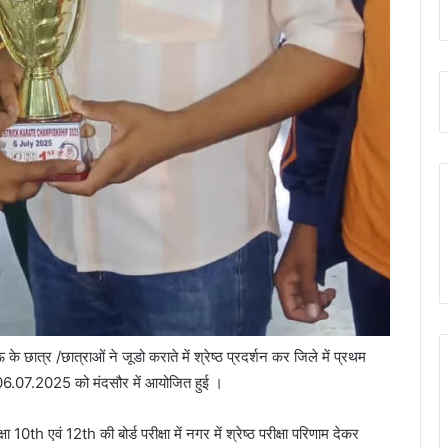
छात्र /छात्राओं ने जूडो कराते में श्रेष्ठ प्रदर्शन कर जिले में प्रथम
ंक 06.07.2025 को मंदसौर में आयोजित हुई ।
षा 10th एवं 12th की बोर्ड परीक्षा में नगर में श्रेष्ठ परीक्षा परिणाम देकर