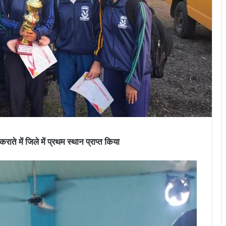
ाते में जिले में प्रथम स्थान प्राप्त किया