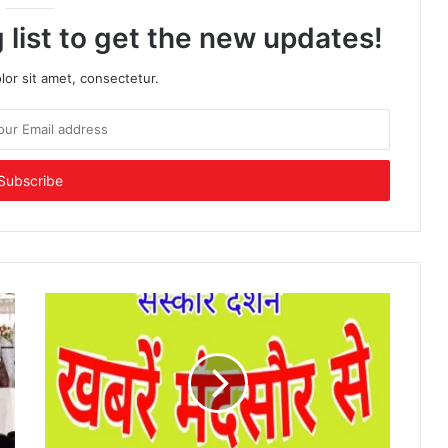
 list to get the new updates!
or sit amet, consectetur.