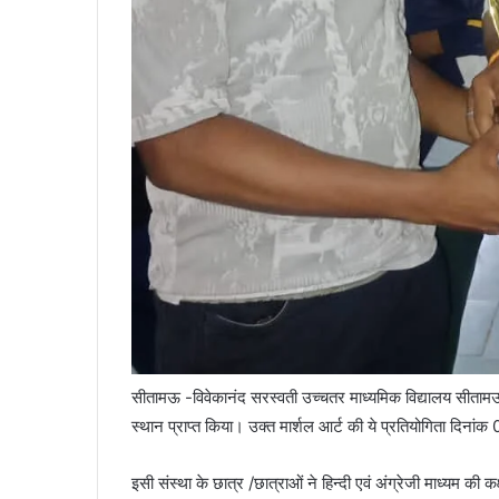
सीतामऊ -विवेकानंद सरस्वती उच्चतर माध्यमिक विद्यालय सीतामऊ के 
स्थान प्राप्त किया। उक्त मार्शल आर्ट की ये प्रतियोगिता दिना
इसी संस्था के छात्र /छात्राओं ने हिन्दी एवं अंग्रेजी माध्यम की कक्