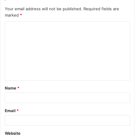
Your email address will not be published.
Required fields are
marked
*
Name
*
Email
*
Website