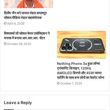
दिलीप जैन बने भाजपा मंडल कयामपुर
सोशल मीडिया मंडल सहसंयोजक
April 6, 2026
विश्वकर्मा जी सोशल केयर एसोसिएशन ने
मनासा में बनाया आर.आर.आर. सेंटर
October 28, 2025
Nothing Phone 3a हुआ लॉन्च!
ट्रांसपेरेंट डिजाइन, 120Hz
AMOLED डिस्प्ले और 45W फास्ट
चार्जिंग के साथ बना लोगों का फेवरेट फोन!
October 7, 2025
Leave a Reply