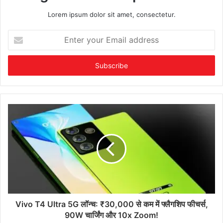
Lorem ipsum dolor sit amet, consectetur.
Enter
your
Email
address
Vivo T4 Ultra 5G लॉन्च: ₹30,000 से कम में फ्लैगशिप फीचर्स,
90W चार्जिंग और 10x Zoom!