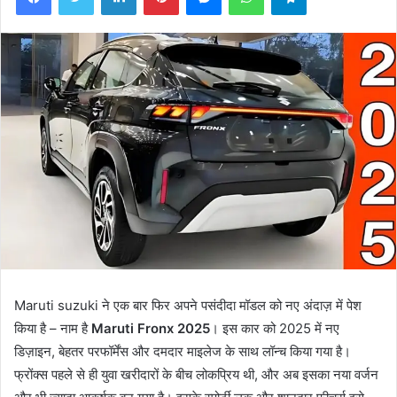
Maruti suzuki ने एक बार फिर अपने पसंदीदा मॉडल को नए अंदाज़ में पेश
किया है – नाम है
Maruti Fronx 2025
। इस कार को 2025 में नए
डिज़ाइन, बेहतर परफॉर्मेंस और दमदार माइलेज के साथ लॉन्च किया गया है।
फ्रोंक्स पहले से ही युवा खरीदारों के बीच लोकप्रिय थी, और अब इसका नया वर्जन