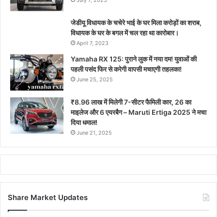
July 7, 2025
जेडीयू विधायक के चचेरे भाई के घर मिला करोड़ों का शराब,
विधायक के घर के बगल में चल रहा था कारोबार।
April 7, 2023
Yamaha RX 125: पुराने लुक में नया दम! युवाओं की
पहली पसंद फिर से करेगी वापसी मचाएगी तहलका!
June 25, 2025
₹8.96 लाख में मिलेगी 7-सीटर फैमिली कार, 26 का
माइलेज और 6 एयरबैग – Maruti Ertiga 2025 ने मचा
दिया धमाल!
June 21, 2025
Share Market Updates