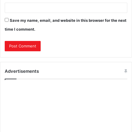
Save my name, email, and website in this browser for the next
time I comment.
Advertisements