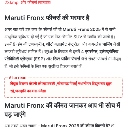
23kmpl और फीचर्स लाजवाब!
Maruti Fronx फीचर्स की भरमार है
अगर बात करें इस कार के फीचर्स की तो
Maruti Fronx 2025
में वो सभी
आधुनिक सुविधाएं दी गई हैं जो एक मिड-सेगमेंट SUV से उम्मीद की जाती हैं।
इसमें
9-इंच की टचस्क्रीन
,
ऑटो क्लाइमेट कंट्रोल
, और
वायरलेस चार्जिंग
जैसी
लग्ज़री सुविधाएं शामिल हैं। सुरक्षा के लिहाज़ से इसमें
4 एयरबैग्स
,
इलेक्ट्रॉनिक
स्टेबिलिटी प्रोग्राम (ESP)
और
रियर पार्किंग सेंसर्स
जैसे सेफ्टी फीचर्स भी मौजूद
हैं, जो इसे फैमिली के लिए एक सुरक्षित विकल्प बनाते हैं।
विद्युत वितरण कंपनी की लापरवाही ,सीतामऊ में कई स्थानों पर विद्युत तार झूल
रहे,जनहानि का बना अंदेशा
Maruti Fronx की कीमत जानकर आप भी सोच में
पड़ जाएंगे
अब सबसे अहम सवाल –
Maruti Fronx 2025 की कीमत कितनी है?
तो