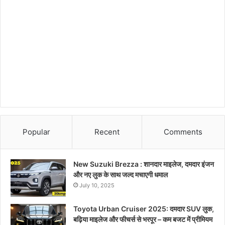
Popular
Recent
Comments
New Suzuki Brezza : शानदार माइलेज, दमदार इंजन
और नए लुक के साथ जल्द मचाएगी धमाल
July 10, 2025
Toyota Urban Cruiser 2025: दमदार SUV लुक,
बढ़िया माइलेज और फीचर्स से भरपूर – कम बजट में प्रीमियम