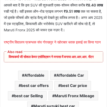
आपको बता दें कि इस SUV की शुरुआती एक्स-शोरूम कीमत करीब
₹8.40 लाख
रखी गई है। वहीं इसका ऑन-रोड प्राइस लगभग
₹9.51 लाख
तक जा सकता है,
जो इसके फीचर्स और ब्रांड वैल्यू को देखते हुए वाजिब लगता है। अगर आप 2025
में एक स्टाइलिश, किफायती और भरोसेमंद SUV खरीदने की सोच रहे हैं, तो
Maruti Fronx 2025 को जरूर एक नज़र दें।
राष्ट्रीय विद्यालय प्रबन्धक संघ गोरखपुर ने खोराबार ब्लाक इकाई का किया गठन
विश्वकर्मा जी सोशल केयर एसोसिएशन ने मनासा में बनाया आर.आर.आर. सेंटर
Affordable
Affordable Car
best car offers
best Car price
best car Selling
Maruti Fronx Mileage
Maruti suzuki best car