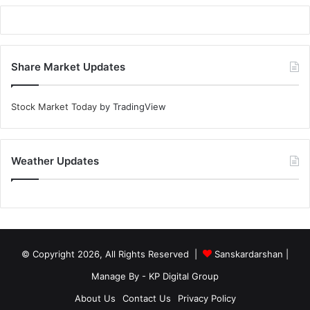
Share Market Updates
Stock Market Today
by TradingView
Weather Updates
© Copyright 2026, All Rights Reserved |
Sanskardarshan
|
Manage By - KP Digital Group
About Us
Contact Us
Privacy Policy