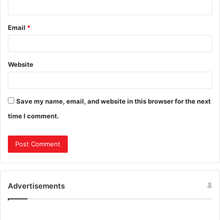
Email
*
Website
Save my name, email, and website in this browser for the next
time I comment.
Advertisements