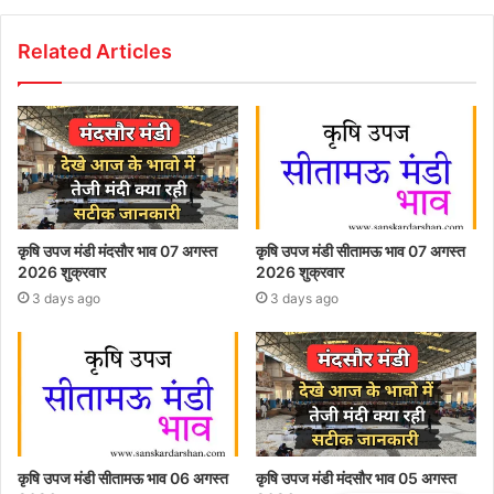
Related Articles
कृषि उपज मंडी मंदसौर भाव 07 अगस्त
कृषि उपज मंडी सीतामऊ भाव 07 अगस्त
2026 शुक्रवार
2026 शुक्रवार
3 days ago
3 days ago
कृषि उपज मंडी सीतामऊ भाव 06 अगस्त
कृषि उपज मंडी मंदसौर भाव 05 अगस्त