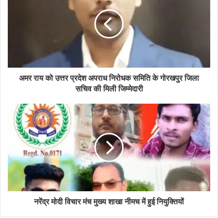
अमर राय को उत्तर प्रदेश अपराध निरोधक समिति के गोरखपुर जिला
सचिव की मिली जिम्मेदारी
नरेंद्र मोदी विचार मंच मुख्य शाखा नीमच में हुई नियुक्तियों