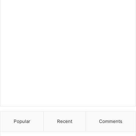
Popular
Recent
Comments