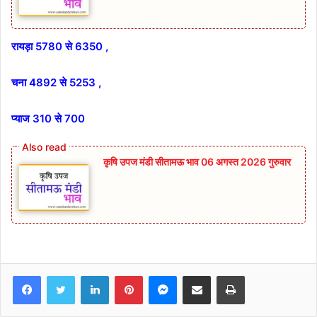
रायड़ा 5780 से 6350 ,
चना 4892 से 5253 ,
प्याज 310 से 700
कृषि उपज मंडी सीतामऊ भाव 06 अगस्त 2026 गुरुवार
Facebook
Twitter
LinkedIn
Pinterest
Messenger
Share via Email
Print