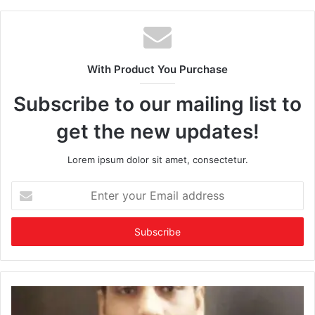
With Product You Purchase
Subscribe to our mailing list to
get the new updates!
Lorem ipsum dolor sit amet, consectetur.
Enter
your
Email
address