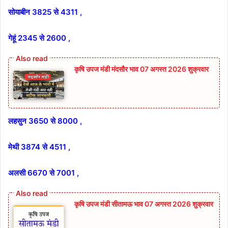
सोयाबीन 3825 से 4311 ,
गेहूं 2345 से 2600 ,
कृषि उपज मंडी मंदसौर भाव 07 अगस्त 2026 शुक्रवार
लहसुन 3650 से 8000 ,
मेथी 3874 से 4511 ,
अलसी 6670 से 7001 ,
कृषि उपज मंडी सीतामऊ भाव 07 अगस्त 2026 शुक्रवार