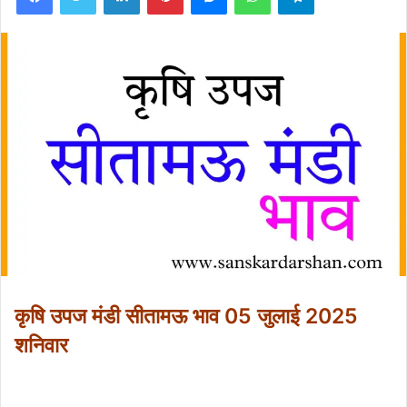
कृषि उपज मंडी सीतामऊ भाव 05 जुलाई 2025
शनिवार