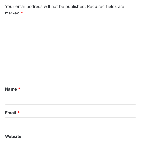
Your email address will not be published.
Required fields are
marked
*
Name
*
Email
*
Website