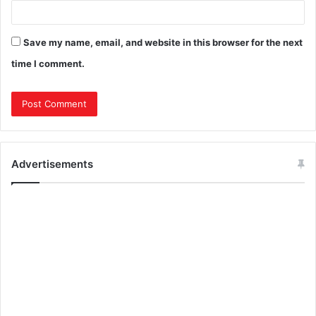
Save my name, email, and website in this browser for the next
time I comment.
Advertisements