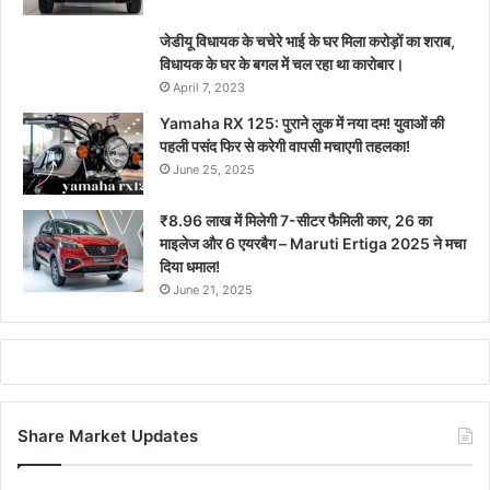
जेडीयू विधायक के चचेरे भाई के घर मिला करोड़ों का शराब,
विधायक के घर के बगल में चल रहा था कारोबार।
April 7, 2023
Yamaha RX 125: पुराने लुक में नया दम! युवाओं की
पहली पसंद फिर से करेगी वापसी मचाएगी तहलका!
June 25, 2025
₹8.96 लाख में मिलेगी 7-सीटर फैमिली कार, 26 का
माइलेज और 6 एयरबैग – Maruti Ertiga 2025 ने मचा
दिया धमाल!
June 21, 2025
Share Market Updates