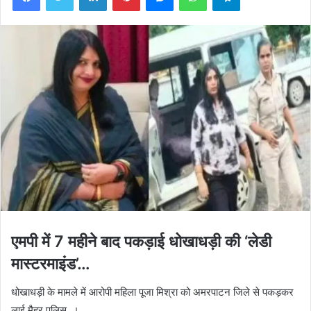
एमपी में 7 महीने बाद पकड़ाई धोखाधड़ी की ‘लेडी
मास्टरमाइंड’…
धोखाधड़ी के मामले में आरोपी महिला पूजा मिश्रा को अमरपाटन जिले से पकड़कर
लाई मैहर पुलिस..।