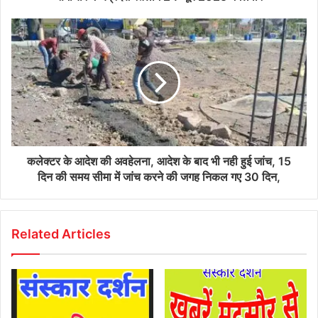
कलेक्टर के आदेश की अवहेलना, आदेश के बाद भी नही हुई जांच, 15
दिन की समय सीमा में जांच करने की जगह निकल गए 30 दिन,
Related Articles