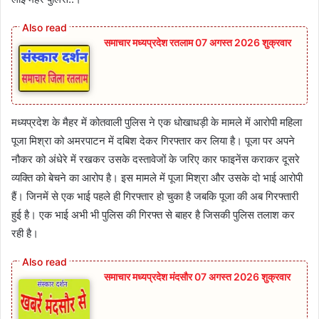
समाचार मध्यप्रदेश रतलाम 07 अगस्त 2026 शुक्रवार
मध्यप्रदेश के मैहर में कोतवाली पुलिस ने एक धोखाधड़ी के मामले में आरोपी महिला
पूजा मिश्रा को अमरपाटन में दबिश देकर गिरफ्तार कर लिया है। पूजा पर अपने
नौकर को अंधेरे में रखकर उसके दस्तावेजों के जरिए कार फाइनेंस कराकर दूसरे
व्यक्ति को बेचने का आरोप है। इस मामले में पूजा मिश्रा और उसके दो भाई आरोपी
हैं। जिनमें से एक भाई पहले ही गिरफ्तार हो चुका है जबकि पूजा की अब गिरफ्तारी
हुई है। एक भाई अभी भी पुलिस की गिरफ्त से बाहर है जिसकी पुलिस तलाश कर
रही है।
समाचार मध्यप्रदेश मंदसौर 07 अगस्त 2026 शुक्रवार