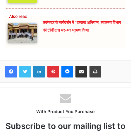
कलेक्टर के मार्गदर्शन में “दस्तक अभियान,‌ स्वास्थ्य विभाग
की टीमों द्वारा घर-घर भ्रमण किया
Facebook
Twitter
LinkedIn
Pinterest
Messenger
Share via Email
Print
With Product You Purchase
Subscribe to our mailing list to