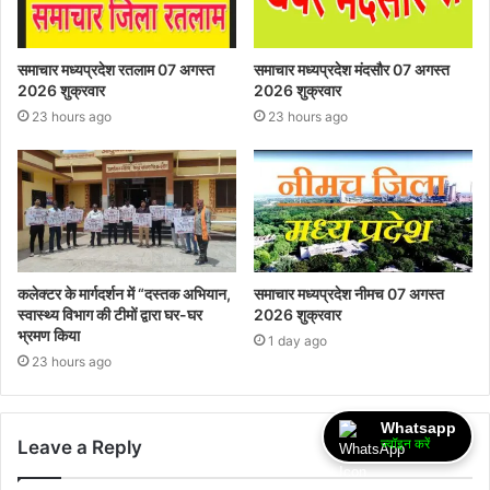
समाचार मध्यप्रदेश रतलाम 07 अगस्त
समाचार मध्यप्रदेश मंदसौर 07 अगस्त
2026 शुक्रवार
2026 शुक्रवार
23 hours ago
23 hours ago
कलेक्टर के मार्गदर्शन में “दस्तक अभियान,‌
समाचार मध्यप्रदेश नीमच 07 अगस्त
स्वास्थ्य विभाग की टीमों द्वारा घर-घर
2026 शुक्रवार
भ्रमण किया
1 day ago
23 hours ago
Whatsapp
ज्वॉइन करें
Leave a Reply