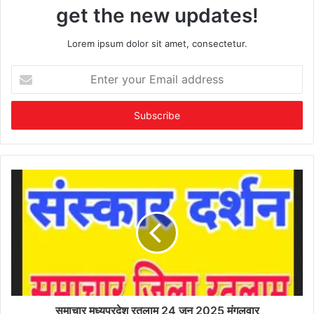
get the new updates!
Lorem ipsum dolor sit amet, consectetur.
Enter
your
Email
address
समाचार मध्यप्रदेश रतलाम 24 जून 2025 मंगलवार