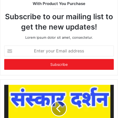
With Product You Purchase
Subscribe to our mailing list to
get the new updates!
Lorem ipsum dolor sit amet, consectetur.
Enter
your
Email
address