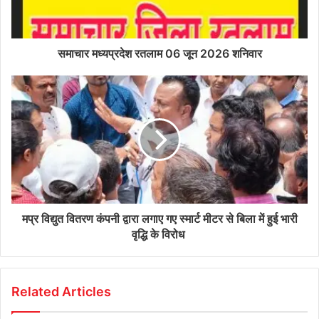
समाचार मध्यप्रदेश रतलाम 06 जून 2026 शनिवार
मप्र विद्युत वितरण कंपनी द्वारा लगाए गए स्मार्ट मीटर से बिला में हुई भारी
वृद्धि के विरोध
Related Articles