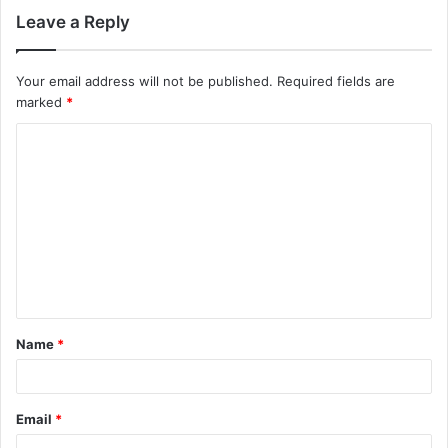
Leave a Reply
Your email address will not be published.
Required fields are
marked
*
Name
*
Email
*