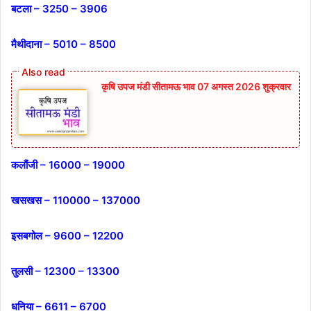
बटला – 3250 – 3906
मैथीदाना – 5010 – 8500
कृषि उपज मंडी सीतामऊ भाव 07 अगस्त 2026 शुक्रवार
कलौंजी – 16000 – 19000
खसखस – 110000 – 137000
इसबगोल – 9600 – 12200
तुलसी – 12300 – 13300
धनिया – 6611 – 6700