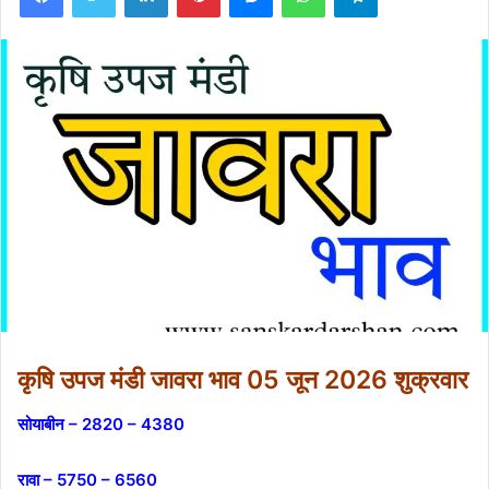
कृषि उपज मंडी जावरा भाव 05 जून 2026 शुक्रवार
सोयाबीन – 2820 – 4380
रावा – 5750 – 6560