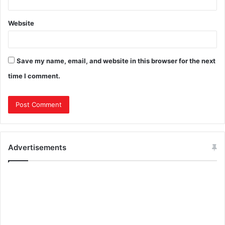
Website
Save my name, email, and website in this browser for the next
time I comment.
Advertisements