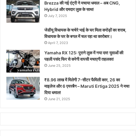
Brezza की नई एंट्री ने मचाया धमाल – अब CNG,
Hybrid और दमदार लुक के साथ!
July 7, 2025
जेडीयू विधायक के चचेरे भाई के घर मिला करोड़ों का शराब,
विधायक के घर के बगल में चल रहा था कारोबार।
April 7, 2023
Yamaha RX 125: पुराने लुक में नया दम! युवाओं की
पहली पसंद फिर से करेगी वापसी मचाएगी तहलका!
June 25, 2025
₹8.96 लाख में मिलेगी 7-सीटर फैमिली कार, 26 का
माइलेज और 6 एयरबैग – Maruti Ertiga 2025 ने मचा
दिया धमाल!
June 21, 2025