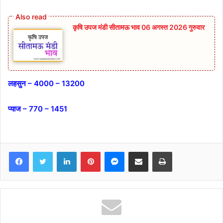
कृषि उपज मंडी सीतामऊ भाव 06 अगस्त 2026 गुरुवार
लहसुन – 4000 – 13200
प्याज – 770 – 1451
Facebook
Twitter
LinkedIn
Pinterest
Messenger
Share via Email
Print