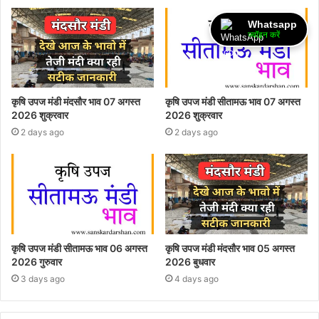
Whatsapp
ज्वॉइन करें
कृषि उपज मंडी मंदसौर भाव 07 अगस्त
कृषि उपज मंडी सीतामऊ भाव 07 अगस्त
2026 शुक्रवार
2026 शुक्रवार
2 days ago
2 days ago
कृषि उपज मंडी सीतामऊ भाव 06 अगस्त
कृषि उपज मंडी मंदसौर भाव 05 अगस्त
2026 गुरुवार
2026 बुधवार
3 days ago
4 days ago