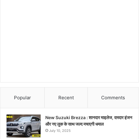
Popular
Recent
Comments
New Suzuki Brezza : शानदार माइलेज, दमदार इंजन
और नए लुक के साथ जल्द मचाएगी धमाल
July 10, 2025