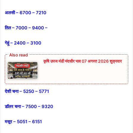
अलसी – 6700 – 7210
तिल – 7000 – 9400 –
गेहूं – 2400 – 3100
कृषि उपज मंडी मंदसौर भाव 07 अगस्त 2026 शुक्रवार
देशी चना – 5250 – 5771
डॉलर चना – 7500 – 9320
मसूर – 5051 – 6151