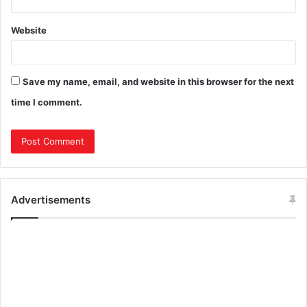
Website
Save my name, email, and website in this browser for the next
time I comment.
Advertisements