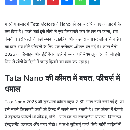
भारतीय बाजार में Tata Motors ने Nano को एक बार फिर नए अवतार में पेश
कर दिया है। पहले जहां इसे लोगों ने एक किफायती कार के तौर पर जाना, अब
कंपनी ने इसे पहले से कहीं ज्यादा स्टाइलिश और एडवांस बनाकर लॉन्च किया है।
यह कार अब छोटे परिवारों के लिए एक परफेक्ट ऑप्शन बन गई है। टाटा नैनो
2025 का डिजाइन और इंटीरियर पहले से ज्यादा प्रीमियम लुक देता है, जो इसे
फिर से लोगों के दिलों में जगह दिलाने का काम कर रहा है।
Tata Nano की कीमत में बचत, फीचर्स में
धमाल
Tata Nano 2025 की शुरुआती कीमत महज 2.69 लाख रुपये रखी गई है, जो
इसे सबसे किफायती कारों की लिस्ट में सबसे ऊपर रखती है। इस कीमत में कंपनी
ने बेहतरीन फीचर्स भी जोड़े हैं, जैसे—सात इंच का टचस्क्रीन सिस्टम, डिजिटल
इंस्ट्रूमेंट क्लस्टर और पावर विंडो। ये सभी सुविधाएं पहले सिर्फ महंगी गाड़ियों में