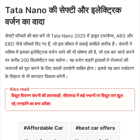
Tata Nano की सेफ्टी और इलेक्ट्रिक
वर्जन का वादा
सेफ्टी फीचर्स की बात करें तो Tata Nano 2025 में ड्यूल एयरबैग्स, ABS और
EBD जैसे फीचर्स दिए गए हैं, जो इस कीमत में वाकई काबिले तारीफ हैं। कंपनी ने
भविष्य में इसका इलेक्ट्रिक वर्जन लाने की भी घोषणा की है, जो एक बार चार्ज करने
पर करीब 200 किलोमीटर तक चलेगा। यह वर्जन शहरी इलाकों में रोजमर्रा की
जरूरतों को पूरा करने के लिए काफी उपयोगी साबित होगा। इससे यह कार पर्यावरण
के लिहाज से भी शानदार विकल्प बनेगी।
विद्युत वितरण कंपनी की लापरवाही ,सीतामऊ में कई स्थानों पर विद्युत तार झूल
रहे,जनहानि का बना अंदेशा
Affordable Car
best car offers