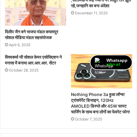
रहे,जनहानि का बना अंदेशा
December 11, 2025
दिलीप जैन बने भाजपा मंडल कयामपुर
सोशल मीडिया मंडल सहसंयोजक
April 6, 2026
विश्वकर्मा जी सोशल केयर एसोसिएशन ने
Whatsapp
मनासा में बनाया आर.आर.आर. सेंटर
ज्वॉइन करें
October 28, 2025
Nothing Phone 3a हुआ लॉन्च!
ट्रांसपेरेंट डिजाइन, 120Hz
AMOLED डिस्प्ले और 45W फास्ट
चार्जिंग के साथ बना लोगों का फेवरेट फोन!
October 7, 2025