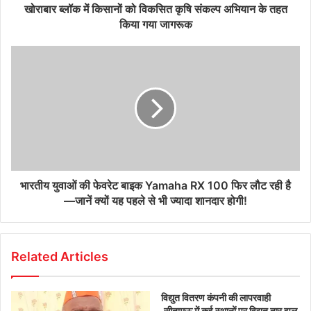
खोराबार ब्लॉक में किसानों को विकसित कृषि संकल्प अभियान के तहत
किया गया जागरूक
भारतीय युवाओं की फेवरेट बाइक Yamaha RX 100 फिर लौट रही है
—जानें क्यों यह पहले से भी ज्यादा शानदार होगी!
Related Articles
विद्युत वितरण कंपनी की लापरवाही
,सीतामऊ में कई स्थानों पर विद्युत तार झूल