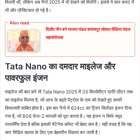
मिलती थीं, लेकिन अब नैनो 2025 में भी देखने को मिलेंगी। इससे ये कार बजट में
भी और प्रैक्टिकल हो गई है।
दिलीप जैन बने भाजपा मंडल कयामपुर सोशल मीडिया मंडल
सहसंयोजक
Tata Nano का दमदार माइलेज और
पावरफुल इंजन
माइलेज की बात करें तो Tata Nano 2025 में 35 किलोमीटर प्रति लीटर तक
का माइलेज मिलता है, जो आज के बढ़ते पेट्रोल के दाम को देखते हुए काफी
किफायती साबित होता है। इस बार नैनो में 624cc का ट्विन सिलेंडर इंजन दिया
गया है, जो BS6 फेज-2 मानकों को पूरा करता है। यह इंजन न सिर्फ स्मूद
परफॉर्मेंस देता है बल्कि इसकी मेंटेनेंस कॉस्ट भी बेहद कम है। यही वजह है कि यह
कार मिडिल क्लास के लिए एक बेहतरीन विकल्प बन जाती है।