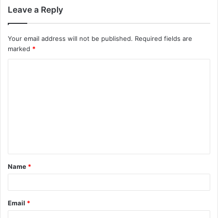
Leave a Reply
Your email address will not be published.
Required fields are
marked
*
Name
*
Email
*