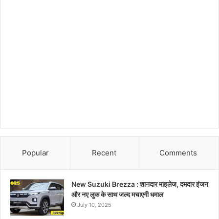
Popular
Recent
Comments
New Suzuki Brezza : शानदार माइलेज, दमदार इंजन
और नए लुक के साथ जल्द मचाएगी धमाल
July 10, 2025