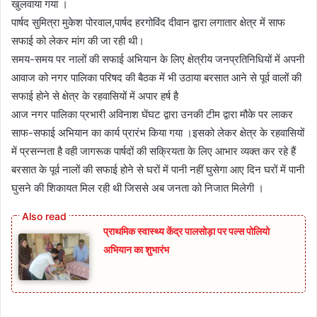
खुलवाया गया ।
पार्षद सुमित्रा मुकेश पोरवाल,पार्षद हरगोविंद दीवान द्वारा लगातार क्षेत्र में साफ
सफाई को लेकर मांग की जा रही थी।
समय-समय पर नालों की सफाई अभियान के लिए क्षेत्रीय जनप्रतिनिधियों में अपनी
आवाज को नगर पालिका परिषद की बैठक में भी उठाया बरसात आने से पूर्व वालों की
सफाई होने से क्षेत्र के रहवासियों में अपार हर्ष है
आज नगर पालिका प्रभारी अविनाश घेंघट द्वारा उनकी टीम द्वारा मौके पर लाकर
साफ-सफाई अभियान का कार्य प्रारंभ किया गया ।इसको लेकर क्षेत्र के रहवासियों
में प्रसन्नता है वही जागरूक पार्षदों की सक्रियता के लिए आभार व्यक्त कर रहे हैं
बरसात के पूर्व नालों की सफाई होने से घरों में पानी नहीं घुसेगा आए दिन घरों में पानी
घुसने की शिकायत मिल रही थी जिससे अब जनता को निजात मिलेगी ।
प्राथमिक स्वास्थ्य केंद्र पालसोड़ा पर पल्स पोलियो
अभियान का शुभारंभ