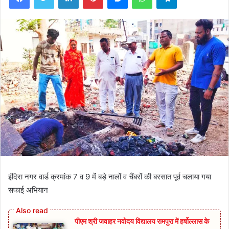
इंदिरा नगर वार्ड क्रमांक 7 व 9 में बड़े नालों व चैंबरों की बरसात पूर्व चलाया गया
सफाई अभियान
पीएम श्री जवाहर नवोदय विद्यालय रामपुरा में हर्षोल्लास के