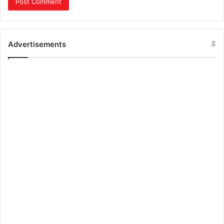
Advertisements