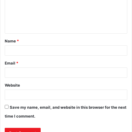
Name
*
Email
*
Website
Save my name, email, and website in this browser for the next
time I comment.