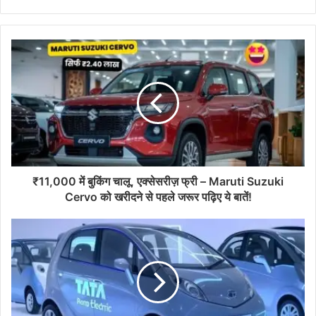
₹11,000 में बुकिंग चालू, एक्सेसरीज़ फ्री – Maruti Suzuki
Cervo को खरीदने से पहले जरूर पढ़िए ये बातें!