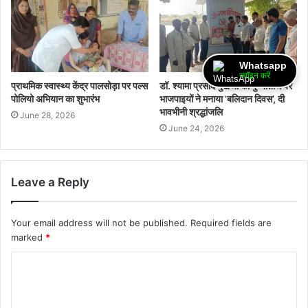
Whatsapp
ज्वॉइन करें
प्राथमिक स्वास्थ्य केंद्र पालसोड़ा पर पल्स
​डॉ. श्यामा प्रसाद मुखर्जी की पुण्यतिथि पर
पोलियो अभियान का शुभारंभ
भाजपाइयों ने मनाया ‘बलिदान दिवस’, दी
भावभीनी श्रद्धांजलि
June 28, 2026
June 24, 2026
Leave a Reply
Your email address will not be published.
Required fields are
marked
*