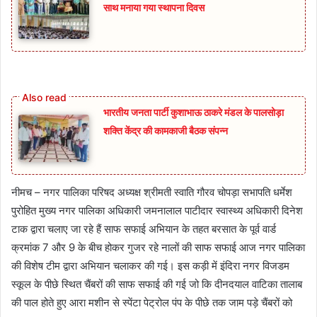
साथ मनाया गया स्थापना दिवस
भारतीय जनता पार्टी कुशाभाऊ ठाकरे मंडल के पालसोड़ा
शक्ति केंद्र की कामकाजी बैठक संपन्न
नीमच – नगर पालिका परिषद अध्यक्ष श्रीमती स्वाति गौरव चोपड़ा सभापति धर्मेश
पुरोहित मुख्य नगर पालिका अधिकारी जमनालाल पाटीदार स्वास्थ्य अधिकारी दिनेश
टाक द्वारा चलाए जा रहे हैं साफ सफाई अभियान के तहत बरसात के पूर्व वार्ड
क्रमांक 7 और 9 के बीच होकर गुजर रहे नालों की साफ सफाई आज नगर पालिका
की विशेष टीम द्वारा अभियान चलाकर की गई। इस कड़ी में इंदिरा नगर विजडम
स्कूल के पीछे स्थित चैंबरों की साफ सफाई की गई जो कि दीनदयाल वाटिका तालाब
की पाल होते हुए आरा मशीन से स्पेंटा पेट्रोल पंप के पीछे तक जाम पड़े चैंबरों को