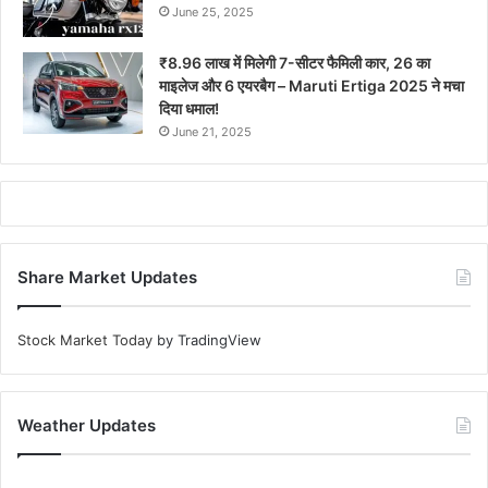
June 25, 2025
₹8.96 लाख में मिलेगी 7-सीटर फैमिली कार, 26 का
माइलेज और 6 एयरबैग – Maruti Ertiga 2025 ने मचा
दिया धमाल!
June 21, 2025
Share Market Updates
Stock Market Today
by TradingView
Weather Updates