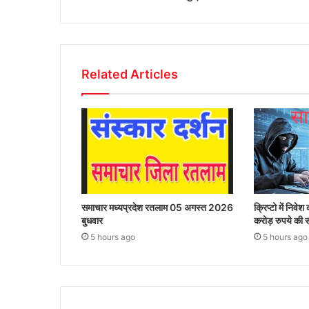
Related Articles
समाचार मध्यप्रदेश रतलाम 05 अगस्त 2026
क्रिप्टो में निव
बुधवार
करोड़ रुपये की 
5 hours ago
5 hours ago