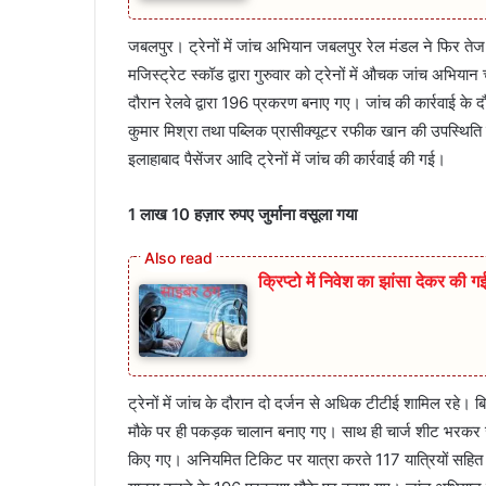
जबलपुर। ट्रेनों में जांच अभियान जबलपुर रेल मंडल ने फिर तेज
मजिस्ट्रेट स्कॉड द्वारा गुरुवार को ट्रेनों में औचक जांच अभियान
दौरान रेलवे द्वारा 196 प्रकरण बनाए गए। जांच की कार्रवाई के द
कुमार मिश्रा तथा पब्लिक प्रासीक्यूटर रफीक खान की उपस्थिति म
इलाहाबाद पैसेंजर आदि ट्रेनों में जांच की कार्रवाई की गई।
1 लाख 10 हज़ार रुपए जुर्माना वसूला गया
क्रिप्टो में निवेश का झांसा देकर की
ट्रेनों में जांच के दौरान दो दर्जन से अधिक टीटीई शामिल रहे। 
मौके पर ही पकड़क चालान बनाए गए। साथ ही चार्ज शीट भरकर जुर
किए गए। अनियमित टिकिट पर यात्रा करते 117 यात्रियों सहित प्