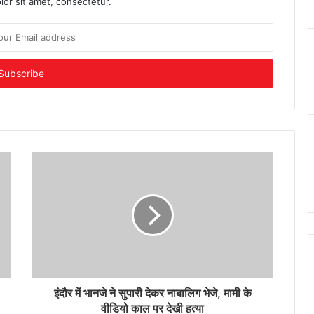
or sit amet, consectetur.
इंदौर में भानजे ने सुपारी देकर नाबालिग भेजे, मामी के
वीडियो काल पर देखी हत्या