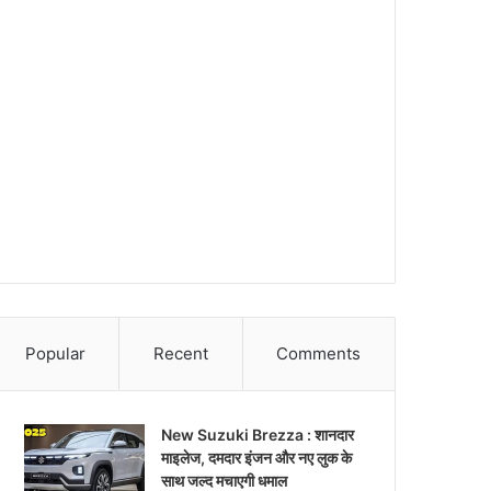
Popular
Recent
Comments
New Suzuki Brezza : शानदार
माइलेज, दमदार इंजन और नए लुक के
साथ जल्द मचाएगी धमाल