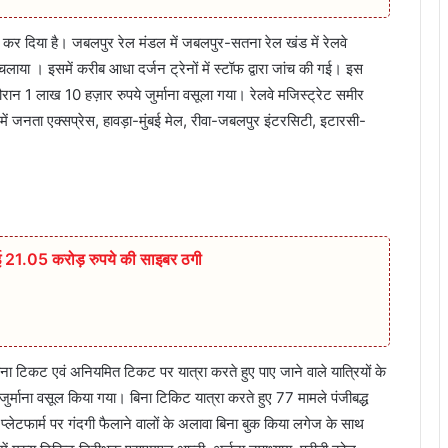
 कर दिया है। जबलपुर रेल मंडल में जबलपुर-सतना रेल खंड में रेलवे
 चलाया । इसमें करीब आधा दर्जन ट्रेनों में स्टॉफ द्वारा जांच की गई। इस
ौरान 1 लाख 10 हज़ार रुपये जुर्माना वसूला गया। रेलवे मजिस्ट्रेट समीर
ें जनता एक्सप्रेस, हावड़ा-मुंबई मेल, रीवा-जबलपुर इंटरसिटी, इटारसी-
 गई 21.05 करोड़ रुपये की साइबर ठगी
बिना टिकट एवं अनियमित टिकट पर यात्रा करते हुए पाए जाने वाले यात्रियों के
्माना वसूल किया गया। बिना टिकिट यात्रा करते हुए 77 मामले पंजीबद्ध
लेटफार्म पर गंदगी फैलाने वालों के अलावा बिना बुक किया लगेज के साथ