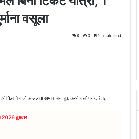
न मिले बिना टिकट यात्री, 1
्माना वसूला
0
0
1 minute read
गी फैलाने वालों के अलावा सामान बिना बुक करने वालों पर कार्रवाई
त 2026 बुधवार