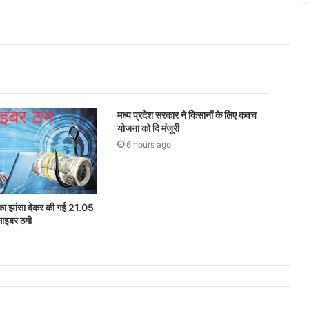
मध्य प्रदेश सरकार ने किसानों के लिए कवच
योजना को दि मंजूरी
6 hours ago
ेश का झांसा देकर की गई 21.05
साइबर ठगी