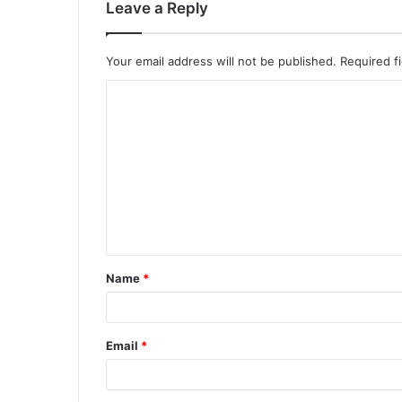
Leave a Reply
Your email address will not be published.
Required f
Name
*
Email
*