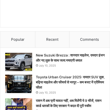
Popular
Recent
Comments
New Suzuki Brezza : शानदार माइलेज, दमदार इंजन
और नए लुक के साथ जल्द मचाएगी धमाल
July 10, 2025
Toyota Urban Cruiser 2025: दमदार SUV लुक,
बढ़िया माइलेज और फीचर्स से भरपूर – कम बजट में प्रीमियम
फील!
July 10, 2025
राशन में अब फ्री चावल नहीं, अब मिलेंगी ये 9 चीजें, राशन
कार्ड धारकों के लिए सरकार ने बदल दी पूरी स्कीम