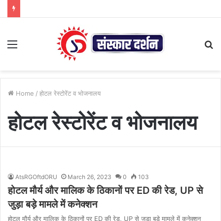
Menu
S
fo
Home
/
होटल रेस्टोरेंट व भोजनालय
होटल रेस्टोरेंट व भोजनालय
AtsRGOftdORU
March 26, 2023
0
103
होटल मौर्य और मालिक के ठिकानों पर ED की रेड, UP से
जुड़ा बड़े मामले में कनेक्शन
होटल मौर्य और मालिक के ठिकानों पर ED की रेड, UP से जुड़ा बड़े मामले में कनेक्शन