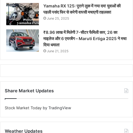
Yamaha RX 125: पुराने लुक में नया दम! युवाओं की
पहली पसंद फिर से करेगी वापसी मचाएगी तहलका!
June 25, 2025
₹8.96 लाख में मिलेगी 7-सीटर फैमिली कार, 26 का
माइलेज और 6 एयरबैग – Maruti Ertiga 2025 ने मचा
दिया धमाल!
June 21, 2025
Share Market Updates
Stock Market Today
by TradingView
Weather Updates