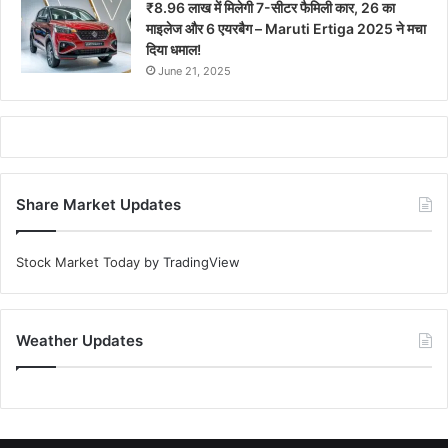
₹8.96 लाख में मिलेगी 7-सीटर फैमिली कार, 26 का
माइलेज और 6 एयरबैग – Maruti Ertiga 2025 ने मचा
दिया धमाल!
June 21, 2025
Share Market Updates
Stock Market Today
by TradingView
Weather Updates