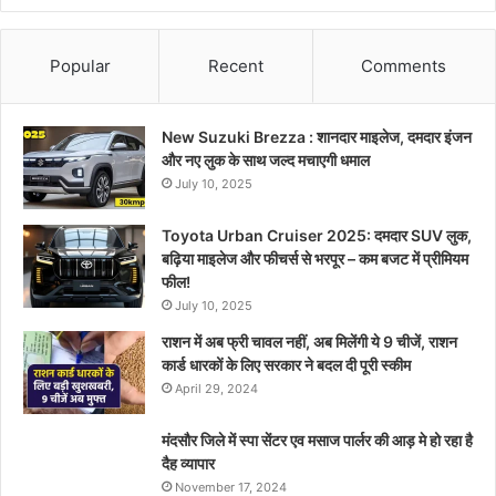
Popular
Recent
Comments
New Suzuki Brezza : शानदार माइलेज, दमदार इंजन
और नए लुक के साथ जल्द मचाएगी धमाल
July 10, 2025
Toyota Urban Cruiser 2025: दमदार SUV लुक,
बढ़िया माइलेज और फीचर्स से भरपूर – कम बजट में प्रीमियम
फील!
July 10, 2025
राशन में अब फ्री चावल नहीं, अब मिलेंगी ये 9 चीजें, राशन
कार्ड धारकों के लिए सरकार ने बदल दी पूरी स्कीम
April 29, 2024
मंदसौर जिले में स्पा सेंटर एव मसाज पार्लर की आड़ मे हो रहा है
दैह व्यापार
November 17, 2024