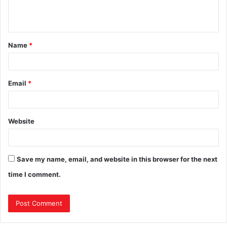
Name
*
Email
*
Website
Save my name, email, and website in this browser for the next
time I comment.