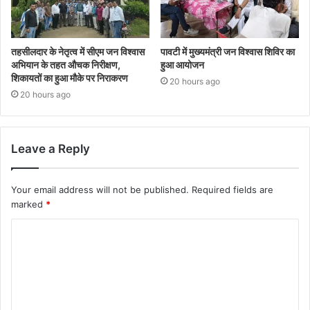
तहसीलदार के नेतृत्व में सीएम जन विश्वास
पावटी में मुख्यमंत्री जन विश्वास शिविर का
अभियान के तहत औचक निरीक्षण,
हुआ आयोजन
शिकायतों का हुआ मौके पर निराकरण
20 hours ago
20 hours ago
Leave a Reply
Your email address will not be published.
Required fields are
marked
*