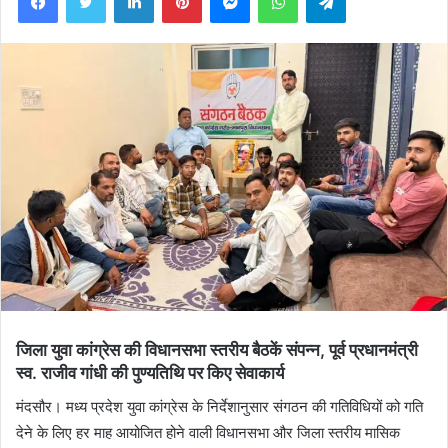
जिला युवा कांग्रेस की विधानसभा स्तरीय बैठकें संपन्न, पूर्व प्रधानमंत्री
स्व. राजीव गांधी की पुण्यतिथि पर किए सेवाकार्य
मंदसौर। मध्य प्रदेश युवा कांग्रेस के निर्देशानुसार संगठन की गतिविधियों को गति
देने के लिए हर माह आयोजित होने वाली विधानसभा और जिला स्तरीय मासिक