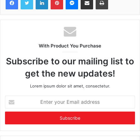
With Product You Purchase
Subscribe to our mailing list to
get the new updates!
Lorem ipsum dolor sit amet, consectetur.
Enter
your
Email
address