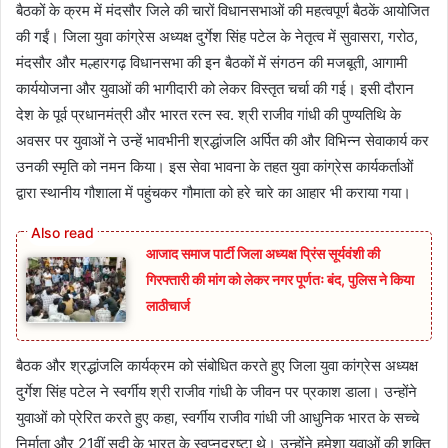
बैठकों के क्रम में मंदसौर जिले की चारों विधानसभाओं की महत्वपूर्ण बैठकें आयोजित
की गईं। जिला युवा कांग्रेस अध्यक्ष दुर्गेश सिंह पटेल के नेतृत्व में सुवासरा, गरोठ,
मंदसौर और मल्हारगढ़ विधानसभा की इन बैठकों में संगठन की मजबूती, आगामी
कार्ययोजना और युवाओं की भागीदारी को लेकर विस्तृत चर्चा की गई। इसी दौरान
देश के पूर्व प्रधानमंत्री और भारत रत्न स्व. श्री राजीव गांधी की पुण्यतिथि के
अवसर पर युवाओं ने उन्हें भावभीनी श्रद्धांजलि अर्पित की और विभिन्न सेवाकार्य कर
उनकी स्मृति को नमन किया। इस सेवा भावना के तहत युवा कांग्रेस कार्यकर्ताओं
द्वारा स्थानीय गौशाला में पहुंचकर गौमाता को हरे चारे का आहार भी कराया गया।
आजाद समाज पार्टी जिला अध्यक्ष प्रिंस सूर्यवंशी की
गिरफ्तारी की मांग को लेकर नगर पूर्णतः बंद, पुलिस ने किया
लाठीचार्ज
बैठक और श्रद्धांजलि कार्यक्रम को संबोधित करते हुए जिला युवा कांग्रेस अध्यक्ष
दुर्गेश सिंह पटेल ने स्वर्गीय श्री राजीव गांधी के जीवन पर प्रकाश डाला। उन्होंने
युवाओं को प्रेरित करते हुए कहा, स्वर्गीय राजीव गांधी जी आधुनिक भारत के सच्चे
निर्माता और 21वीं सदी के भारत के स्वप्नद्रष्टा थे। उन्होंने हमेशा युवाओं की शक्ति