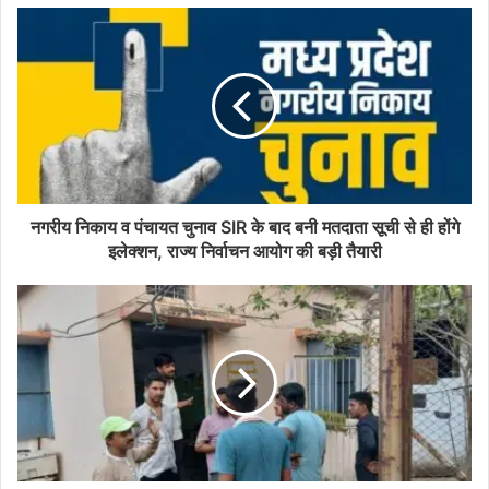
नगरीय निकाय व पंचायत चुनाव SIR के बाद बनी मतदाता सूची से ही होंगे
इलेक्शन, राज्य निर्वाचन आयोग की बड़ी तैयारी