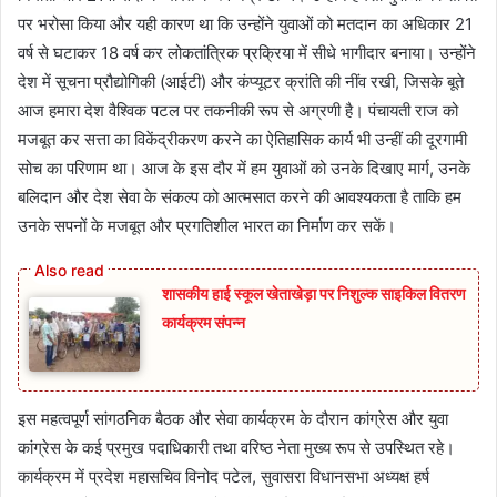
पर भरोसा किया और यही कारण था कि उन्होंने युवाओं को मतदान का अधिकार 21
वर्ष से घटाकर 18 वर्ष कर लोकतांत्रिक प्रक्रिया में सीधे भागीदार बनाया। उन्होंने
देश में सूचना प्रौद्योगिकी (आईटी) और कंप्यूटर क्रांति की नींव रखी, जिसके बूते
आज हमारा देश वैश्विक पटल पर तकनीकी रूप से अग्रणी है। पंचायती राज को
मजबूत कर सत्ता का विकेंद्रीकरण करने का ऐतिहासिक कार्य भी उन्हीं की दूरगामी
सोच का परिणाम था। आज के इस दौर में हम युवाओं को उनके दिखाए मार्ग, उनके
बलिदान और देश सेवा के संकल्प को आत्मसात करने की आवश्यकता है ताकि हम
उनके सपनों के मजबूत और प्रगतिशील भारत का निर्माण कर सकें।
शासकीय हाई स्कूल खेताखेड़ा पर निशुल्क साइकिल वितरण
कार्यक्रम संपन्न
इस महत्वपूर्ण सांगठनिक बैठक और सेवा कार्यक्रम के दौरान कांग्रेस और युवा
कांग्रेस के कई प्रमुख पदाधिकारी तथा वरिष्ठ नेता मुख्य रूप से उपस्थित रहे।
कार्यक्रम में प्रदेश महासचिव विनोद पटेल, सुवासरा विधानसभा अध्यक्ष हर्ष