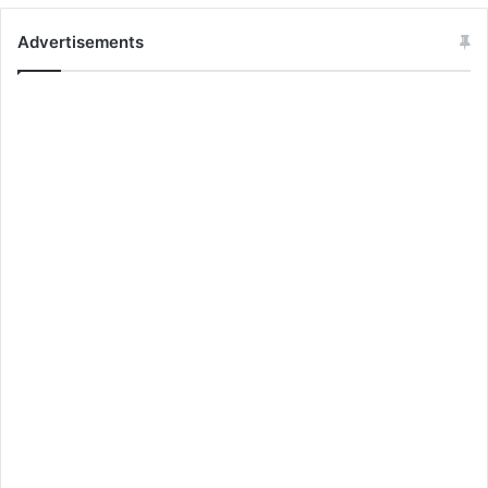
Advertisements