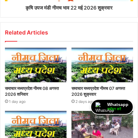
कृषि उपज मंडी नीमच भाव 22 मई 2026 शुक्रवार
Related Articles
समाचार मध्यप्रदेश नीमच 08 अगस्त
समाचार मध्यप्रदेश नीमच 07 अगस्त
2026 शनिवार
2026 शुक्रवार
1 day ago
2 days ago
Whatsapp
ज्वॉइन करें