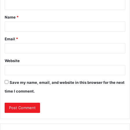
Name
*
Email
*
Website
Save my name, email, and website in this browser for the next
time I comment.