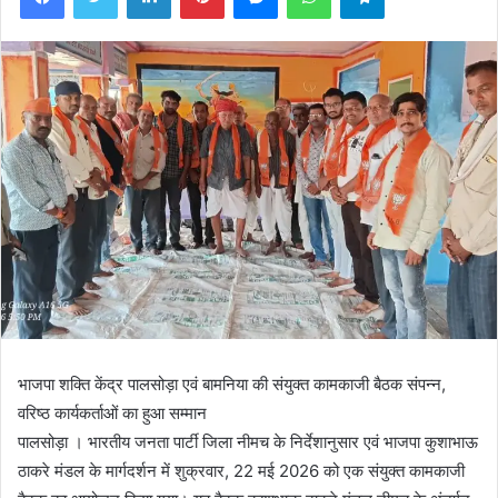
​भाजपा शक्ति केंद्र पालसोड़ा एवं बामनिया की संयुक्त कामकाजी बैठक संपन्न,
वरिष्ठ कार्यकर्ताओं का हुआ सम्मान
​पालसोड़ा । भारतीय जनता पार्टी जिला नीमच के निर्देशानुसार एवं भाजपा कुशाभाऊ
ठाकरे मंडल के मार्गदर्शन में शुक्रवार, 22 मई 2026 को एक संयुक्त कामकाजी