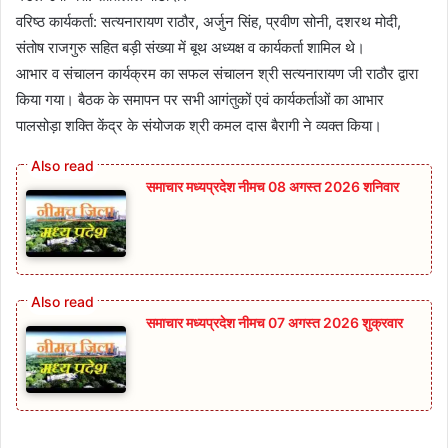
​वरिष्ठ कार्यकर्ता: सत्यनारायण राठौर, अर्जुन सिंह, प्रवीण सोनी, दशरथ मोदी,
संतोष राजगुरु सहित बड़ी संख्या में बूथ अध्यक्ष व कार्यकर्ता शामिल थे।
​आभार व संचालन ​कार्यक्रम का सफल संचालन श्री सत्यनारायण जी राठौर द्वारा
किया गया। बैठक के समापन पर सभी आगंतुकों एवं कार्यकर्ताओं का आभार
पालसोड़ा शक्ति केंद्र के संयोजक श्री कमल दास बैरागी ने व्यक्त किया।
समाचार मध्यप्रदेश नीमच 08 अगस्त 2026 शनिवार
समाचार मध्यप्रदेश नीमच 07 अगस्त 2026 शुक्रवार