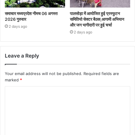
समाचार मध्यप्रदेश नीमच 06 अगस्त
पालसोड़ा में आयोजित हुई प्रस्फुटन
2026 गुरुवार
समितियो सेक्टर बैठक,आगामी अभियान
और जन भागीदारी पर हुई चर्चा
2 days ago
2 days ago
Leave a Reply
Your email address will not be published.
Required fields are
marked
*