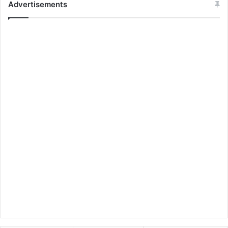
Advertisements