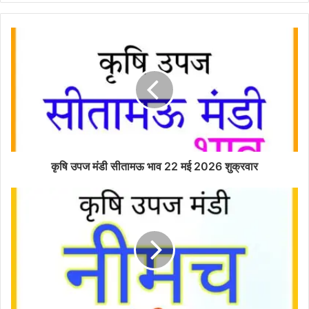
कृषि उपज मंडी सीतामऊ भाव 22 मई 2026 शुक्रवार