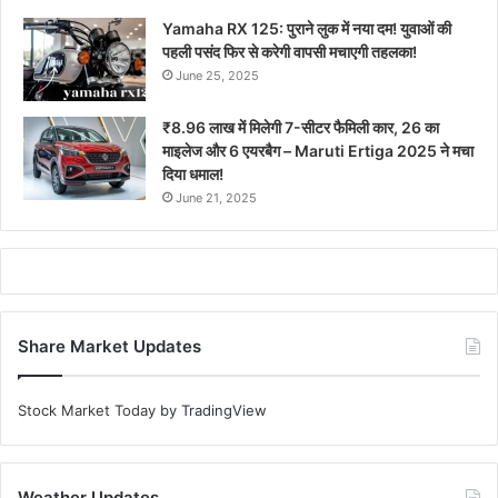
Yamaha RX 125: पुराने लुक में नया दम! युवाओं की
पहली पसंद फिर से करेगी वापसी मचाएगी तहलका!
June 25, 2025
₹8.96 लाख में मिलेगी 7-सीटर फैमिली कार, 26 का
माइलेज और 6 एयरबैग – Maruti Ertiga 2025 ने मचा
दिया धमाल!
June 21, 2025
Share Market Updates
Stock Market Today
by TradingView
Weather Updates