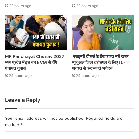
22 hours ago
22 hours ago
MP Panchayat Chunav 2027:
प्राइमरी टीचर्स के लिए राहत भरी खबर,
मध्य प्रदेश में इस बार EVM से होंगे
म्यूचुअल जिला ट्रांसफर के लिए 10-11
पंचायत चुनाव!
अगस्त से कर सकते आवेदन
24 hours ago
24 hours ago
Leave a Reply
Your email address will not be published.
Required fields are
marked
*