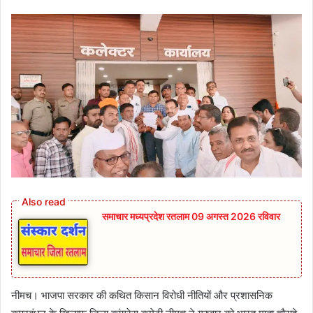
समाचार मध्यप्रदेश रतलाम 09 अगस्त 2026 रविवार
नीमच। भाजपा सरकार की कथित किसान विरोधी नीतियों और प्रशासनिक