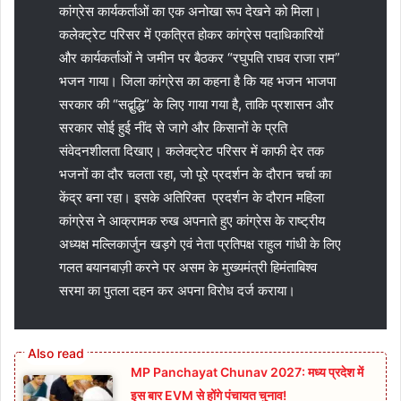
कांग्रेस कार्यकर्ताओं का एक अनोखा रूप देखने को मिला।
कलेक्ट्रेट परिसर में एकत्रित होकर कांग्रेस पदाधिकारियों
और कार्यकर्ताओं ने जमीन पर बैठकर “रघुपति राघव राजा राम”
भजन गाया। जिला कांग्रेस का कहना है कि यह भजन भाजपा
सरकार की “सद्बुद्धि” के लिए गाया गया है, ताकि प्रशासन और
सरकार सोई हुई नींद से जागे और किसानों के प्रति
संवेदनशीलता दिखाए। कलेक्ट्रेट परिसर में काफी देर तक
भजनों का दौर चलता रहा, जो पूरे प्रदर्शन के दौरान चर्चा का
केंद्र बना रहा। इसके अतिरिक्त प्रदर्शन के दौरान महिला
कांग्रेस ने आक्रामक रुख अपनाते हुए कांग्रेस के राष्ट्रीय
अध्यक्ष मल्लिकार्जुन खड़गे एवं नेता प्रतिपक्ष राहुल गांधी के लिए
गलत बयानबाज़ी करने पर असम के मुख्यमंत्री हिमंताबिश्व
सरमा का पुतला दहन कर अपना विरोध दर्ज कराया।
MP Panchayat Chunav 2027: मध्य प्रदेश में
इस बार EVM से होंगे पंचायत चुनाव!