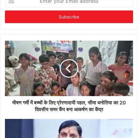
your
Email
address
भीषण गर्मी में बच्चों के लिए प्रेरणादायी पहल, सीमा धनोतिया का 20
दिवसीय समर कैंप बना आकर्षण का केंद्र