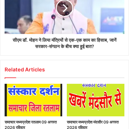
सीएम डॉ. मोहन ने लिया मंत्रियों से एक-एक काम का हिसाब, जानें
सरकार-संगठन के बीच क्या हुई बात?
Related Articles
समाचार मध्यप्रदेश रतलाम 09 अगस्त
समाचार मध्यप्रदेश मंदसौर 09 अगस्त
2026 रविवार
2026 रविवार