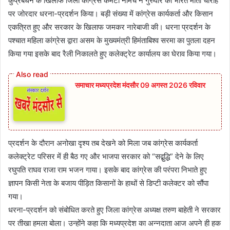
कुप्रबंधन के खिलाफ जिला कांग्रेस कमेटी नीमच ने गुरुवार को भारत माता चौराहे
पर जोरदार धरना-प्रदर्शन किया। बड़ी संख्या में कांग्रेस कार्यकर्ता और किसान
एकत्रित हुए और सरकार के खिलाफ जमकर नारेबाजी की। धरना प्रदर्शन के
पश्चात महिला कांग्रेस द्वारा असम के मुख्यमंत्री हिमंताबिश्व सरमा का पुतला दहन
किया गया इसके बाद रैली निकालते हुए कलेक्ट्रेट कार्यालय का घेराव किया गया।
समाचार मध्यप्रदेश मंदसौर 09 अगस्त 2026 रविवार
प्रदर्शन के दौरान अनोखा दृश्य तब देखने को मिला जब कांग्रेस कार्यकर्ता
कलेक्ट्रेट परिसर में ही बैठ गए और भाजपा सरकार को “सद्बुद्धि” देने के लिए
रघुपति राघव राजा राम भजन गाया। इसके बाद कांग्रेस की परंपरा निभाते हुए
ज्ञापन किसी नेता के बजाय पीड़ित किसानों के हाथों से डिप्टी कलेक्टर को सौंपा
गया।
धरना-प्रदर्शन को संबोधित करते हुए जिला कांग्रेस अध्यक्ष तरुण बाहेती ने सरकार
पर तीखा हमला बोला। उन्होंने कहा कि मध्यप्रदेश का अन्नदाता आज अपने ही हक