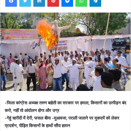
-जिला कांग्रेस अध्यक्ष तरुण बाहेती का सरकार पर हमला, किसानों का उत्पीड़न बंद
करो, नहीं तो आंदोलन होगा और उग्र
-गेहूं खरीदी में देरी, फसल बीमा -मुआवजा, पराली जलाने पर मुकदमें को लेकर
प्रदर्शन, पीड़ित किसानों के हाथों सौंपा ज्ञापन