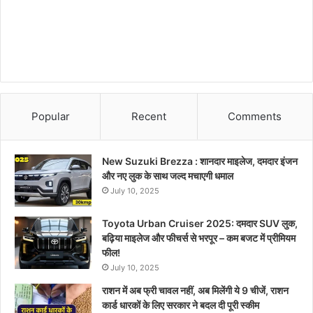
Popular
Recent
Comments
New Suzuki Brezza : शानदार माइलेज, दमदार इंजन
और नए लुक के साथ जल्द मचाएगी धमाल
July 10, 2025
Toyota Urban Cruiser 2025: दमदार SUV लुक,
बढ़िया माइलेज और फीचर्स से भरपूर – कम बजट में प्रीमियम
फील!
July 10, 2025
राशन में अब फ्री चावल नहीं, अब मिलेंगी ये 9 चीजें, राशन
कार्ड धारकों के लिए सरकार ने बदल दी पूरी स्कीम