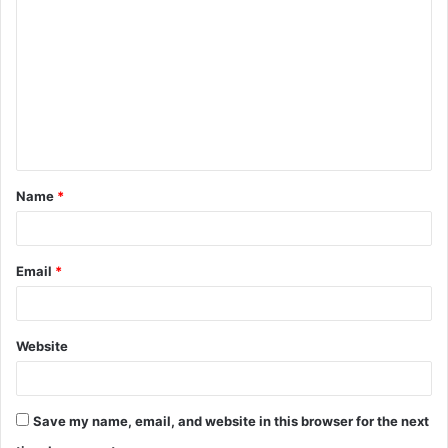
Name
*
Email
*
Website
Save my name, email, and website in this browser for the next