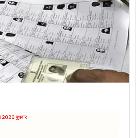
त 2026 बुधवार