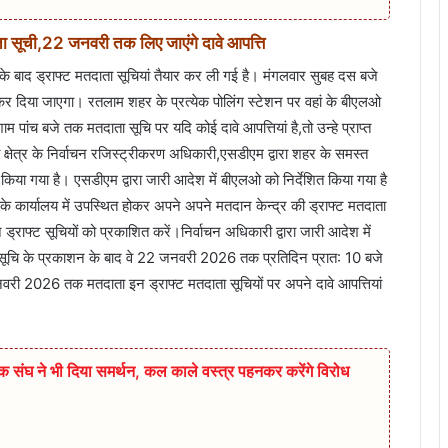
 सूची,22 जनवरी तक लिए जाएंगे दावे आपत्ति
े बाद ड्राफ्ट मतदाता सूचियां तैयार कर ली गई है। मंगलवार सुबह दस बजे
त कर दिया जाएगा। रतलाम शहर के प्रत्येक पोलिंग स्टेशन पर वहां के बीएलओ
पांच बजे तक मतदाता सूचि पर यदि कोई दावे आपत्तियां है,तो उन्हे प्राप्त
ेत्र के निर्वाचन रजिस्ट्रीकरण अधिकारी,एसडीएम द्वारा शहर के समस्त
या गया है। एसडीएम द्वारा जारी आदेश में बीएलओ को निर्देशित किया गया है
र के कार्यालय में उपस्थित होकर अपने अपने मतदान केन्द्र की ड्राफ्ट मतदाता
ड्राफ्ट सूचियों को प्रकाशित करें।निर्वाचन अधिकारी द्वारा जारी आदेश में
ा सूचि के प्रकाशन के बाद वे 22 जनवरी 2026 तक प्रतिदिन प्रात: 10 बजे
वरी 2026 तक मतदाता इन ड्राफ्ट मतदाता सूचियों पर अपने दावे आपत्तियां
षक संघ ने भी दिया समर्थन, कल काले वस्त्र पहनकर करेंगे विरोध