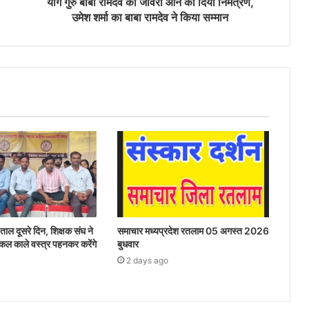
योग गुरु बाबा रामदेव को जावरा आने का दिया निमंत्रण,
उमेश शर्मा का बाबा रामदेव ने किया सम्मान
ताल दूसरे दिन, शिक्षक संघ ने
समाचार मध्यप्रदेश रतलाम 05 अगस्त 2026
 कल काले वस्त्र पहनकर करेंगे
बुधवार
2 days ago