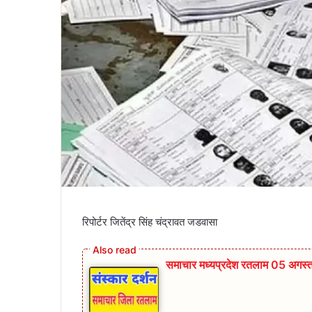
रिपोर्टर जितेंद्र सिंह चंद्रावत जडवासा
समाचार मध्यप्रदेश रतलाम 05 अगस्