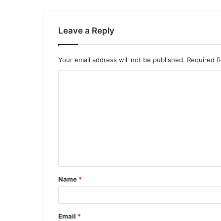
Leave a Reply
Your email address will not be published.
Required f
Name
*
Email
*