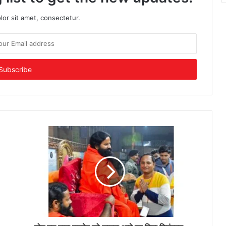
or sit amet, consectetur.