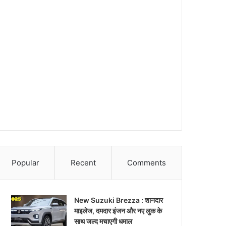
Popular
Recent
Comments
New Suzuki Brezza : शानदार
माइलेज, दमदार इंजन और नए लुक के
साथ जल्द मचाएगी धमाल