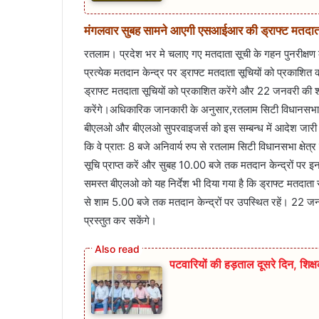
मंगलवार सुबह सामने आएगी एसआईआर की ड्राफ्ट मतदाता
रतलाम। प्रदेश भर मे चलाए गए मतदाता सूची के गहन पुनरीक्षण क
प्रत्येक मतदान केन्द्र पर ड्राफ्ट मतदाता सूचियों को प्रकाशि
ड्राफ्ट मतदाता सूचियों को प्रकाशित करेंगे और 22 जनवरी की शाम 
करेंगे।अधिकारिक जानकारी के अनुसार,रतलाम सिटी विधानसभा क्ष
बीएलओ और बीएलओ सुपरवाइजर्स को इस सम्बन्ध में आदेश जारी कि
कि वे प्रात: 8 बजे अनिवार्य रुप से रतलाम सिटी विधानसभा क्षेत्
सूचि प्राप्त करें और सुबह 10.00 बजे तक मतदान केन्द्रों पर इन 
समस्त बीएलओ को यह निर्देश भी दिया गया है कि ड्राफ्ट मतदात
से शाम 5.00 बजे तक मतदान केन्द्रों पर उपस्थित रहें। 22 जन
प्रस्तुत कर सकेंगे।
पटवारियों की हड़ताल दूसरे दिन, शिक्