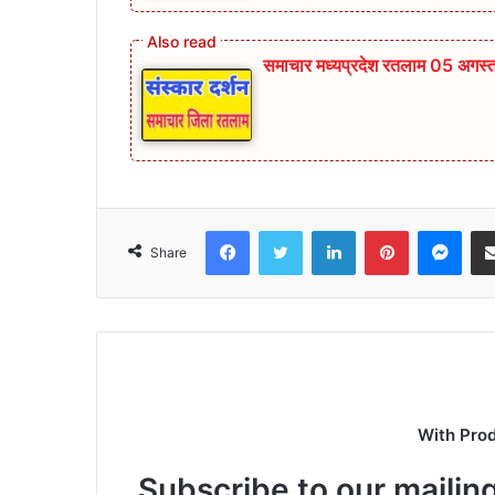
समाचार मध्यप्रदेश रतलाम 05 अगस्
Facebook
Twitter
LinkedIn
Pinterest
Mes
Share
With Pro
Subscribe to our mailing