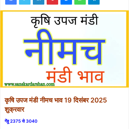
कृषि उपज मंडी नीमच भाव 19 दिसंबर 2025
शुक्रवार
गेंहू 2375 से 3040