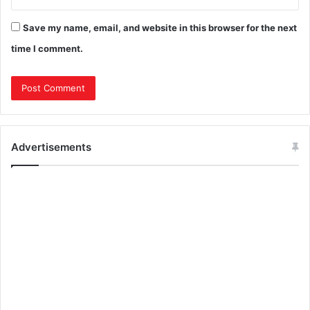
Save my name, email, and website in this browser for the next
time I comment.
Advertisements