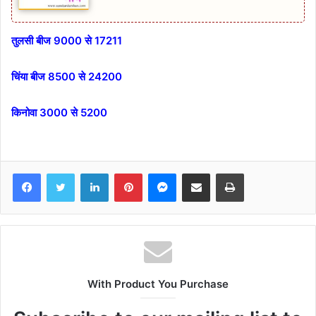
तुलसी बीज 9000 से 17211
चिंया बीज 8500 से 24200
किनोवा 3000 से 5200
Facebook
Twitter
LinkedIn
Pinterest
Messenger
Share via Email
Print
With Product You Purchase