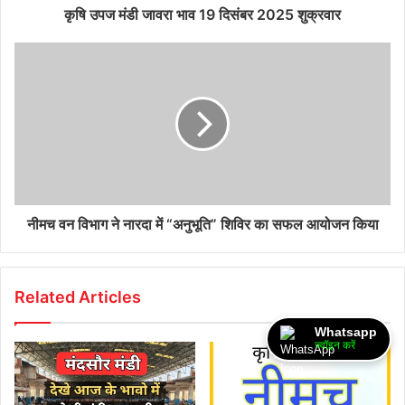
कृषि उपज मंडी जावरा भाव 19 दिसंबर 2025 शुक्रवार
नीमच वन विभाग ने नारदा में “अनुभूति” शिविर का सफल आयोजन किया
Related Articles
Whatsapp
ज्वॉइन करें