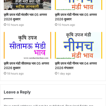
कृषि उपज मंडी मंदसौर भाव 05 अगस्त
कृषि उपज मंडी नीमच भाव 05 अगस्त
2026 बुधवार
2026 बुधवार
10 hours ago
10 hours ago
कृषि उपज मंडी सीतामऊ भाव 05 अगस्त
कृषि उपज मंडी नीमच भाव 04 अगस्त
2026 बुधवार
2026 मंगलवार
18 hours ago
1 day ago
Leave a Reply