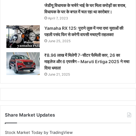
जेडीयू विधायक के चचेरे भाई के घर मिला करोड़ों का शराब,
विधायक के घर के बगल में चल रहा था कारोबार।
April 7, 2023
Yamaha RX 125: पुराने लुक में नया दम! युवाओं की
पहली पसंद फिर से करेगी वापसी मचाएगी तहलका!
June 25, 2025
₹8.96 लाख में मिलेगी 7-सीटर फैमिली कार, 26 का
माइलेज और 6 एयरबैग – Maruti Ertiga 2025 ने मचा
दिया धमाल!
June 21, 2025
Share Market Updates
Stock Market Today
by TradingView