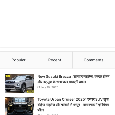
Popular
Recent
Comments
New Suzuki Brezza : शानदार माइलेज, दमदार इंजन
और नए लुक के साथ जल्द मचाएगी धमाल
July 10, 2025
Toyota Urban Cruiser 2025: दमदार SUV लुक,
बढ़िया माइलेज और फीचर्स से भरपूर – कम बजट में प्रीमियम
फील!