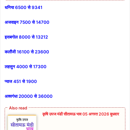
धनिया 6500 से 9341
अजवाइन 7500 से 14700
इसबगोल 8000 से 13212
कलौंजी 16100 से 23600
लहसुन 4000 से 17300
प्याज 451 से 1900
अश्वगंधा 20000 से 36000
कृषि उपज मंडी सीतामऊ भाव 05 अगस्त 2026 बुधवार