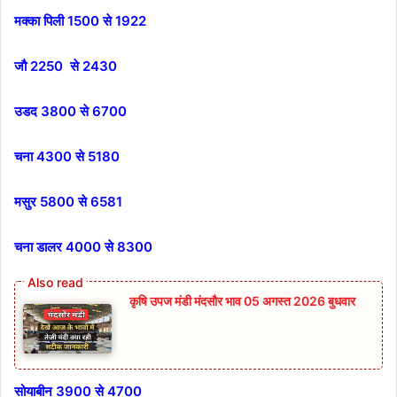
मक्का पिली 1500 से 1922
जौ 2250 से 2430
उडद 3800 से 6700
चना 4300 से 5180
मसुर 5800 से 6581
चना डालर 4000 से 8300
कृषि उपज मंडी मंदसौर भाव 05 अगस्त 2026 बुधवार
सोयाबीन 3900 से 4700