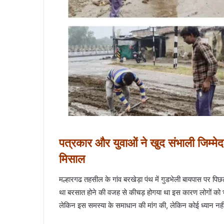
पत्रकार और युवाओं ने खुद संभाली जिम्मे
मिसाल
मल्हारगढ तहसील के गांव बरखेड़ा पंथ में गुडभेली बायपास पर पिछ
था बरसात होने की वजह से कीचड़ होगया था इस कारण लोगों को भ
लेकिन इस समस्या के समाधान की मांग की, लेकिन कोई ध्यान नहीं द