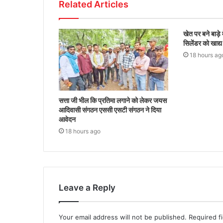
Related Articles
खेत पर बने बाड़े 
सिलेंडर को खाद्य
18 hours ag
सत्ता जी भील कि प्रतिमा लगाने को लेकर जयस
आदिवासी संगठन एससी एसटी संगठन ने दिया
आवेदन
18 hours ago
Leave a Reply
Your email address will not be published.
Required f