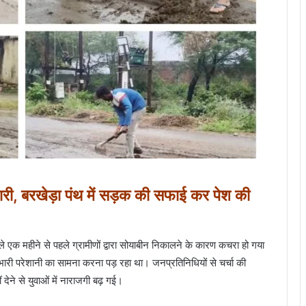
दारी, बरखेड़ा पंथ में सड़क की सफाई कर पेश की
ले एक महीने से पहले ग्रामीणों द्वारा सोयाबीन निकालने के कारण कचरा हो गया
ारी परेशानी का सामना करना पड़ रहा था। जनप्रतिनिधियों से चर्चा की
ेने से युवाओं में नाराजगी बढ़ गई।