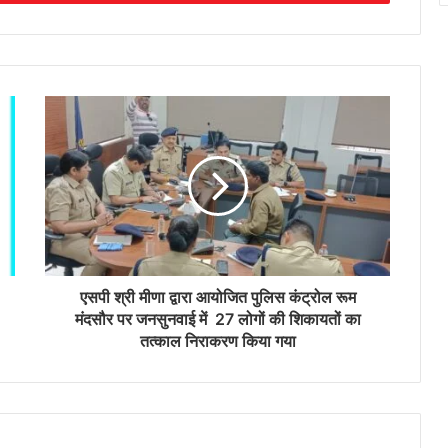
एसपी श्री मीणा द्वारा आयोजित पुलिस कंट्रोल रूम
मंदसौर पर जनसुनवाई में 27 लोगों की शिकायतों का
तत्काल निराकरण किया गया