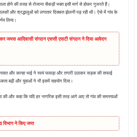
ौशाला होने की वजह से रोजाना सैकड़ों भक्त इसी मार्ग से होकर गुजरते हैं।
लकों और श्रद्धालुओं को लगातार दिक्कत झेलनी पड़ रही थी। ऐसे में गांव के
्णय लिया।
ो लेकर जयस आदिवासी संगठन एससी एसटी संगठन ने दिया आवेदन
रत्नावत और कान्हा भाई ने स्वयं फावड़ा और तगारी उठाकर सड़क की सफाई
गरूकता बढ़ी और युवाओं ने भी इसमें सहयोग दिया।
ाहना की और कहा कि यदि हर नागरिक इसी तरह आगे आए तो गांव की समस्याओं
द्य विभाग ने किए जप्त