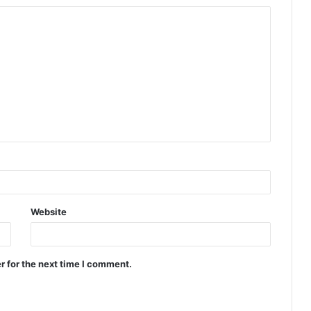
Website
r for the next time I comment.