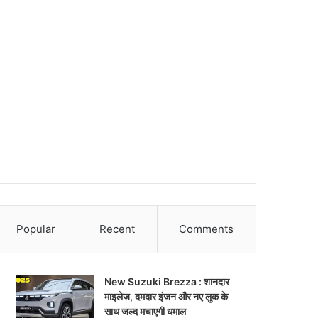
Popular
Recent
Comments
New Suzuki Brezza : शानदार
माइलेज, दमदार इंजन और नए लुक के
साथ जल्द मचाएगी धमाल