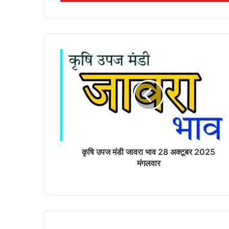
कृषि उपज मंडी जावरा भाव 28 अक्टूबर 2025
मंगलवार