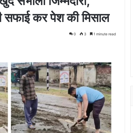
ुद संभाली जिम्मेदारी,
 की सफाई कर पेश की मिसाल
0
3
1 minute read