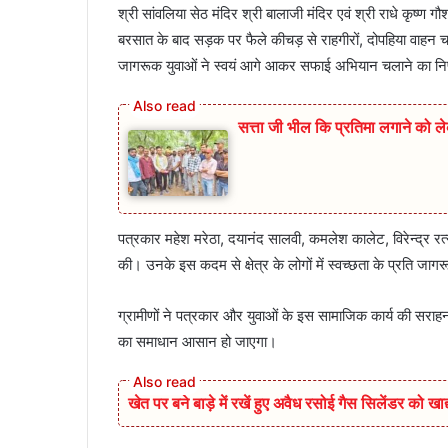
श्री सांवलिया सेठ मंदिर श्री बालाजी मंदिर एवं श्री राधे कृष्ण ग
बरसात के बाद सड़क पर फैले कीचड़ से राहगीरों, दोपहिया वाहन चा
जागरूक युवाओं ने स्वयं आगे आकर सफाई अभियान चलाने का निर
सत्ता जी भील कि प्रतिमा लगाने क
पत्रकार महेश मरेठा, दयानंद सालवी, कमलेश कालेट, विरेन्द्र 
की। उनके इस कदम से क्षेत्र के लोगों में स्वच्छता के प्रति जा
ग्रामीणों ने पत्रकार और युवाओं के इस सामाजिक कार्य की सर
का समाधान आसान हो जाएगा।
खेत पर बने बाड़े में रखें हुए अवैध रसोई गैस सिलेंडर को खा