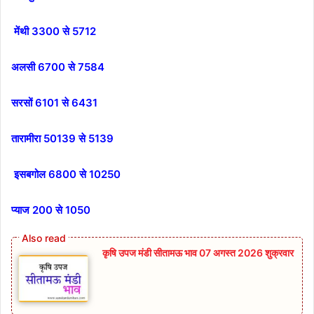
मेंथी 3300 से 5712
अलसी 6700 से 7584
सरसों 6101 से 6431
तारामीरा 50139 से 5139
इसबगोल 6800 से 10250
प्याज 200 से 1050
कृषि उपज मंडी सीतामऊ भाव 07 अगस्त 2026 शुक्रवार