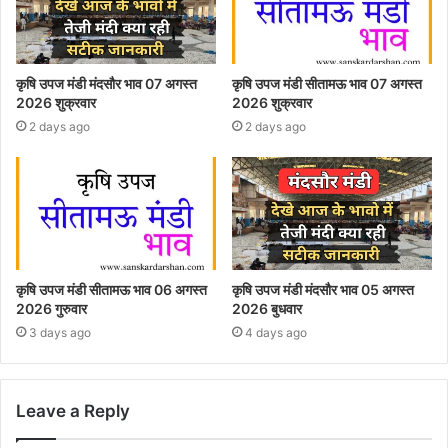
कृषि उपज मंडी मंदसौर भाव 07 अगस्त
कृषि उपज मंडी सीतामऊ भाव 07 अगस्त
2026 शुक्रवार
2026 शुक्रवार
2 days ago
2 days ago
कृषि उपज मंडी सीतामऊ भाव 06 अगस्त
कृषि उपज मंडी मंदसौर भाव 05 अगस्त
2026 गुरुवार
2026 बुधवार
3 days ago
4 days ago
Leave a Reply