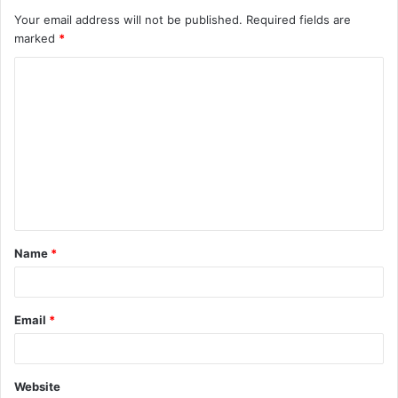
Your email address will not be published.
Required fields are
marked
*
Name
*
Email
*
Website