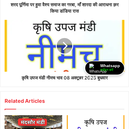
शरद पूर्णिमा पर हुवा वैश्य समाज का गरबा, माँ शारदा की आराधना क़र
किया डांडिया रास
Whatsapp
ज्वॉइन करें
कृषि उपज मंडी नीमच भाव 08 अक्टूबर 2025 बुधवार
Related Articles