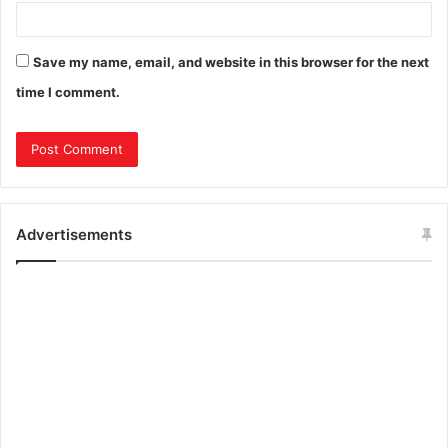
Save my name, email, and website in this browser for the next
time I comment.
Advertisements