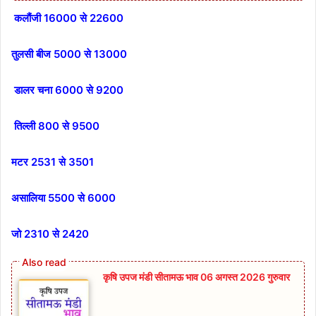
कलौंजी 16000 से 22600
तुलसी बीज 5000 से 13000
डालर चना 6000 से 9200
तिल्ली 800 से 9500
मटर 2531 से 3501
असालिया 5500 से 6000
जो 2310 से 2420
कृषि उपज मंडी सीतामऊ भाव 06 अगस्त 2026 गुरुवार