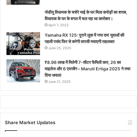
जेडीयू विधायक के चचेरे भाई के घर मिला करोड़ों का शराब,
विधायक के घर के बगल में चल रहा था कारोबार।
April 7, 2023
Yamaha RX 125: पुराने लुक में नया दम! युवाओं की
पहली पसंद फिर से करेगी वापसी मचाएगी तहलका!
June 25, 2025
₹8.96 लाख में मिलेगी 7-सीटर फैमिली कार, 26 का
माइलेज और 6 एयरबैग – Maruti Ertiga 2025 ने मचा
दिया धमाल!
June 21, 2025
Share Market Updates