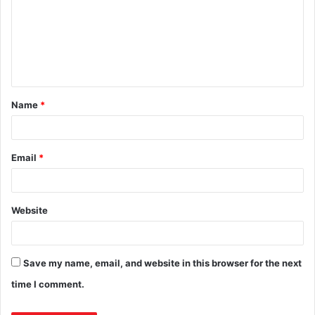
Name
*
Email
*
Website
Save my name, email, and website in this browser for the next
time I comment.