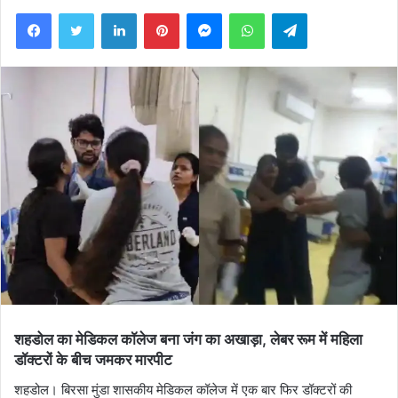
Facebook
Twitter
LinkedIn
Pinterest
Messenger
WhatsApp
Telegram
शहडोल का मेडिकल कॉलेज बना जंग का अखाड़ा, लेबर रूम में महिला
डॉक्टरों के बीच जमकर मारपीट
शहडोल। बिरसा मुंडा शासकीय मेडिकल कॉलेज में एक बार फिर डॉक्टरों की