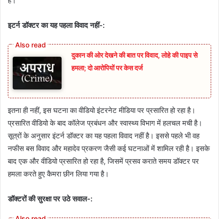
है।
इटर्न डॉक्टर का यह पहला विवाद नहीं-:
दुकान की ओर देखने की बात पर विवाद, लोहे की पाइप से
हमला; दो आरोपियों पर केस दर्ज
इतना ही नहीं, इस घटना का वीडियो इंटरनेट मीडिया पर प्रसारित हो रहा है।
प्रसारित वीडियो के बाद कॉलेज प्रबंधन और स्वास्थ्य विभाग में हलचल मची है।
सूत्रों के अनुसार इंटर्न डॉक्टर का यह पहला विवाद नहीं है। इससे पहले भी वह
नफीस बस विवाद और महादेव प्रकरण जैसी कई घटनाओं में शामिल रही है। इसके
बाद एक और वीडियो प्रसारित हो रहा है, जिसमें प्रसव कराते समय डॉक्टर पर
हमला करते हुए कैमरा छीन लिया गया है।
डॉक्टरों की सुरक्षा पर उठे सवाल-: