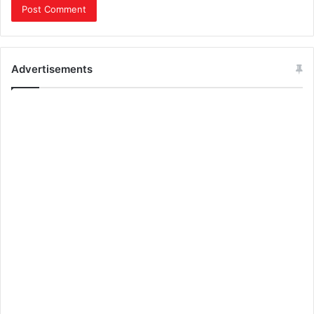
Advertisements