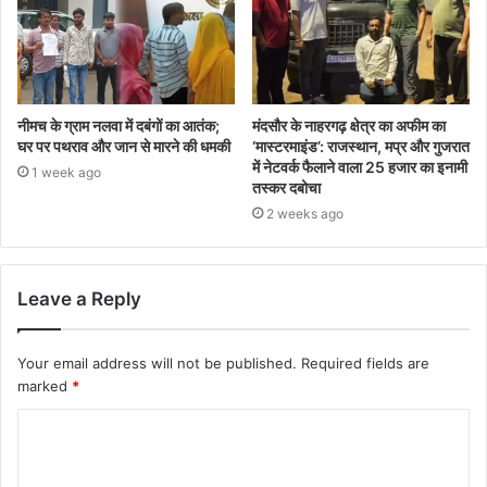
नीमच के ग्राम नलवा में दबंगों का आतंक;
मंदसौर के नाहरगढ़ क्षेत्र का अफीम का
घर पर पथराव और जान से मारने की धमकी
‘मास्टरमाइंड’: राजस्थान, मप्र और गुजरात
में नेटवर्क फैलाने वाला 25 हजार का इनामी
1 week ago
तस्कर दबोचा
2 weeks ago
Leave a Reply
Your email address will not be published.
Required fields are
marked
*