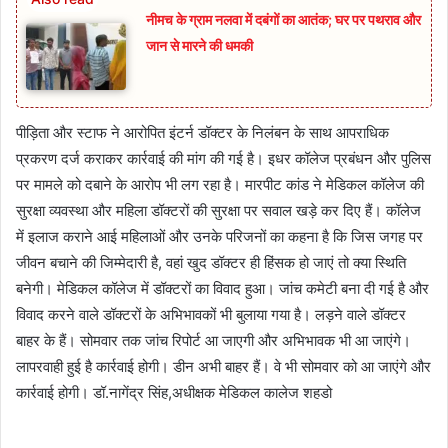
नीमच के ग्राम नलवा में दबंगों का आतंक; घर पर पथराव और
जान से मारने की धमकी
पीड़िता और स्टाफ ने आरोपित इंटर्न डॉक्टर के निलंबन के साथ आपराधिक
प्रकरण दर्ज कराकर कार्रवाई की मांग की गई है। इधर कॉलेज प्रबंधन और पुलिस
पर मामले को दबाने के आरोप भी लग रहा है। मारपीट कांड ने मेडिकल कॉलेज की
सुरक्षा व्यवस्था और महिला डॉक्टरों की सुरक्षा पर सवाल खड़े कर दिए हैं। कॉलेज
में इलाज कराने आई महिलाओं और उनके परिजनों का कहना है कि जिस जगह पर
जीवन बचाने की जिम्मेदारी है, वहां खुद डॉक्टर ही हिंसक हो जाएं तो क्या स्थिति
बनेगी। मेडिकल कॉलेज में डॉक्टरों का विवाद हुआ। जांच कमेटी बना दी गई है और
विवाद करने वाले डॉक्टरों के अभिभावकों भी बुलाया गया है। लड़ने वाले डॉक्टर
बाहर के हैं। सोमवार तक जांच रिपोर्ट आ जाएगी और अभिभावक भी आ जाएंगे।
लापरवाही हुई है कार्रवाई होगी। डीन अभी बाहर हैं। वे भी सोमवार को आ जाएंगे और
कार्रवाई होगी। डॉ.नागेंद्र सिंह,अधीक्षक मेडिकल कालेज शहडो