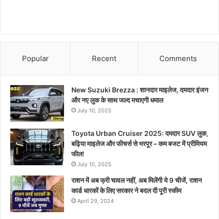
Popular
Recent
Comments
New Suzuki Brezza : शानदार माइलेज, दमदार इंजन
और नए लुक के साथ जल्द मचाएगी धमाल
July 10, 2025
Toyota Urban Cruiser 2025: दमदार SUV लुक,
बढ़िया माइलेज और फीचर्स से भरपूर – कम बजट में प्रीमियम
फील!
July 10, 2025
राशन में अब फ्री चावल नहीं, अब मिलेंगी ये 9 चीजें, राशन
कार्ड धारकों के लिए सरकार ने बदल दी पूरी स्कीम
April 29, 2024