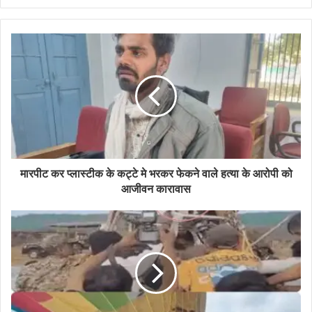
मारपीट कर प्लास्टीक के कट्टे मे भरकर फेकने वाले हत्या के आरोपी को
आजीवन कारावास