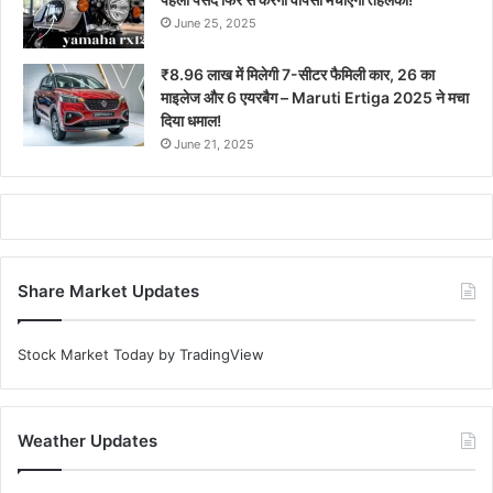
June 25, 2025
₹8.96 लाख में मिलेगी 7-सीटर फैमिली कार, 26 का
माइलेज और 6 एयरबैग – Maruti Ertiga 2025 ने मचा
दिया धमाल!
June 21, 2025
Share Market Updates
Stock Market Today
by TradingView
Weather Updates