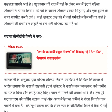
फूहड़ता सामने आई है। शुक्रवार की रात में यहां के लेबर रूम में इंटर्न महिला
डॉक्टरों ने हंगामा किया। मरीजों के सामने डॉक्टर आपस भिड़ गए और एक दूसरे के
साथ मारपीट करने लगे। जहां डाक्टर लड़ रहे थे वहां गर्भवती महिलाओं का वार्ड है।
डॉक्टरों की हंगामेदार लड़ाई से वहां भर्ती महिलाएं डर गई थीं।
घटना सीसीटीवी कैमरे में कैद-:
मैहर के सरकारी स्कूल में बच्चों को दिखाई गई 18+ फिल्म,
विभाग में मचा हड़कंप
जानकारी के अनुसार एक महिला डॉक्टर शिवानी लाखिया ने लिखित शिकायत में
आरोप लगाया कि उसकी सहपाठी इंटर्न डॉक्टर ने उसके बाल पकड़कर उसे जमीन
पर पटक दिया और कपड़े फाड़ दिए। जान से मारने की धमकी भी दी है। इस पूरे
घटनाक्रम को नर्सिंग स्टाफ, गार्ड और अन्य मेडिकल कर्मियों ने देखा जिनके नाम
गवाहों में दर्ज हैं। वहीं पूरी घटना वहां के लेबर रूम के सीसीटीवी कैमरे में कैद हो गई