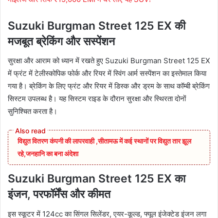
Suzuki Burgman Street 125 EX की
मजबूत ब्रेकिंग और सस्पेंशन
सुरक्षा और आराम को ध्यान में रखते हुए Suzuki Burgman Street 125 EX
में फ्रंट में टेलीस्कोपिक फोर्क और रियर में स्विंग आर्म सस्पेंशन का इस्तेमाल किया
गया है। ब्रेकिंग के लिए फ्रंट और रियर में डिस्क और ड्रम के साथ कॉम्बी ब्रेकिंग
सिस्टम उपलब्ध है। यह सिस्टम राइड के दौरान सुरक्षा और स्थिरता दोनों
सुनिश्चित करता है।
विद्युत वितरण कंपनी की लापरवाही ,सीतामऊ में कई स्थानों पर विद्युत तार झूल
रहे,जनहानि का बना अंदेशा
Suzuki Burgman Street 125 EX का
इंजन, परफॉर्मेंस और कीमत
इस स्कूटर में 124cc का सिंगल सिलेंडर, एयर-कूल्ड, फ्यूल इंजेक्टेड इंजन लगा