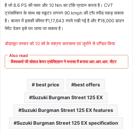
है जो 8.6 PS की पावर और 10 Nm का टॉर्क प्रदान करता है। CVT
ट्रांसमिशन के साथ यह स्कूटर लगभग 90 kmph की टॉप स्पीड पकड़ सकता
है। बाजार में इसकी कीमत ₹1,17,643 रुपये रखी गई है और ₹18,000 डाउन
पेमेंट देकर इसे घर लाया जा सकता है।
डोडाचूरा तस्‍कर को 10 वर्ष के सश्रम कारावास एवं जुर्माने से दण्डित किया
विश्वकर्मा जी सोशल केयर एसोसिएशन ने मनासा में बनाया आर.आर.आर. सेंटर
best price
best offers
Suzuki Burgman Street 125 EX
Suzuki Burgman Street 125 EX features
Suzuki Burgman Street 125 EX specification