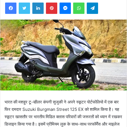
Facebook
Twitter
LinkedIn
Pinterest
Messenger
WhatsApp
Telegram
भारत की मशहूर टू-व्हीलर कंपनी सुजुकी ने अपने स्कूटर पोर्टफोलियो में एक बार
फिर दमदार Suzuki Burgman Street 125 EX को शामिल किया है। यह
स्कूटर खासतौर पर भारतीय मिडिल क्लास परिवारों की जरूरतों को ध्यान में रखकर
डिजाइन किया गया है। इसमें प्रीमियम लुक के साथ-साथ परफॉर्मेंस और माइलेज