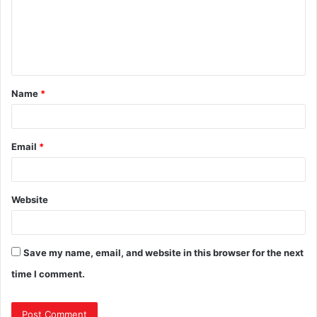
Name
*
Email
*
Website
Save my name, email, and website in this browser for the next
time I comment.