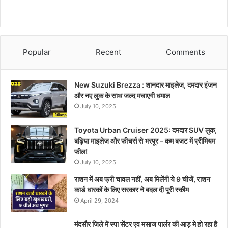
Popular
Recent
Comments
New Suzuki Brezza : शानदार माइलेज, दमदार इंजन
और नए लुक के साथ जल्द मचाएगी धमाल
July 10, 2025
Toyota Urban Cruiser 2025: दमदार SUV लुक,
बढ़िया माइलेज और फीचर्स से भरपूर – कम बजट में प्रीमियम
फील!
July 10, 2025
राशन में अब फ्री चावल नहीं, अब मिलेंगी ये 9 चीजें, राशन
कार्ड धारकों के लिए सरकार ने बदल दी पूरी स्कीम
April 29, 2024
मंदसौर जिले में स्पा सेंटर एव मसाज पार्लर की आड़ मे हो रहा है