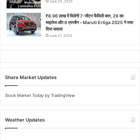
June 25, 2025
₹8.96 लाख में मिलेगी 7-सीटर फैमिली कार, 26 का
माइलेज और 6 एयरबैग – Maruti Ertiga 2025 ने मचा
दिया धमाल!
June 21, 2025
Share Market Updates
Stock Market Today
by TradingView
Weather Updates