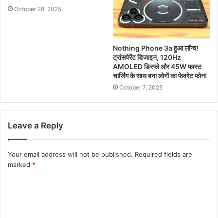
October 28, 2025
Nothing Phone 3a हुआ लॉन्च!
ट्रांसपेरेंट डिजाइन, 120Hz
AMOLED डिस्प्ले और 45W फास्ट
चार्जिंग के साथ बना लोगों का फेवरेट फोन!
October 7, 2025
Leave a Reply
Your email address will not be published.
Required fields are
marked
*