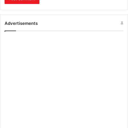
Advertisements