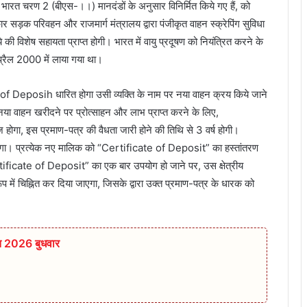
 भारत चरण 2 (बीएस-।।) मानदंडों के अनुसार विनिर्मित किये गए हैं, को
सड़क परिवहन और राजमार्ग मंत्रालय द्वारा पंजीकृत वाहन स्क्रेपिंग सुविधा
ये की विशेष सहायता प्राप्त होगी। भारत में वायु प्रदूषण को नियंत्रित करने के
प्रैल 2000 में लाया गया था।
 of Deposih धारित होगा उसी व्यक्ति के नाम पर नया वाहन क्रय किये जाने
नया वाहन खरीदने पर प्रोत्साहन और लाभ प्राप्त करने के लिए,
गा, इस प्रमाण-पत्र की वैधता जारी होने की तिथि से 3 वर्ष होगी।
होगा। प्रत्येक नए मालिक को “Certificate of Deposit” का हस्तांतरण
ertificate of Deposit” का एक बार उपयोग हो जाने पर, उस क्षेत्रीय
ूप में चिह्नित कर दिया जाएगा, जिसके द्वारा उक्त प्रमाण-पत्र के धारक को
त 2026 बुधवार