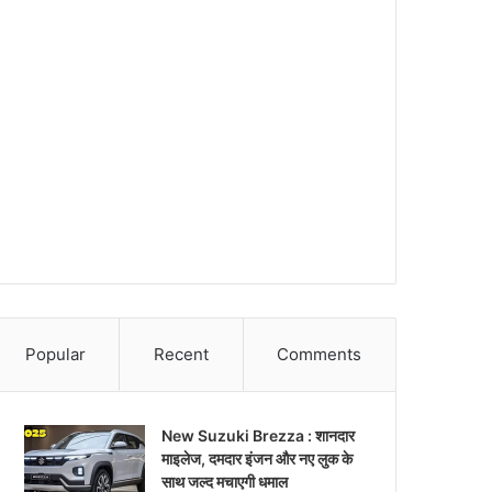
Popular
Recent
Comments
New Suzuki Brezza : शानदार
माइलेज, दमदार इंजन और नए लुक के
साथ जल्द मचाएगी धमाल