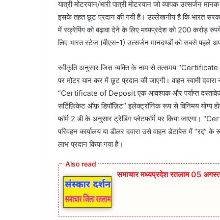
यात्री मोटरयान/भारी पात्री मोटरयान जो व्यापक उत्सर्जन मानक
इसके तहत छूट प्रदान की गयी हैं। उल्लेखनीय है कि भारत सरकार 
में स्क्रेपिंग को बढ़ावा देने के लिए मध्यप्रदेश को 200 करोड़ रुप
लिए भारत स्टेज (बीएस-1) उत्सर्जन मानदण्डों को सबसे पहले अ
स्वीकृति अनुसार जिस व्यक्ति के नाम से तत्समय “Certificate
पर मोटर यान कर में छूट प्रदान की जाएगी। वाहन स्वामी दवारा 
“Certificate of Deposit एक आवश्यक और पर्याप्त दस्तावेज हो
सर्टिफ़िकेट ऑफ़ डिपॉज़िट” इलेक्ट्रॉनिक रूप से विनिमय योग्य 
फॉर्म 2 डी के अनुसार ट्रेडिंग प्लेटफॉर्म पर किया जाएगा। “C
परिवहन कार्यालय या डीलर दवारा उसे वाहन डेटाबेस में “रद्द” के र
लाभ प्रदान किया गया है।
समाचार मध्यप्रदेश रतलाम 05 अगस्