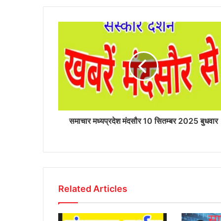
समाचार मध्यप्रदेश मंदसौर 10 सितम्बर 2025 बुधवार
Related Articles