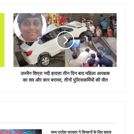
उज्जैन शिप्रा नदी हादसा तीन दिन बाद महिला आरक्षक
का शव और कार बरामद, तीनों पुलिसकर्मियों की मौत
मध्य प्रदेश सरकार ने किसानों के लिए कवच