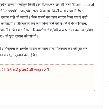
रदेश राज्य में पंजीकृत किसी आर.वी.एस.एफ द्वारा ही जारी “Cerificate of
 Deposit” मध्यप्रदेश राज्य के अलावा किसी अन्य राज्य में स्थित
प्रदान नहीं की जाएगी। जिस श्रेणी का वाहन स्क्रैप किया गया है उसी
ान की जाएगी। जीवनकाल कर जमा किये जाने की स्थिति में गैर-परिवहन/
 जाएगी। जिन वाहनों पर मासिक/त्रैमासिक/वार्षिक आधार पर कर उद्ग्रहित
क 50% की छूट प्रदान की जाएगी।
री अधिसूचना के अंतर्गत प्रदाय की जाने वाली मोटरयान कर की छूट उन
र यान कर छूट प्रदान की गई है।
 गई 21.05 करोड़ रुपये की साइबर ठगी