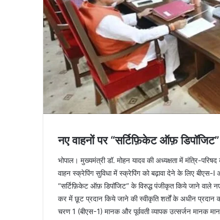
नए वाहनों पर “सर्टिफ़िकेट ऑफ़ डिपॉजिट” 
भोपाल। मुख्यमंत्री डॉ. मोहन यादव की अध्यक्षता में मंत्रि-परिषद 
वाहन स्क्रेपिंग सुविधा में स्क्रेपिंग को बढ़ावा देने के लिए बीए
“सर्टिफ़िकेट ऑफ़ डिपॉजिट” के विरुद्ध पंजीकृत किये जाने वाले
कर में छूट प्रदान किये जाने की स्वीकृति शर्तों के अधीन प्रदा
चरण 1 (बीएस-1) मानक और पूर्ववती व्यापक उत्सर्जन मानक मानदं