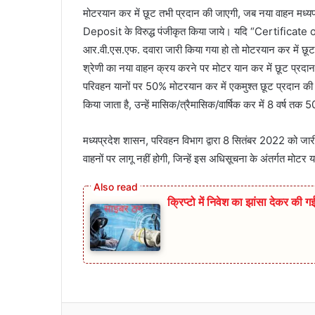
मोटरयान कर में छूट तभी प्रदान की जाएगी, जब नया वाहन मध्यप्
Deposit के विरुद्ध पंजीकृत किया जाये। यदि “Certificate of
आर.वी.एस.एफ. दवारा जारी किया गया हो तो मोटरयान कर में छूट 
श्रेणी का नया वाहन क्रय करने पर मोटर यान कर में छूट प्रद
परिवहन यानों पर 50% मोटरयान कर में एकमुश्त छूट प्रदान की
किया जाता है, उन्हें मासिक/त्रैमासिक/वार्षिक कर में 8 वर्ष त
मध्यप्रदेश शासन, परिवहन विभाग द्वारा 8 सितंबर 2022 को जा
वाहनों पर लागू नहीं होगी, जिन्हें इस अधिसूचना के अंतर्गत मोट
क्रिप्टो में निवेश का झांसा देकर की