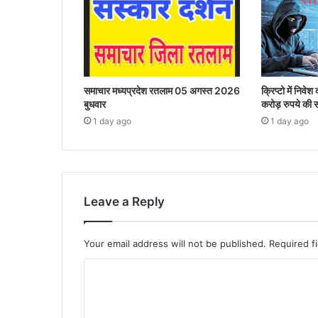
समाचार मध्यप्रदेश रतलाम 05 अगस्त 2026
क्रिप्टो में निव
बुधवार
करोड़ रुपये की 
1 day ago
1 day ago
Leave a Reply
Your email address will not be published.
Required f