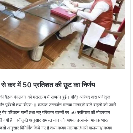
से कर में 50 प्रतिशत की छूट का निर्णय
की बैठक मंगलवार को मंत्रालय में सम्पन्न हुई। मंत्रि-परिषद द्वारा पंजीकृत
स-I और पूर्ववती तथा बीएस-॥ व्यापक उत्सर्जन मानक मानदंडों वाले वाहनों को जारी
 नए गैर परिवहन यानों तथा नए परिवहन वाहनों पर 50 प्रतिशत की मोटरयान
न की गयी है। स्वीकृति अनुसार समस्त यान जो व्यापक उत्सर्जन मानक भारत
डों अनुसार विनिर्मित किये गए है तथा मध्यम मालयान/भारी मालयान/ मध्यम