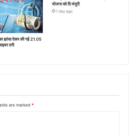
योजना को दि मंजूरी
1 day ago
ेश का झांसा देकर की गई 21.05
साइबर ठगी
ields are marked
*