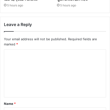
5 hours ago
5 hours ago
Leave a Reply
Your email address will not be published.
Required fields are
marked
*
Name
*