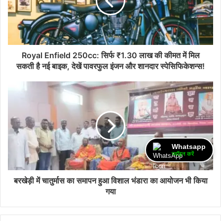
Royal Enfield 250cc: सिर्फ ₹1.30 लाख की कीमत में मिल
सकती है नई बाइक, देखें पावरफुल इंजन और शानदार स्पेसिफिकेशन्स!
Whatsapp
ज्वॉइन करें
बरखेड़ी में चातुर्मास का समापन हुआ विशाल भंडारा का आयोजन भी किया
गया