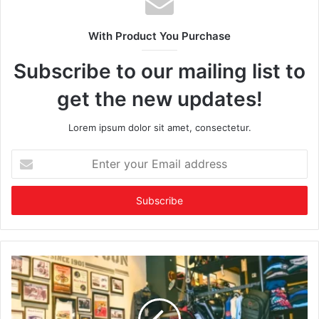
With Product You Purchase
Subscribe to our mailing list to
get the new updates!
Lorem ipsum dolor sit amet, consectetur.
Enter
your
Email
address