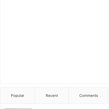
Popular
Recent
Comments