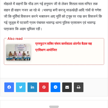
मोहल्ले में वाहनों कि भीड लग गई हनुमान जी से लेकर शितला माता मन्दिर तक
वाहन ही वाहन नजर आ रहे थे ।भावगढ़ बनी करजु माऊखेड़ी आदि गांवों से गणेश
जी कि मुर्तियां विसजन करने भक्तजन आए मुर्ति को ट्युब पर रख कर विसजर्न कि
गई जुलूस में पटवारी ग्राम पंचायत भावगढ़ थाना पुलिस प्रशासन एवं भावगढ़
पत्रकार कि अहम भूमिका रही।
प्रस्फुटन शक्ति संचय कार्यशाला अंतर्गत बैठक सह
प्रशिक्षण आयोजित
Facebook
Twitter
LinkedIn
Pinterest
Messenger
Share via Email
Print