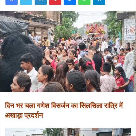
दिन भर चला गणेश विसर्जन का सिलसिला रात्रि में
अखाड़ा प्रदर्शन