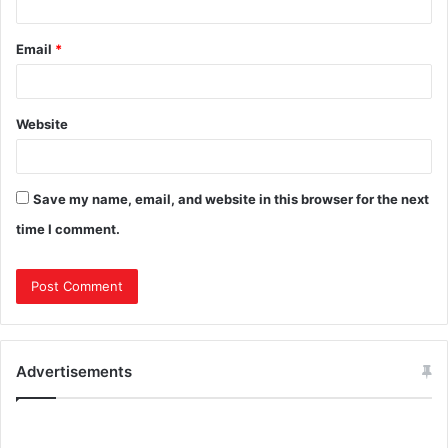
Email
*
Website
Save my name, email, and website in this browser for the next
time I comment.
Advertisements