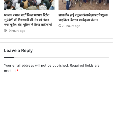
आजाद समाज पार्टी जिला अध्यक्ष प्रिंस
शासकीय हाई स्कूल खेताखेड़ा पर निशुल्क
सूर्यवंशी की गिरफ्तारी की मांग को लेकर
साइकिल वितरण कार्यक्रम संपन्न
नगर पूर्णतः बंद, पुलिस ने किया लाठीचार्ज
20 hours ago
19 hours ago
Leave a Reply
Your email address will not be published.
Required fields are
marked
*