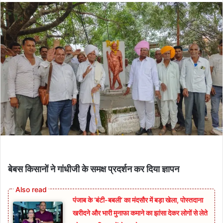
बेबस किसानों ने गांधीजी के समक्ष प्रदर्शन कर दिया ज्ञापन
पंजाब के ‘बंटी-बबली’ का मंदसौर में बड़ा खेला, पोस्तदाना
खरीदने और भारी मुनाफा कमाने का झांसा देकर लोगों से लेते