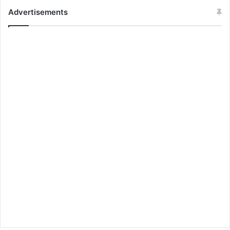
Advertisements