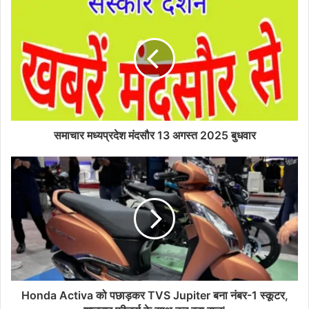
समाचार मध्यप्रदेश मंदसौर 13 अगस्त 2025 बुधवार
Honda Activa को पछाड़कर TVS Jupiter बना नंबर-1 स्कूटर,