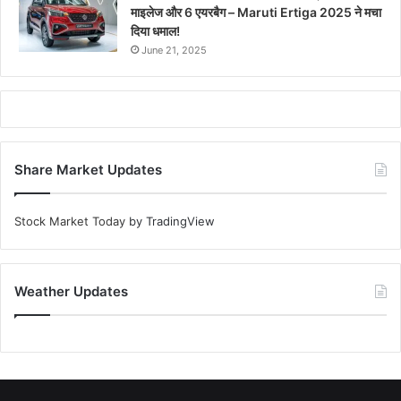
माइलेज और 6 एयरबैग – Maruti Ertiga 2025 ने मचा
दिया धमाल!
June 21, 2025
Share Market Updates
Stock Market Today
by TradingView
Weather Updates