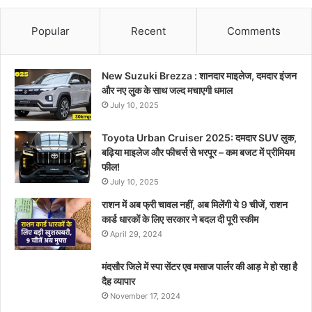
Popular
Recent
Comments
New Suzuki Brezza : शानदार माइलेज, दमदार इंजन
और नए लुक के साथ जल्द मचाएगी धमाल
July 10, 2025
Toyota Urban Cruiser 2025: दमदार SUV लुक,
बढ़िया माइलेज और फीचर्स से भरपूर – कम बजट में प्रीमियम
फील!
July 10, 2025
राशन में अब फ्री चावल नहीं, अब मिलेंगी ये 9 चीजें, राशन
कार्ड धारकों के लिए सरकार ने बदल दी पूरी स्कीम
April 29, 2024
मंदसौर जिले में स्पा सेंटर एव मसाज पार्लर की आड़ मे हो रहा है
दैह व्यापार
November 17, 2024