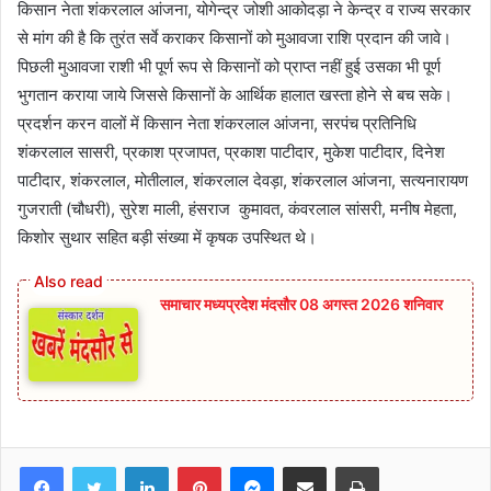
किसान नेता शंकरलाल आंजना, योगेन्द्र जोशी आकोदड़ा ने केन्द्र व राज्य सरकार
से मांग की है कि तुरंत सर्वे कराकर किसानों को मुआवजा राशि प्रदान की जावे।
पिछली मुआवजा राशी भी पूर्ण रूप से किसानों को प्राप्त नहीं हुई उसका भी पूर्ण
भुगतान कराया जाये जिससे किसानों के आर्थिक हालात खस्ता होने से बच सके।
प्रदर्शन करन वालों में किसान नेता शंकरलाल आंजना, सरपंच प्रतिनिधि
शंकरलाल सासरी, प्रकाश प्रजापत, प्रकाश पाटीदार, मुकेश पाटीदार, दिनेश
पाटीदार, शंकरलाल, मोतीलाल, शंकरलाल देवड़ा, शंकरलाल आंजना, सत्यनारायण
गुजराती (चौधरी), सुरेश माली, हंसराज कुमावत, कंवरलाल सांसरी, मनीष मेहता,
किशोर सुथार सहित बड़ी संख्या में कृषक उपस्थित थे।
समाचार मध्यप्रदेश मंदसौर 08 अगस्त 2026 शनिवार
Facebook
Twitter
LinkedIn
Pinterest
Messenger
Share via Email
Print