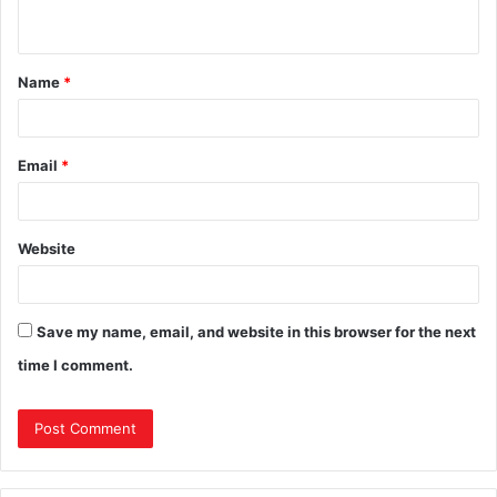
Name
*
Email
*
Website
Save my name, email, and website in this browser for the next
time I comment.