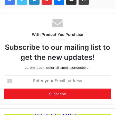
With Product You Purchase
Subscribe to our mailing list to
get the new updates!
Lorem ipsum dolor sit amet, consectetur.
Enter
your
Email
address