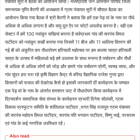
पंचायत सुरी में बैठक का आयोजन किया। मध्यप्रदेश जन अभियान परिषद जिला
समन्वयक तृप्ति बैरागी की अध्यक्षता में ग्राम पंचायत सुरी में चौपाल बैठक का
आयोजन किया गया बैठक में श्री बैरागी ने बताया कि हमें एक पेड़ मां के नाम पर पौधे
अधिक से अधिक लगाना है और वायु दूत ऐप पर फोटो अपलोड करना है। वही एक
सेक्टर में हमें 100 नवांकुर सखियां बनाना है सर्वप्रथम गांव की सरपंच विमल
पाटीदार को नवांकुर सखी बनाया गया जिसमें 11 बीज और 11 थालिया वितरण की
गई बी को अंकुरित कर पौधारोपण हरियाली महोत्सव पर हम कलश यात्रा हरियाली
यात्रा के उत्सव में महिलाओ बड़े हर्ष उल्लास के साथ मनाना है पर्यावरण और पौधों
से अधिक से अधिक लोगों को जोड़ और हमारे गांव पर्यावरण प्रेमी, स्वच्छ साफ, और
गांव सुंदर हरा भरा रहे कृषि विज्ञान केंद्र से वरिष्ठ वैज्ञानिक राजेश गुप्ता द्वारा
किसानों को फसल की देखरेख कैसे हो इसकी जानकारी दीं कार्यक्रम के पश्चात
एक पेड़ मां के नाम के अंतर्गत शमशान घाट में पौधारोपण किया कार्यक्रम में
प्रियदर्शन सामाजिक सेवा संस्था के कार्यक्रम प्रभारी दिनेश सोलंकी, ग्राम
विकास प्रस्फुटन समिति के शांतिलाल पाटीदार ,भगत सिंह राजपुत ग्राम पंचायत
की सरपंच महोदय विमल पाटीदार, सरपंच पति भगवान पाटीदार, विष्णु भाई, परसराम
एवं गांव के कई नागरिक उपस्थित रहें।