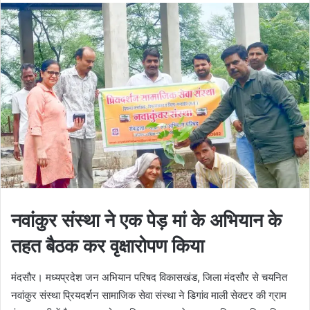
नवांकुर संस्था ने एक पेड़ मां के अभियान के
तहत बैठक कर वृक्षारोपण किया
मंदसौर। मध्यप्रदेश जन अभियान परिषद विकासखंड, जिला मंदसौर से चयनित
नवांकुर संस्था प्रियदर्शन सामाजिक सेवा संस्था ने डिगांव माली सेक्टर की ग्राम