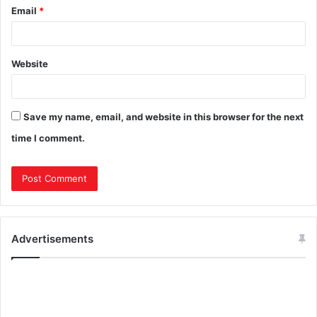
Email
*
Website
Save my name, email, and website in this browser for the next
time I comment.
Advertisements