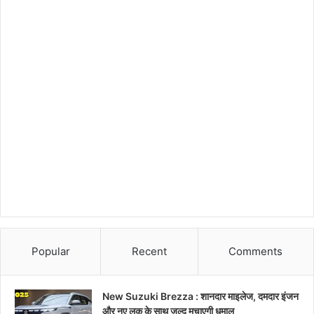
Popular
Recent
Comments
New Suzuki Brezza : शानदार माइलेज, दमदार इंजन
और नए लुक के साथ जल्द मचाएगी धमाल