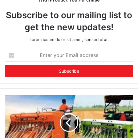
Subscribe to our mailing list to
get the new updates!
Lorem ipsum dolor sit amet, consectetur.
Enter
your
Email
address