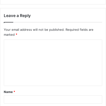
Leave a Reply
Your email address will not be published.
Required fields are
marked
*
Name
*