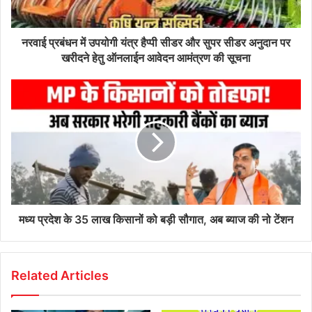
नरवाई प्रबंधन में उपयोगी यंत्र हैप्पी सीडर और सुपर सीडर अनुदान पर
खरीदने हेतु ऑनलाईन आवेदन आमंत्रण की सूचना
मध्य प्रदेश के 35 लाख किसानों को बड़ी सौगात, अब ब्याज की नो टेंशन
Related Articles