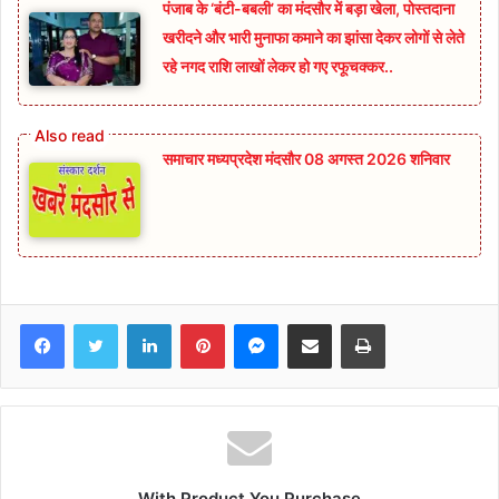
पंजाब के ‘बंटी-बबली’ का मंदसौर में बड़ा खेला, पोस्तदाना
खरीदने और भारी मुनाफा कमाने का झांसा देकर लोगों से लेते
रहे नगद राशि लाखों लेकर हो गए रफूचक्कर..
समाचार मध्यप्रदेश मंदसौर 08 अगस्त 2026 शनिवार
Facebook
Twitter
LinkedIn
Pinterest
Messenger
Share via Email
Print
With Product You Purchase