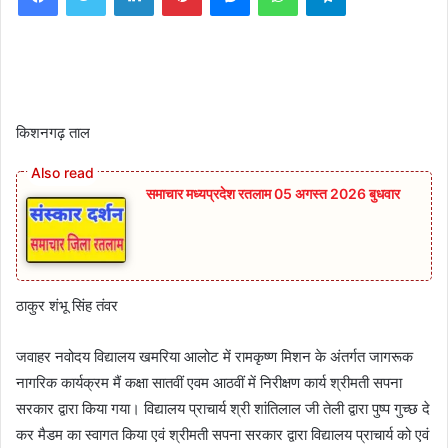
किशनगढ़ ताल
समाचार मध्यप्रदेश रतलाम 05 अगस्त 2026 बुधवार
ठाकुर शंभू सिंह तंवर
जवाहर नवोदय विद्यालय खमरिया आलोट में रामकृष्ण मिशन के अंतर्गत जागरूक
नागरिक कार्यक्रम मैं कक्षा सातवीं एवम आठवीं में निरीक्षण कार्य श्रीमती सपना
सरकार द्वारा किया गया। विद्यालय प्राचार्य श्री शांतिलाल जी तेली द्वारा पुष्प गुच्छ दे
कर मैडम का स्वागत किया एवं श्रीमती सपना सरकार द्वारा विद्यालय प्राचार्य को एवं