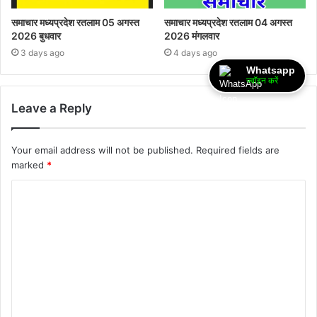
समाचार मध्यप्रदेश रतलाम 05 अगस्त
समाचार मध्यप्रदेश रतलाम 04 अगस्त
2026 बुधवार
2026 मंगलवार
3 days ago
4 days ago
Whatsapp
ज्वॉइन करें
Leave a Reply
Your email address will not be published.
Required fields are
marked
*