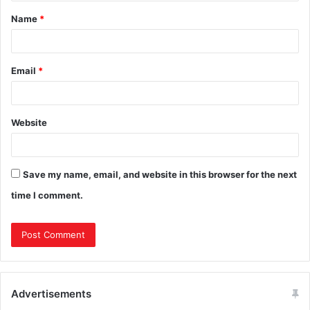
Name
*
Email
*
Website
Save my name, email, and website in this browser for the next
time I comment.
Advertisements