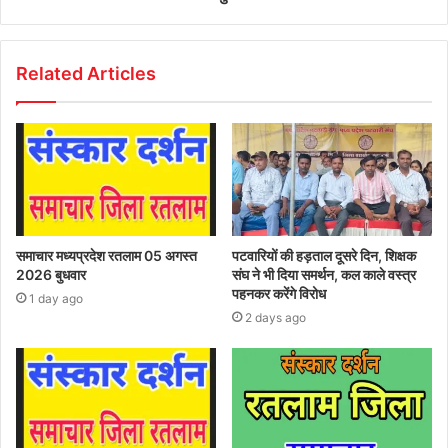
Related Articles
समाचार मध्यप्रदेश रतलाम 05 अगस्त
पटवारियों की हड़ताल दूसरे दिन, शिक्षक
2026 बुधवार
संघ ने भी दिया समर्थन, कल काले वस्त्र
पहनकर करेंगे विरोध
1 day ago
2 days ago