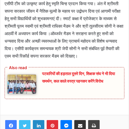
एसीपी टीम को उत्कृष्ट कार्य हेतु स्मृति चिन्ह प्रदान किया गया। अंत में श्रीमती
सपना सरकार जीवन में नैतिक मूल्यों के महत्व पर उद्बोधन दिया एवं आगामी परीक्षा
हेतु सभी विद्यार्थियों को शुभकामनाएं दी। स्मार्ट कक्षा में प्रोजेक्टर के माध्यम से
श्रीमती पूनम स्वामी एवं श्रीमती राधिका मैडम ने और श्री तुलसीराम सोनी ने कक्षा
आठवीं में अध्यापन कार्य किया ।ऑब्जर्वर मैडम ने सराहना करते हुए सभी को
धन्यवाद दिया और अच्छी व्यवस्थाओं के लिए प्राचार्य महोदय को विशेष धन्यवाद
दिया। एसीपी कार्यक्रम समन्वयक श्री जेपी सोनी ने सभी संबंधित पूर्व तैयारी की
एवम सभी रिकॉर्ड सपना सरकार मैडम को दिखाए।
पटवारियों की हड़ताल दूसरे दिन, शिक्षक संघ ने भी दिया
समर्थन, कल काले वस्त्र पहनकर करेंगे विरोध
Facebook
Twitter
LinkedIn
Pinterest
Messenger
Share via Email
Print