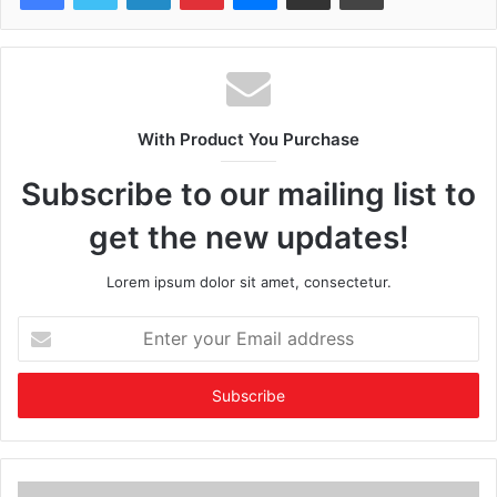
With Product You Purchase
Subscribe to our mailing list to
get the new updates!
Lorem ipsum dolor sit amet, consectetur.
Enter
your
Email
address