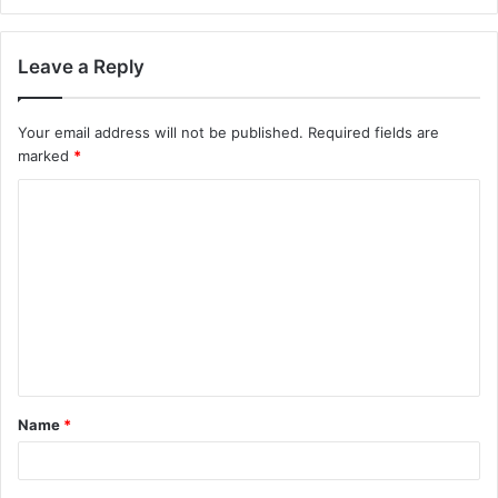
Leave a Reply
Your email address will not be published.
Required fields are
marked
*
Name
*