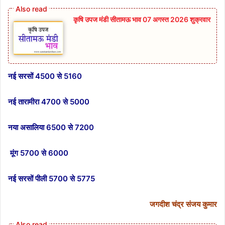
कृषि उपज मंडी सीतामऊ भाव 07 अगस्त 2026 शुक्रवार
नई सरसों 4500 से 5160
नई तारामीरा 4700 से 5000
नया असालिया 6500 से 7200
मूंग 5700 से 6000
नई सरसों पीली 5700 से 5775
जगदीश चंद्र संजय कुमार