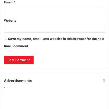
Email
*
Website
Save my name, email, and website in this browser for the next
time I comment.
Advertisements