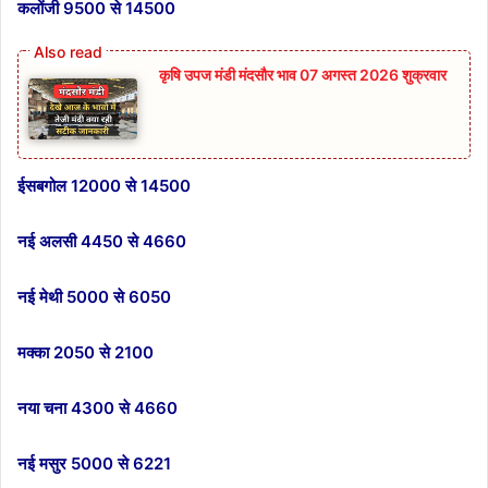
कलोंजी 9500 से 14500
कृषि उपज मंडी मंदसौर भाव 07 अगस्त 2026 शुक्रवार
ईसबगोल 12000 से 14500
नई अलसी 4450 से 4660
नई मेथी‌ 5000 से 6050
मक्का 2050 से 2100
नया चना 4300 से 4660
नई मसुर 5000 से 6221