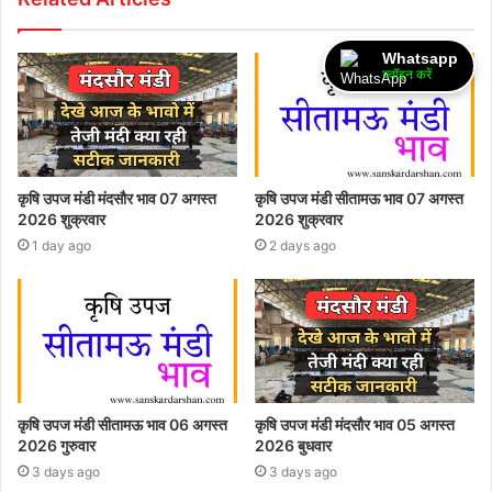
Whatsapp
ज्वॉइन करें
कृषि उपज मंडी मंदसौर भाव 07 अगस्त
कृषि उपज मंडी सीतामऊ भाव 07 अगस्त
2026 शुक्रवार
2026 शुक्रवार
1 day ago
2 days ago
कृषि उपज मंडी सीतामऊ भाव 06 अगस्त
कृषि उपज मंडी मंदसौर भाव 05 अगस्त
2026 गुरुवार
2026 बुधवार
3 days ago
3 days ago