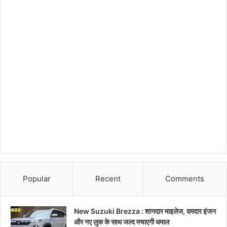
Popular
Recent
Comments
New Suzuki Brezza : शानदार माइलेज, दमदार इंजन
और नए लुक के साथ जल्द मचाएगी धमाल