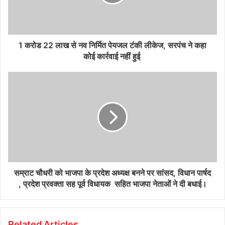
1 करोड 22 लाख से नव निर्मित पेयजल टंकी लीकेज, सरपंच ने कहा
कोई कार्रवाई नहीं हुई
सम्राट चौधरी को भाजपा के प्रदेश अध्यक्ष बनने पर सांसद, विधान पार्षद
, प्रदेश प्रवक्ता सह पूर्व विधायक सहित भाजपा नेताओं ने दी बधाई।
Related Articles