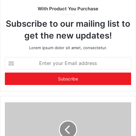
With Product You Purchase
Subscribe to our mailing list to
get the new updates!
Lorem ipsum dolor sit amet, consectetur.
Enter
your
Email
address