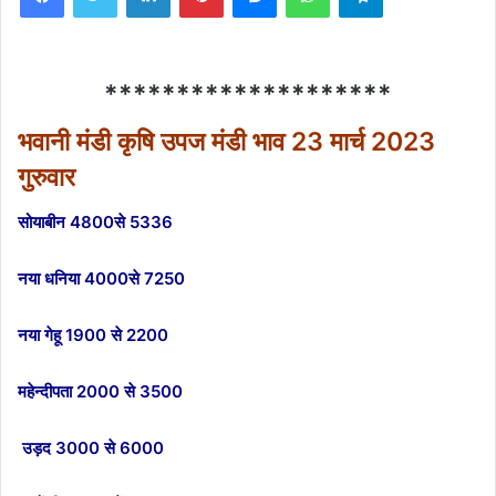
********************
भवानी मंडी कृषि उपज मंडी भाव 23 मार्च 2023
गुरुवार
सोयाबीन 4800से 5336
नया धनिया 4000से 7250
नया गेहू 1900 से 2200
महेन्दीपता 2000 से 3500
उड़द 3000 से 6000