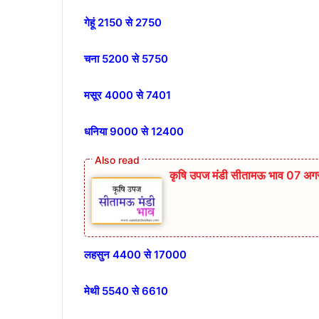
गेहूं 2150 से 2750
चना 5200 से 5750
मसूर 4000 से 7401
धनिया 9000 से 12400
कृषि उपज मंडी सीतामऊ भाव 07 अग
लहसुन 4400 से 17000
मेथी 5540 से 6610