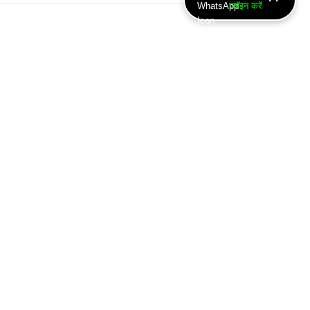
ज्वॉइन करें