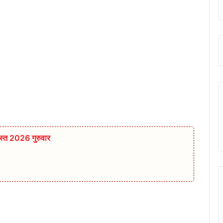
्त 2026 गुरुवार