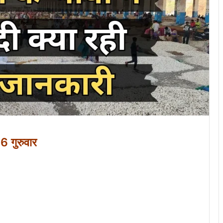
6 गुरुवार