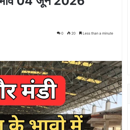
र भाव 04 जून 2026
0
20
Less than a minute