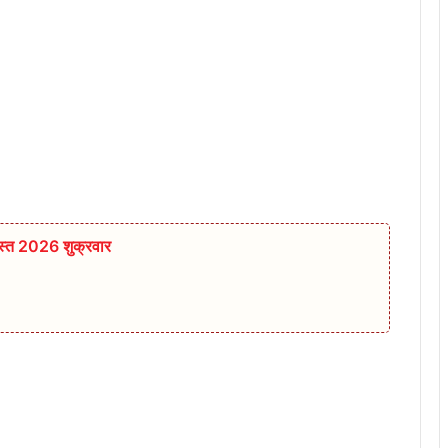
स्त 2026 शुक्रवार