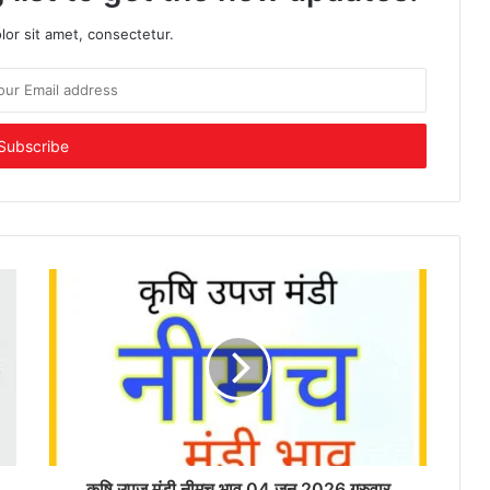
or sit amet, consectetur.
कृषि उपज मंडी नीमच भाव 04 जून 2026 गुरुवार