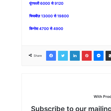
मूंगफली 6000 से 9120
चियाबीज़ 13000 से 19800
किनोवा 4700 से 4900
Facebook
Twitter
LinkedIn
Pinterest
Mes
Share
With Pro
Subscribe to our mailing