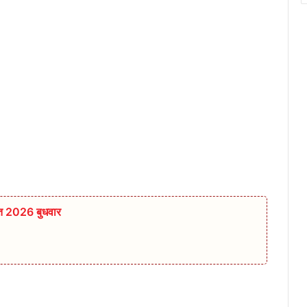
स्त 2026 बुधवार