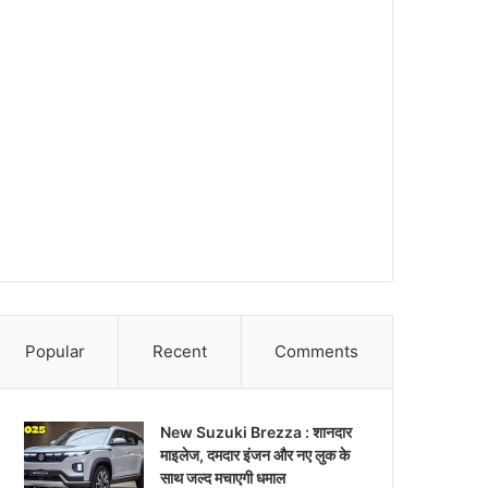
Popular
Recent
Comments
New Suzuki Brezza : शानदार
माइलेज, दमदार इंजन और नए लुक के
साथ जल्द मचाएगी धमाल