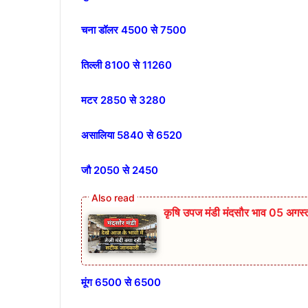
चना डॉलर 4500 से 7500
तिल्ली 8100 से 11260
मटर 2850 से 3280
असालिया 5840 से 6520
जौ 2050 से 2450
कृषि उपज मंडी मंदसौर भाव 05 अग
मूंग 6500 से 6500