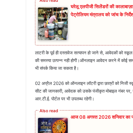
घरेलू एलपीजी सिलेंडरों की कालाबाज़ार
पेट्रोलियम मंत्रालय को जांच के निर्दे
लाटरी के पूर्व ही दस्तावेज सत्यापन हो जाने से, आवेदकों को स्कू
की समस्या उत्पन्न नही होगी।ऑनलाइन आवेदन करने में कोई समस्य
भी संपर्क किया जा सकता है।
02 अप्रैल 2026 को ऑनलाइन लॉटरी द्वारा छात्रों को निजी स्कू
सीट की जानकारी, आवेदक को उसके पंजीकृत मोबाइल नंबर पर, 
आर.टी.ई. पोर्टल पर भी उपलब्ध रहेगी।
आज 08 अगस्त 2026‌ शनिवार का पंञ्