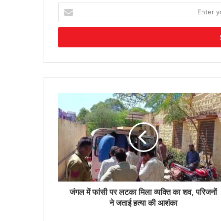
Enter
your
Email
address
जंगल में फांसी पर लटका मिला व्यक्ति का शव, परिजनों
ने जताई हत्या की आशंका