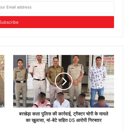
बरखेड़ा कला पुलिस की कार्रवाई, ट्रैक्टर चोरी के मामले
का खुलासा, मां-बेटे सहित 05 आरोपी गिरफ्तार