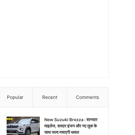
Popular
Recent
Comments
New Suzuki Brezza : शानदार
माइलेज, दमदार इंजन और नए लुक के
साथ जल्द मचाएगी धमाल