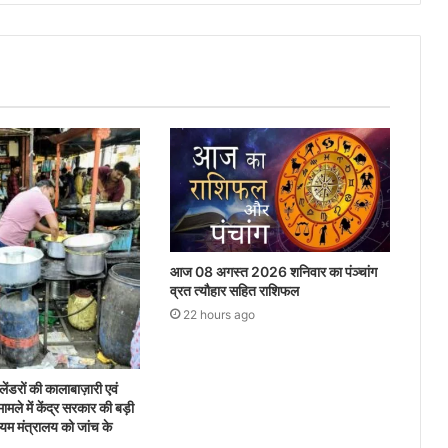
आज 08 अगस्त 2026‌ शनिवार का पंञ्चांग
व्रत त्यौहार सहित राशिफल
22 hours ago
ेंडरों की कालाबाज़ारी एवं
मले में केंद्र सरकार की बड़ी
लियम मंत्रालय को जांच के