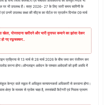
थ ही सभी जिला कलेक्टरों एवं संबंधित अधिकारियों को विस्तृत निर्देश भी
ोर्टल पर भी उपलब्ध हैं। सत्र 2026- 27 के लिए जारी समय सारिणी के
 एवं उनमें उपलब्ध कक्षा की सीट्स का पोर्टल पर प्रदर्शन दिनांक 09 मार्च
बड़ा खेला, पोस्तदाना खरीदने और भारी मुनाफा कमाने का झांसा देकर
कर हो गए रफूचक्कर..
इन प्रक्रिया से 13 मार्च से 28 मार्च 2026 के बीच जमा कर पंजीयन कर
ेज अपलोड करना होगा।ऑनलाइन आवेदन के पश्चात आवेदकों को इसी अवधि में
 संकुल केन्द्र वाले स्कूल में अधिकृत सत्यापनकर्ता अधिकारी से करवाना होगा।
 क्षेत्र के माध्यम से प्रवेश चाहा है, तत्तसंबंधी कैटेगरी एवं निवास प्रमाण