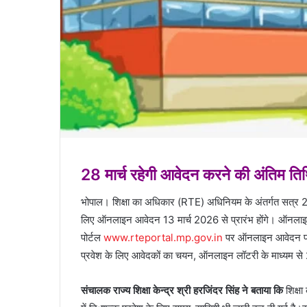
28 मार्च रहेगी आवेदन करने की अंतिम तिथि
भोपाल। शिक्षा का अधिकार (RTE) अधिनियम के अंतर्गत सत्र 2026–
लिए ऑनलाइन आवेदन 13 मार्च 2026 से प्रारंभ होंगे। ऑनलाइन
पोर्टल
www.rteportal.mp.gov.in
पर ऑनलाइन आवेदन पत्र क
प्रवेश के लिए आवेदकों का चयन, ऑनलाइन लॉटरी के माध्यम से
संचालक राज्य शिक्षा केन्द्र श्री हरजिंदर सिंह ने बताया कि
शिक्ष