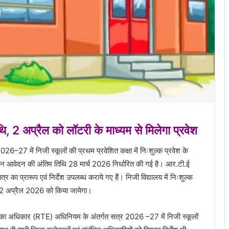
, 2 अप्रैल को लॉटरी के माध्यम से मिलेगा प्रवेश
27 में निजी स्कूलों की प्रथम प्रवेशित कक्षा में निःशुल्क प्रवेश के
 आवेदन की अंतिम तिथि 28 मार्च 2026 निर्धारित की गई है। आर.टी.ई
ा प्रारूप एवं निर्देश उपलब्ध कराये गए हैं। निजी विद्यालय में निःशुल्क
 2 अप्रैल 2026 को किया जायेगा।
ा का अधिकार (RTE) अधिनियम के अंतर्गत सत्र 2026 –27 में निजी स्कूलों