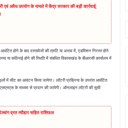
ी एवं अवैध उपयोग के मामले में केंद्र सरकार की बड़ी कार्रवाई;
श
ल आवंटित होने के बाद दस्तावेजों की त्रुटि या अभाव में, एडमिशन निरस्त होने
ा या कठिनाई होने की स्थिति में संबधित विकासखंड के बीआरसी कार्यालय में
लों में सीट का आवंटन किया जायेगा। लॉटरी प्रक्रिया के उपरांत आवंटित
एसएमएस के माध्यम से प्रदान की जायेगी। ऑनलाइन लॉटरी की सूची
चांग व्रत त्यौहार सहित राशिफल