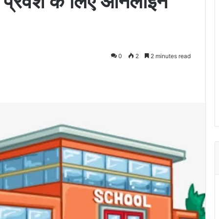
ल्क प्रवेश के लिए ऑनलाइन
0
2
2 minutes read