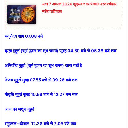
आज 7 अगस्त 2026 शुक्रवार का पंञ्चांग व्रत त्यौहार
सहित राशिफल
चंद्रोदय शाम 07.08 बजे
ब्रह्म मुहूर्त (सूर्य पूजन का शुभ समय) सुबह 04.50 बजे से 05.38 बजे तक
अभिजीत मुहूर्त (सूर्य पूजन का शुभ समय) आज नहीं है
विजय मुहूर्त सुबह 07.55 बजे से 09.26 बजे तक
गोधूलि मुहूर्त सुबह 10.56 बजे से 12.27 बज तक
आज का अशुभ मुहूर्त
राहुकाल –दोपहर 12:38 बजे से 2:05 बजे तक