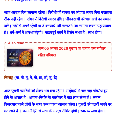
आज आपका दिन सामान्य रहेगा। विरोधी की ताकत का अंदाजा लगाए बिना उलझना
ठीक नहीं रहेगा। संयम से विरोधी परास्त होंगे। जीवनसाथी की भावनाओं का सम्मान
करें। नहीं तो अपने प्रेमी या जीवनसाथी की नाराजगी का सामना करना पड़ सकता
है। धर्म-कर्म में आस्था बढ़ेगी। महत्वपूर्ण कार्य में विलंब संभव है। लाभ होगा।
आज 05 अगस्त 2026 बुधवार का पञ्चांग व्रत त्यौहार
सहित राशिफल
सिंह🦁
(मा, मी, मू, मे, मो, टा, टी, टू, टे)
आज पुरानी गलतियों को लेकर भय बना रहेगा। साझेदारी में चल रहा गतिरोध दूर
होने के आसार है। आयात-निर्यात के कारोबार में बड़ा लाभ संभव है। समान
विचारधारा वाले लोगों के साथ काम करना आसान रहेगा। दूसरों की गलती अपने पर
मत आने दें । काम में देरी से लाभ की मात्रा सीमित होगी। स्वास्थ्य लाभ होगा।