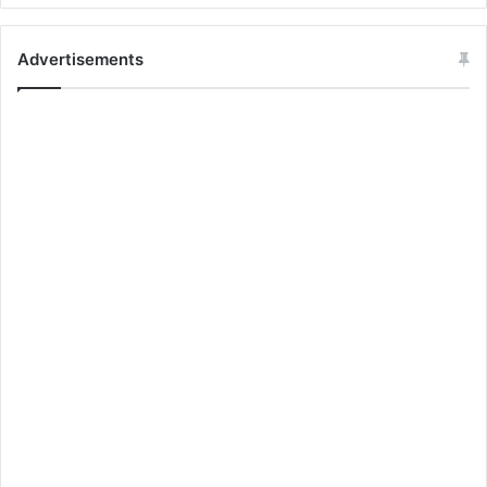
Advertisements