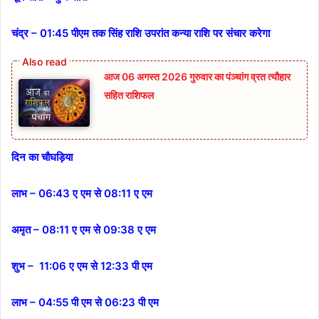
चंद्र – 01:45 पीएम तक सिंह राशि उपरांत कन्या राशि पर संचार करेगा
आज 06 अगस्त 2026 गुरुवार का पंञ्चांग व्रत त्यौहार
सहित राशिफल
दिन का चौघड़िया
लाभ – 06:43 ए एम से 08:11 ए एम
अमृत – 08:11 ए एम से 09:38 ए एम
शुभ – 11:06 ए एम से 12:33 पी एम
लाभ – 04:55 पी एम से 06:23 पी एम