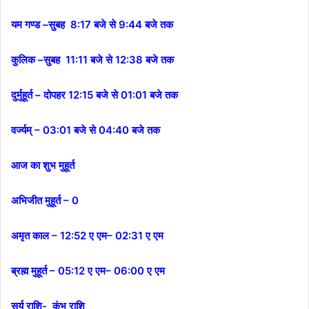
यम गण्ड –सुबह 8:17 बजे से 9:44 बजे तक
कुलिक –सुबह 11:11 बजे से 12:38 बजे तक
दुर्मुहूर्त – दोपहर 12:15 बजे से 01:01 बजे तक
वर्ज्यम् – 03:01 बजे से 04:40 बजे तक
आज का शुभ मुहूर्त
अभिजीत मुहूर्त – 0
अमृत काल – 12:52 ए एम– 02:31 ए एम
ब्रह्म मुहूर्त – 05:12 ए एम– 06:00 ए एम
सूर्य राशि- कुंभ राशि