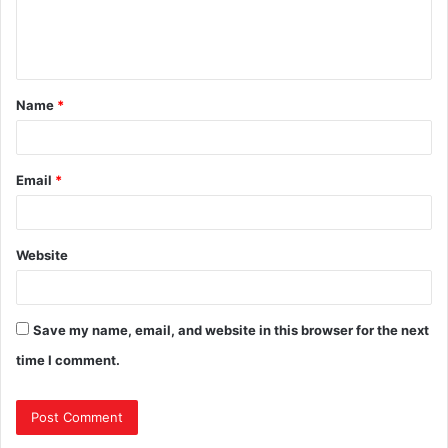
Name
*
Email
*
Website
Save my name, email, and website in this browser for the next
time I comment.