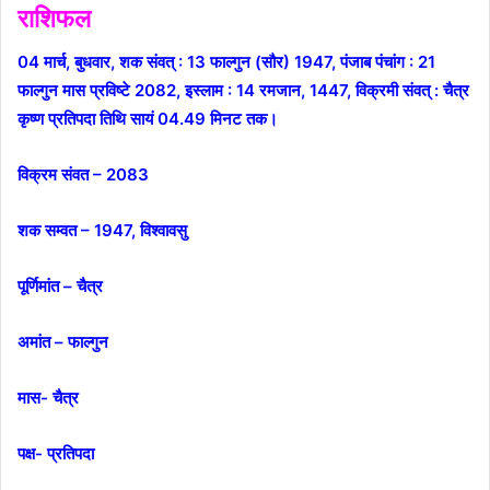
राशिफल
04 मार्च, बुधवार, शक संवत् : 13 फाल्गुन (सौर) 1947, पंजाब पंचांग : 21
फाल्गुन मास प्रविष्टे 2082, इस्लाम : 14 रमजान, 1447,
विक्रमी संवत् : चैत्र
कृष्ण प्रतिपदा तिथि सायं 04.49 मिनट तक।
विक्रम संवत – 2083
शक सम्वत – 1947, विश्वावसु
पूर्णिमांत – चैत्र
अमांत – फाल्गुन
मास- चैत्र
पक्ष- प्रतिपदा