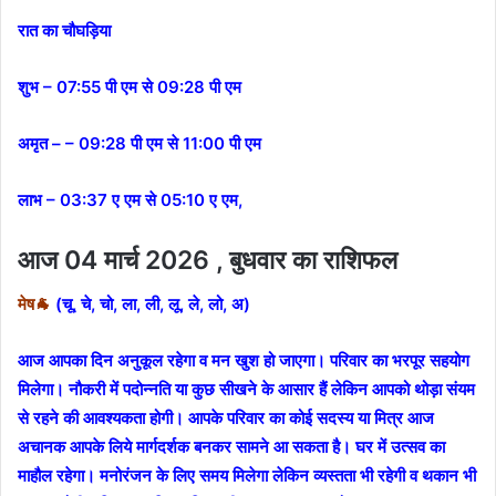
रात का चौघड़िया
शुभ – 07:55 पी एम से 09:28 पी एम
अमृत – – 09:28 पी एम से 11:00 पी एम
लाभ – 03:37 ए एम से 05:10 ए एम,
आज 04 मार्च 2026 , बुधवार का राशिफल
मेष🐐
(चू, चे, चो, ला, ली, लू, ले, लो, अ)
आज आपका दिन अनुकूल रहेगा व मन खुश हो जाएगा। परिवार का भरपूर सहयोग
मिलेगा। नौकरी में पदोन्नति या कुछ सीखने के आसार हैं लेकिन आपको थोड़ा संयम
से रहने की आवश्यकता होगी। आपके परिवार का कोई सदस्य या मित्र आज
अचानक आपके लिये मार्गदर्शक बनकर सामने आ सकता है। घर में उत्सव का
माहौल रहेगा। मनोरंजन के लिए समय मिलेगा लेकिन व्यस्तता भी रहेगी व थकान भी