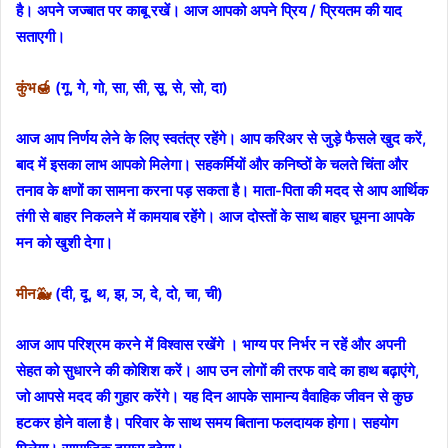
है। अपने जज्बात पर काबू रखें। आज आपको अपने प्रिय / प्रियतम की याद
सताएगी।
कुंभ🍯
(गू, गे, गो, सा, सी, सू, से, सो, दा)
आज आप निर्णय लेने के लिए स्वतंत्र रहेंगे। आप करिअर से जुड़े फैसले खुद करें,
बाद में इसका लाभ आपको मिलेगा। सहकर्मियों और कनिष्ठों के चलते चिंता और
तनाव के क्षणों का सामना करना पड़ सकता है। माता-पिता की मदद से आप आर्थिक
तंगी से बाहर निकलने में कामयाब रहेंगे। आज दोस्तों के साथ बाहर घूमना आपके
मन को खुशी देगा।
मीन🐳
(दी, दू, थ, झ, ञ, दे, दो, चा, ची)
आज आप परिश्रम करने में विश्वास रखेंगे । भाग्य पर निर्भर न रहें और अपनी
सेहत को सुधारने की कोशिश करें। आप उन लोगों की तरफ वादे का हाथ बढ़ाएंगे,
जो आपसे मदद की गुहार करेंगे। यह दिन आपके सामान्य वैवाहिक जीवन से कुछ
हटकर होने वाला है। परिवार के साथ समय बिताना फलदायक होगा। सहयोग