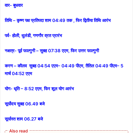
वार- बुधवार
तिथि – कृष्ण पक्ष प्रतिपदा शाम 04:49 तक , फिर द्वितीया तिथि आरंभ
पर्व- होली, धुलंडी, गणगौर व्रत प्रारंभ
नक्षत्र-
पूर्व फाल्गुनी – सुबह 07:38 एएम, फिर उत्तर फाल्गुनी
करण –
कौलव सुबह 04:54 एएम– 04:49 पीएम,
तैतिल 04:49 पीएम– 5
मार्च 04:52 एएम
योग- धृति – 8:52 एएम, फिर शूल योग आरंभ
सूर्योदय सुबह 06.49 बजे
सूर्यास्त शाम 06.27 बजे