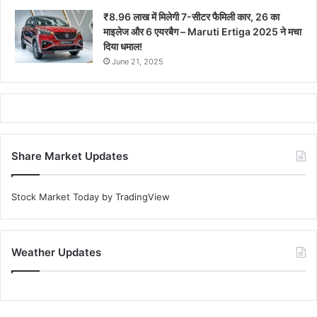
₹8.96 लाख में मिलेगी 7-सीटर फैमिली कार, 26 का
माइलेज और 6 एयरबैग – Maruti Ertiga 2025 ने मचा
दिया धमाल!
June 21, 2025
Share Market Updates
Stock Market Today
by TradingView
Weather Updates