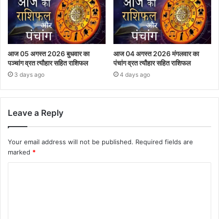
आज 05 अगस्त 2026 बुधवार का
आज 04 अगस्त 2026 मंगलवार का
पञ्चांग व्रत त्यौहार सहित राशिफल
पंचांग व्रत त्यौहार सहित राशिफल
3 days ago
4 days ago
Leave a Reply
Your email address will not be published.
Required fields are
marked
*