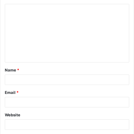
Name
*
Email
*
Website