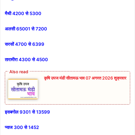
मैथी 4200 से 5300
अलसी 65001 से 7200
सरसों 4700 से 6399
तारामीरा 4300 से 4500
कृषि उपज मंडी सीतामऊ भाव 07 अगस्त 2026 शुक्रवार
इसबगोल 9301 से 13599
प्याज 300 से 1452