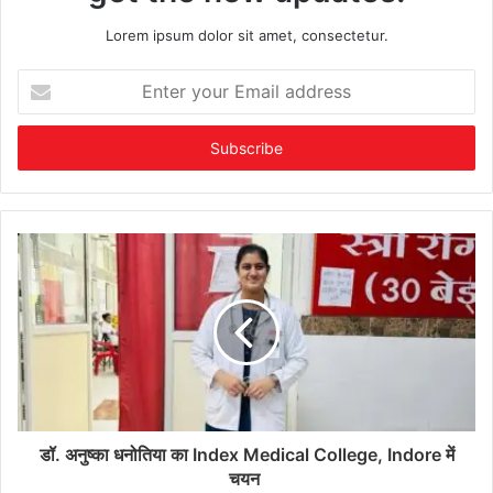
Lorem ipsum dolor sit amet, consectetur.
Enter
your
Email
address
डॉ. अनुष्का धनोतिया का Index Medical College, Indore में
चयन