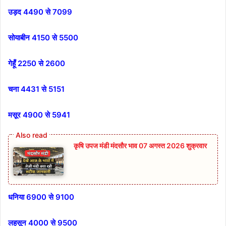
उड़द 4490 से 7099
सोयाबीन 4150 से 5500
गेहूँ 2250 से 2600
चना 4431 से 5151
मसूर 4900 से 5941
कृषि उपज मंडी मंदसौर भाव 07 अगस्त 2026 शुक्रवार
धनिया 6900 से 9100
लहसून 4000 से 9500