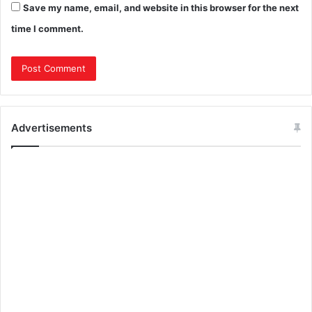
Save my name, email, and website in this browser for the next
time I comment.
Advertisements