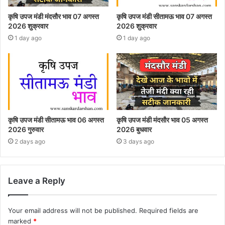
कृषि उपज मंडी मंदसौर भाव 07 अगस्त
कृषि उपज मंडी सीतामऊ भाव 07 अगस्त
2026 शुक्रवार
2026 शुक्रवार
1 day ago
1 day ago
कृषि उपज मंडी सीतामऊ भाव 06 अगस्त
कृषि उपज मंडी मंदसौर भाव 05 अगस्त
2026 गुरुवार
2026 बुधवार
2 days ago
3 days ago
Leave a Reply
Your email address will not be published.
Required fields are
marked
*