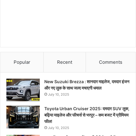
Popular
Recent
Comments
New Suzuki Brezza : शानदार माइलेज, दमदार इंजन
और नए लुक के साथ जल्द मचाएगी धमाल
July 10, 2025
Toyota Urban Cruiser 2025: दमदार SUV लुक,
बढ़िया माइलेज और फीचर्स से भरपूर – कम बजट में प्रीमियम
फील!
July 10, 2025