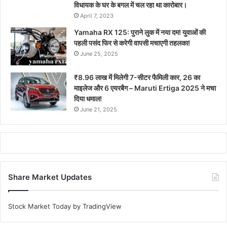
विधायक के घर के बगल में चल रहा था कारोबार।
April 7, 2023
Yamaha RX 125: पुराने लुक में नया दम! युवाओं की
पहली पसंद फिर से करेगी वापसी मचाएगी तहलका!
June 25, 2025
₹8.96 लाख में मिलेगी 7-सीटर फैमिली कार, 26 का
माइलेज और 6 एयरबैग – Maruti Ertiga 2025 ने मचा
दिया धमाल!
June 21, 2025
Share Market Updates
Stock Market Today
by TradingView