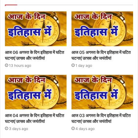
आज 06 अगस्त के दिन इतिहास में घटित
आज 05 अगस्त के दिन इतिहास में घटित
घटनाएं उत्सव और जयंतीयां
घटनाएं उत्सव और जयंतीयां
13 hours ago
1 day ago
आज 04 अगस्त के दिन इतिहास में घटित
आज 03 अगस्त के दिन इतिहास में घटित
घटनाएं उत्सव और जयंतीयां
घटनाएं उत्सव और जयंतीयां
3 days ago
4 days ago