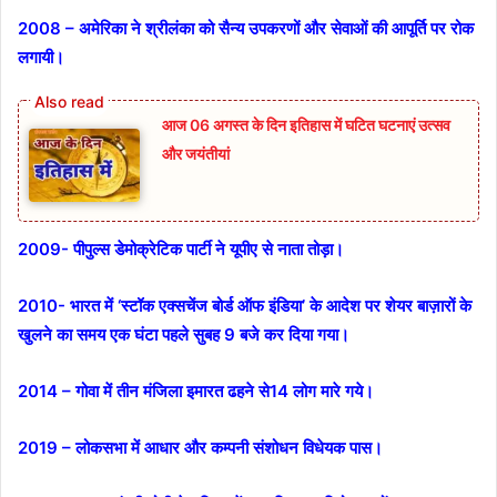
2008 – अमेरिका ने श्रीलंका को सैन्य उपकरणों और सेवाओं की आपूर्ति पर रोक
लगायी।
आज 06 अगस्त के दिन इतिहास में घटित घटनाएं उत्सव
और जयंतीयां
2009- पीपुल्स डेमोक्रेटिक पार्टी ने यूपीए से नाता तोड़ा।
2010- भारत में ‘स्टॉक एक्सचेंज बोर्ड ऑफ इंडिया’ के आदेश पर शेयर बाज़ारों के
खुलने का समय एक घंटा पहले सुबह 9 बजे कर दिया गया।
2014 – गोवा में तीन मंजिला इमारत ढहने से14 लोग मारे गये।
2019 – लोकसभा में आधार और कम्‍पनी संशोधन विधेयक पास।