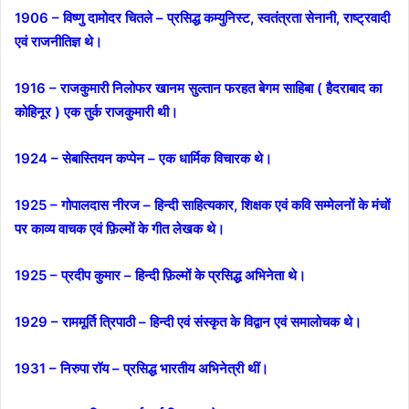
1906 – विष्णु दामोदर चितले – प्रसिद्ध कम्युनिस्ट, स्वतंत्रता सेनानी, राष्ट्रवादी
एवं राजनीतिज्ञ थे।
1916 – राजकुमारी निलोफर खानम सुल्तान फरहत बेगम साहिबा ( हैदराबाद का
कोहिनूर ) एक तुर्क राजकुमारी थी।
1924 – सेबास्तियन कप्पेन – एक धार्मिक विचारक थे।
1925 – गोपालदास नीरज – हिन्दी साहित्यकार, शिक्षक एवं कवि सम्मेलनों के मंचों
पर काव्य वाचक एवं फ़िल्मों के गीत लेखक थे।
1925 – प्रदीप कुमार – हिन्दी फ़िल्मों के प्रसिद्ध अभिनेता थे।
1929 – राममूर्ति त्रिपाठी – हिन्दी एवं संस्कृत के विद्वान एवं समालोचक थे।
1931 – निरुपा रॉय – प्रसिद्ध भारतीय अभिनेत्री थीं।