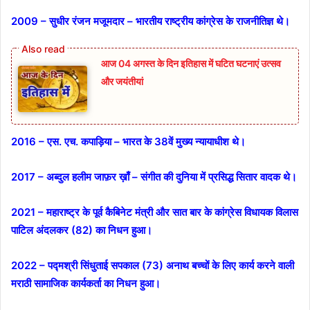
2009 – सुधीर रंजन मजूमदार – भारतीय राष्ट्रीय कांग्रेस के राजनीतिज्ञ थे।
आज 04 अगस्त के दिन इतिहास में घटित घटनाएं उत्सव
और जयंतीयां
2016 – एस. एच. कपाड़िया – भारत के 38वें मुख्य न्यायाधीश थे।
2017 – अब्दुल हलीम जाफ़र ख़ाँ – संगीत की दुनिया में प्रसिद्ध सितार वादक थे।
2021 – महाराष्ट्र के पूर्व कैबिनेट मंत्री और सात बार के कांग्रेस विधायक विलास
पाटिल अंदलकर (82) का निधन हुआ।
2022 – पद्मश्री सिंधुताई सपकाल (73) अनाथ बच्चों के लिए कार्य करने वाली
मराठी सामाजिक कार्यकर्ता का निधन हुआ।