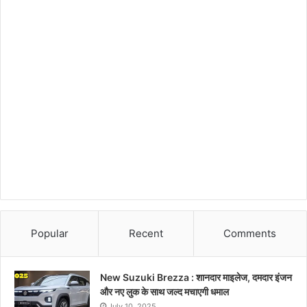
Popular
Recent
Comments
New Suzuki Brezza : शानदार माइलेज, दमदार इंजन
और नए लुक के साथ जल्द मचाएगी धमाल
July 10, 2025