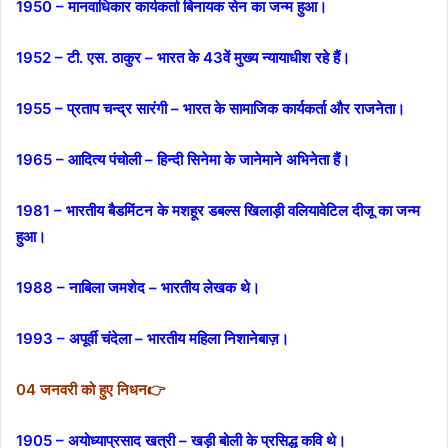
1950 – मानवाधिकार कार्यकर्ता बिनायक सेन का जन्म हुआ।
1952 – टी. एस. ठाकुर – भारत के 43वें मुख्य न्यायाधीश रहे हैं।
1955 – प्रताप चन्द्र सारंगी – भारत के सामाजिक कार्यकर्ता और राजनेता।
1965 – आदित्य पंचोली – हिन्दी सिनेमा के जानेमाने अभिनेता हैं।
1981 – भारतीय बैडमिंटन के मशहूर डबल्स खिलाड़ी वलियावेटिल दीजू का जन्म
हुआ।
1988 – नाबिला जमशेद – भारतीय लेखक थे।
1993 – अपूर्वी चंदेला – भारतीय महिला निशानेबाज़।
04 जनवरी को हुए निधन👉
1905 – अयोध्याप्रसाद खत्री – खड़ी बोली के प्रसिद्ध कवि थे।