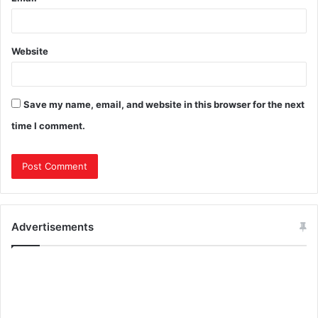
Website
Save my name, email, and website in this browser for the next
time I comment.
Advertisements