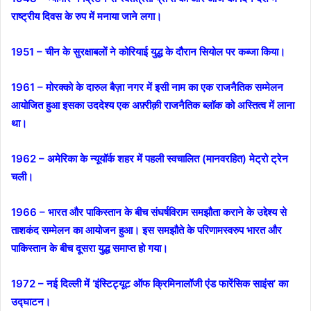
राष्ट्रीय दिवस के रुप में मनाया जाने लगा।
1951 – चीन के सुरक्षाबलों ने कोरियाई युद्ध के दौरान सियोल पर कब्जा किया।
1961 – मोरक्को के दारुल बैज़ा नगर में इसी नाम का एक राजनैतिक सम्मेलन
आयोजित हुआ इसका उददेश्य एक अफ़्रीक़ी राजनैतिक ब्लॉक को अस्तित्व में लाना
था।
1962 – अमेरिका के न्यूयॉर्क शहर में पहली स्वचालित (मानवरहित) मेट्रो ट्रेन
चली।
1966 – भारत और पाकिस्तान के बीच संघर्षविराम समझौता कराने के उद्देश्य से
ताशकंद सम्मेलन का आयोजन हुआ। इस समझौते के परिणामस्वरुप भारत और
पाकिस्तान के बीच दूसरा युद्ध समाप्त हो गया।
1972 – नई दिल्ली में ‘इंस्टिट्यूट ऑफ क्रिमिनालॉजी एंड फारेंसिक साइंस’ का
उद्घाटन।