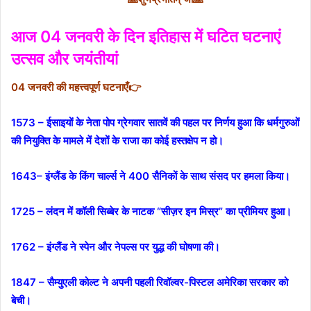
आज 04 जनवरी के दिन इतिहास में घटित घटनाएं
उत्सव और जयंतीयां
04 जनवरी की महत्त्वपूर्ण घटनाएँ👉
1573 – ईसाइयों के नेता पोप ग्रेगवार सातवें की पहल पर निर्णय हुआ कि धर्मगुरुओं
की नियुक्ति के मामले में देशों के राजा का कोई हस्तक्षेप न हो।
1643– इंग्लैंड के किंग चार्ल्स ने 400 सैनिकों के साथ संसद पर हमला किया।
1725 – लंदन में कॉली सिब्बेर के नाटक “सीज़र इन मिस्र” का प्रीमियर हुआ।
1762 – इंग्लैंड ने स्पेन और नेपल्स पर युद्ध की घोषणा की।
1847 – सैम्युएली कोल्ट ने अपनी पहली रिवॉल्वर-पिस्टल अमेरिका सरकार को
बेची।