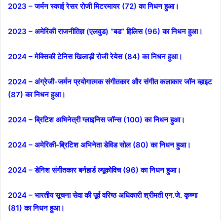
2023 – जर्मन स्‍काई रेसर रोजी मिटरमायर (72) का निधन हुआ।
2023 – अमेरिकी राजनीतिज्ञ (एलवुड) “बड” हिलिस (96) का निधन हुआ।
2024 – मेक्सिकी टेनिस खिलाड़ी रोजी रेयेस (84) का निधन हुआ।
2024 – अंग्रेजी-जर्मन प्रयोगात्मक संगीतकार और संगीत कलाकार जॉन व्हाइट
(87) का निधन हुआ।
2024 – ब्रिटिश अभिनेत्री ग्लाइनिस जॉन्स (100) का निधन हुआ।
2024 – अमेरिकी-ब्रिटिश अभिनेता डेविड सोल (80) का निधन हुआ।
2024 – डेनिश संगीतकार बर्नहार्ड ल्यूकोविच (96) का निधन हुआ।
2024 – भारतीय सूचना सेवा की पूर्व वरिष्ठ अधिकारी श्रीमती एन.जे. कृष्णा
(81) का निधन हुआ।