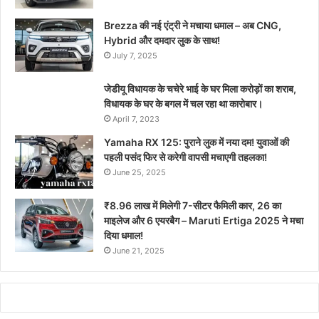
Brezza की नई एंट्री ने मचाया धमाल – अब CNG,
Hybrid और दमदार लुक के साथ!
July 7, 2025
जेडीयू विधायक के चचेरे भाई के घर मिला करोड़ों का शराब,
विधायक के घर के बगल में चल रहा था कारोबार।
April 7, 2023
Yamaha RX 125: पुराने लुक में नया दम! युवाओं की
पहली पसंद फिर से करेगी वापसी मचाएगी तहलका!
June 25, 2025
₹8.96 लाख में मिलेगी 7-सीटर फैमिली कार, 26 का
माइलेज और 6 एयरबैग – Maruti Ertiga 2025 ने मचा
दिया धमाल!
June 21, 2025