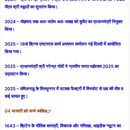
पीएम श्री स्कूलों का शुभारंभ किया।
2024 – मोहम्मद सबा अल-सलेम अल-सबाह को कुवैत का प्रधानमंत्री नियुक्त
किया।
2025 – 18वां ब्रिग्स एमएनएस कार्य अध्ययन सम्मेलन नई दिल्ली में आयोजित
किया गया।
2025 – प्रधानमंत्री श्री नरेन्द्र मोदी ने ग्रामीण भारत महोत्सव 2025 का
उद्घाटन किया।
2025 – तमिलनाडु के विरुधुनगर में पटाखा फैक्ट्री में विस्फोट से छह की मौत व
कई घायल हुए।
04 जनवरी को जन्मे व्यक्ति👉
1643 – ब्रिटेन के भौतिक शास्त्री, विचारक और गणितज्ञ, आइज़ैक न्यूटन का