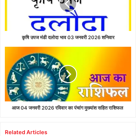
कृषि उपज मंडी दलोदा भाव 03 जनवरी 2026 शनिवार
आज 04 जनवरी 2026 रविवार का पंचांग मुख्यांश सहित राशिफल
Related Articles