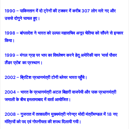
1990 – पाकिस्तान में दो ट्रेनों की टक्कर में करीब 307 लोग मारे गए और
उससे दोगुने घायल हुए।
1998 – बांग्लादेश ने भारत को उल्फा महासचिव अनूप चेतिया को सौंपने से इन्कार
किया।
1999 – मंगल ग्रह पर भाप का विश्लेषण करने हेतु अमेरिकी यान ‘मार्स पौसर
लैंडर प्रोब’ का प्रस्थान।
2002 – ब्रिटिश प्रधानमंत्री टोनी ब्लेयर भारत पहुँचे।
2004 – भारत के प्रधानमंत्री अटल बिहारी वाजपेयी और पाक प्रधानमंत्री
जमाली के बीच इस्लामाबाद में वार्ता आयोजित।
2008 – गुजरात में तत्कालीन मुख्यमंत्री नरेन्द्र मोदी मंत्रीमण्डल में 18 नए
मंत्रियों को पद एवं गोपनीयता की शपथ दिलायी गयी।