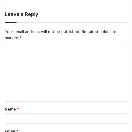
Leave a Reply
Your email address will not be published.
Required fields are
marked
*
Name
*
Email
*