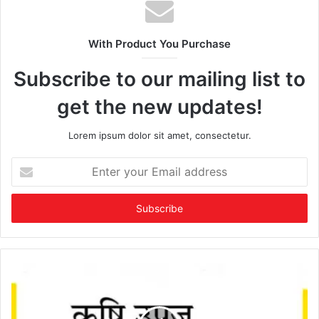
With Product You Purchase
Subscribe to our mailing list to
get the new updates!
Lorem ipsum dolor sit amet, consectetur.
Enter
your
Email
address