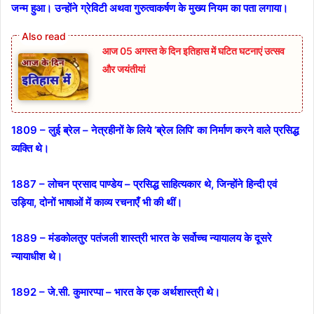
जन्म हुआ। उन्होंने ग्रेविटी अथवा गुरुत्वाकर्षण के मुख्य नियम का पता लगाया।
आज 05 अगस्त के दिन इतिहास में घटित घटनाएं उत्सव
और जयंतीयां
1809 – लुई ब्रेल – नेत्रहीनों के लिये ‘ब्रेल लिपि’ का निर्माण करने वाले प्रसिद्ध
व्यक्ति थे।
1887 – लोचन प्रसाद पाण्डेय – प्रसिद्ध साहित्यकार थे, जिन्होंने हिन्दी एवं
उड़िया, दोनों भाषाओं में काव्य रचनाएँ भी की थीं।
1889 – मंडकोलतुर पतंजली शास्त्री भारत के सर्वोच्च न्यायालय के दूसरे
न्यायाधीश थे।
1892 – जे.सी. कुमारप्पा – भारत के एक अर्थशास्त्री थे।