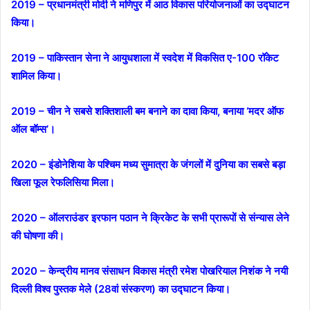
2019 – प्रधानमंत्री मोदी ने मणिपुर में आठ विकास परियोजनाओं का उद्घाटन
किया।
2019 – पाकिस्तान सेना ने आयुधशाला में स्वदेश में विकसित ए-100 रॉकेट
शामिल किया।
2019 – चीन ने सबसे शक्तिशाली बम बनाने का दावा किया, बनाया ‘मदर ऑफ
ऑल बॉम्स’।
2020 – इंडोनेशिया के पश्चिम मध्य सुमात्रा के जंगलों में दुनिया का सबसे बड़ा
खिला फूल रेफलिसिया मिला।
2020 – ऑलराउंडर इरफान पठान ने क्रिकेट के सभी प्रारूपों से संन्यास लेने
की घोषणा की।
2020 – केन्द्रीय मानव संसाधन विकास मंत्री रमेश पोखरियाल निशंक ने नयी
दिल्ली विश्व पुस्तक मेले (28वां संस्करण) का उद्घाटन किया।