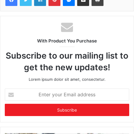
With Product You Purchase
Subscribe to our mailing list to
get the new updates!
Lorem ipsum dolor sit amet, consectetur.
Enter
your
Email
address