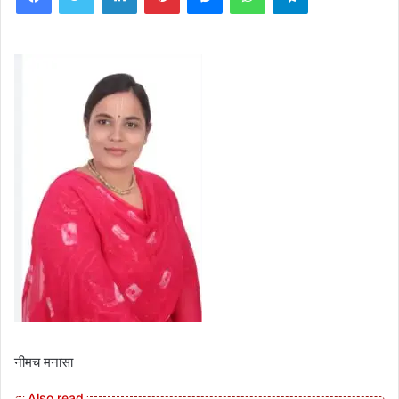
नीमच मनासा