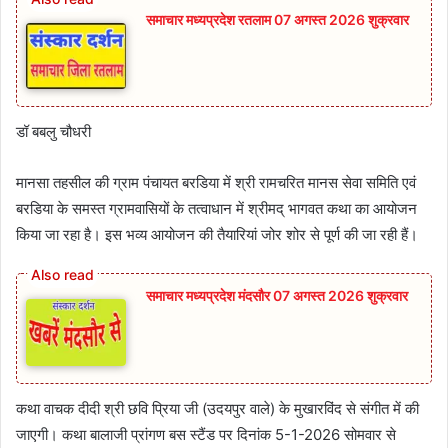
समाचार मध्यप्रदेश रतलाम 07 अगस्त 2026 शुक्रवार
डॉ बबलु चौधरी
मानसा तहसील की ग्राम पंचायत बरडिया में श्री रामचरित मानस सेवा समिति एवं
बरडिया के समस्त ग्रामवासियों के तत्वाधान में श्रीमद् भागवत कथा का आयोजन
किया जा रहा है। इस भव्य आयोजन की तैयारियां जोर शोर से पूर्ण की जा रही हैं।
समाचार मध्यप्रदेश मंदसौर 07 अगस्त 2026 शुक्रवार
कथा वाचक दीदी श्री छवि प्रिया जी (उदयपुर वाले) के मुखारविंद से संगीत में की
जाएगी। कथा बालाजी प्रांगण बस स्टैंड पर दिनांक 5-1-2026 सोमवार से