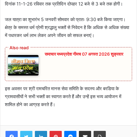
दिनांक 11-1-26 रविवार तक प्रतिदिन दोपहर 12 बजे से 3 बजे तक होगी।
जल यात्रा का शुभारंभ 5 जनवरी सोमवार को प्रातः 9:30 बजे किया जाएगा।
क्षेत्र के समस्त धर्म प्रेमी श्रद्धालु भक्तों से निवेदन है कि अधिक से अधिक संख्या
में पधारकर धर्म लाभ लेकर अपने जीवन को सफल बनाएं।
समाचार मध्यप्रदेश नीमच 07 अगस्त 2026 शुक्रवार
इस अवसर पर श्री रामचरित मानस सेवा समिति के सदस्य और बरडिया के
ग्रामवासीयों ने सभी भक्तों का स्वागत करते हैं और उन्हें इस भव्य आयोजन में
शामिल होने का आग्रह करते हैं।
Facebook
Twitter
LinkedIn
Pinterest
Messenger
Share via Email
Print