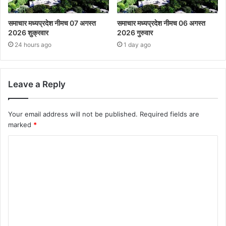
समाचार मध्यप्रदेश नीमच 07 अगस्त
समाचार मध्यप्रदेश नीमच 06 अगस्त
2026 शुक्रवार
2026 गुरुवार
24 hours ago
1 day ago
Leave a Reply
Your email address will not be published.
Required fields are
marked
*