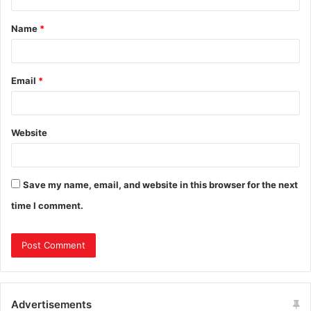
Name
*
Email
*
Website
Save my name, email, and website in this browser for the next
time I comment.
Advertisements