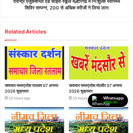
रविन्द्र एजुकेशनल एंड साइंस स्कूल मल्हारगढ में निःशुल्क स्वास्थ्य
शिविर सम्पन्न, 200 से अधिक मरीजों ने लिया लाभ
Related Articles
समाचार मध्यप्रदेश रतलाम 07 अगस्त
समाचार मध्यप्रदेश मंदसौर 07 अगस्त
2026 शुक्रवार
2026 शुक्रवार
Whatsapp
23 hours ago
23 hours ago
ज्वॉइन करें