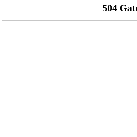
504 Gat