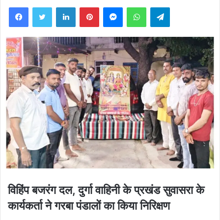
Facebook
Twitter
LinkedIn
Pinterest
Messenger
WhatsApp
Telegram
विहिंप बजरंग दल, दुर्गा वाहिनी के प्रखंड सुवासरा के
कार्यकर्ता ने गरबा पंडालों का किया निरिक्षण