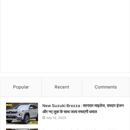
Popular
Recent
Comments
New Suzuki Brezza : शानदार माइलेज, दमदार इंजन
और नए लुक के साथ जल्द मचाएगी धमाल
July 10, 2025