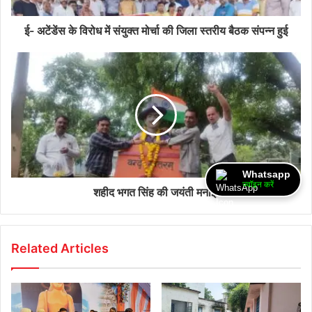
ई- अटेंडेंस के विरोध में संयुक्त मोर्चा की जिला स्तरीय बैठक संपन्न हुई
Whatsapp
ज्वॉइन करें
शहीद भगत सिंह की जयंती मनाई
Related Articles