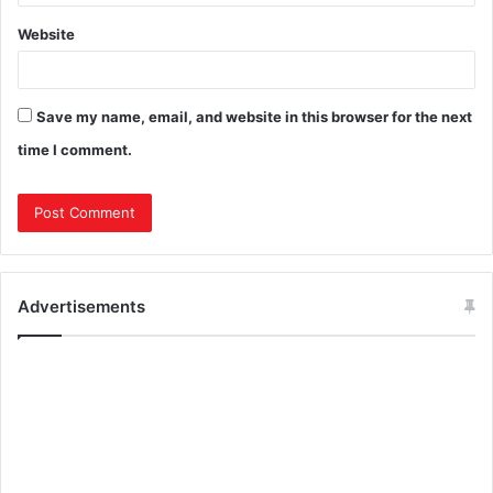
Website
Save my name, email, and website in this browser for the next
time I comment.
Advertisements