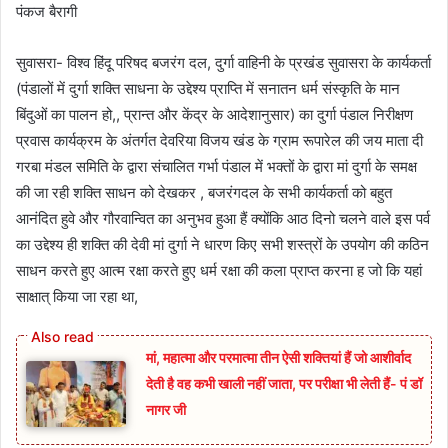
पंकज बैरागी
सुवासरा- विश्व हिंदू परिषद बजरंग दल, दुर्गा वाहिनी के प्रखंड सुवासरा के कार्यकर्ता
(पंडालों में दुर्गा शक्ति साधना के उद्देश्य प्राप्ति में सनातन धर्म संस्कृति के मान
बिंदुओं का पालन हो,, प्रान्त और केंद्र के आदेशानुसार) का दुर्गा पंडाल निरीक्षण
प्रवास कार्यक्रम के अंतर्गत देवरिया विजय खंड के ग्राम रूपारेल की जय माता दी
गरबा मंडल समिति के द्वारा संचालित गर्भा पंडाल में भक्तों के द्वारा मां दुर्गा के समक्ष
की जा रही शक्ति साधन को देखकर , बजरंगदल के सभी कार्यकर्ता को बहुत
आनंदित हुवे और गौरवान्वित का अनुभव हुआ हैं क्योंकि आठ दिनो चलने वाले इस पर्व
का उद्देश्य ही शक्ति की देवी मां दुर्गा ने धारण किए सभी शस्त्रों के उपयोग की कठिन
साधन करते हुए आत्म रक्षा करते हुए धर्म रक्षा की कला प्राप्त करना ह जो कि यहां
साक्षात् किया जा रहा था,
मां, महात्मा और परमात्मा तीन ऐसी शक्तियां हैं जो आशीर्वाद
देती है वह कभी खाली नहीं जाता, पर परीक्षा भी लेती हैं- पं डॉ
नागर जी