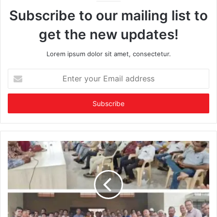
Subscribe to our mailing list to
get the new updates!
Lorem ipsum dolor sit amet, consectetur.
Enter
your
Email
address