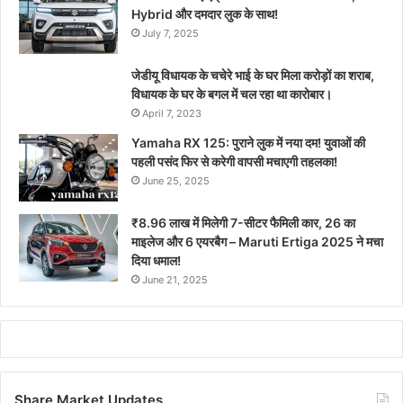
Hybrid और दमदार लुक के साथ!
July 7, 2025
जेडीयू विधायक के चचेरे भाई के घर मिला करोड़ों का शराब,
विधायक के घर के बगल में चल रहा था कारोबार।
April 7, 2023
Yamaha RX 125: पुराने लुक में नया दम! युवाओं की
पहली पसंद फिर से करेगी वापसी मचाएगी तहलका!
June 25, 2025
₹8.96 लाख में मिलेगी 7-सीटर फैमिली कार, 26 का
माइलेज और 6 एयरबैग – Maruti Ertiga 2025 ने मचा
दिया धमाल!
June 21, 2025
Share Market Updates