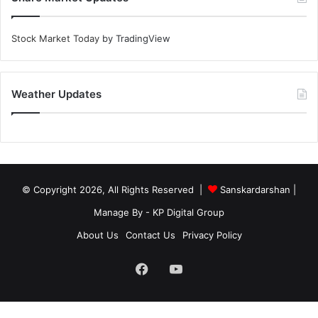
Stock Market Today
by TradingView
Weather Updates
© Copyright 2026, All Rights Reserved |
Sanskardarshan
|
Manage By - KP Digital Group
About Us
Contact Us
Privacy Policy
Facebook
YouTube