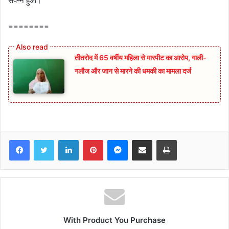
संपन्न हुआ।
========
तीतरोद में 65 वर्षीय महिला से मारपीट का आरोप, गाली-
गलौज और जान से मारने की धमकी का मामला दर्ज
Facebook
Twitter
LinkedIn
Pinterest
Messenger
Share via Email
Print
With Product You Purchase