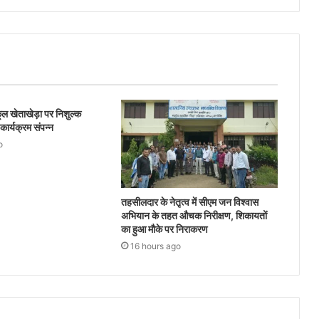
ल खेताखेड़ा पर निशुल्क
ार्यक्रम संपन्न
o
तहसीलदार के नेतृत्व में सीएम जन विश्वास
अभियान के तहत औचक निरीक्षण, शिकायतों
का हुआ मौके पर निराकरण
16 hours ago