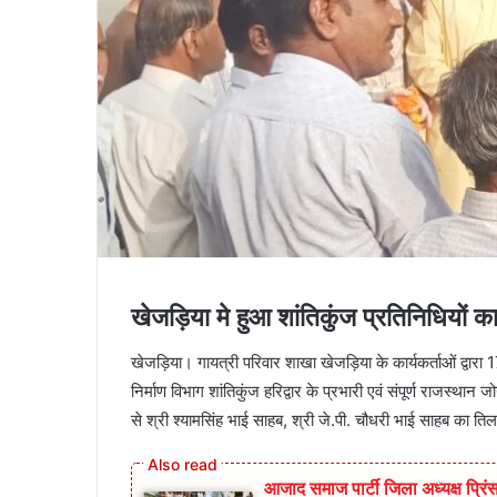
खेजड़िया मे हुआ शांतिकुंज प्रतिनिधियों 
खेजड़िया। गायत्री परिवार शाखा खेजड़िया के कार्यकर्ताओं द्वारा 1
निर्माण विभाग शांतिकुंज हरिद्वार के प्रभारी एवं संपूर्ण राजस्था
से श्री श्यामसिंह भाई साहब, श्री जे.पी. चौधरी भाई साहब का ति
आजाद समाज पार्टी जिला अध्यक्ष प्रिंस 