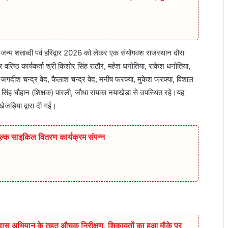
का जन्म शताब्दी पर्व हरिद्वार 2026 को लेकर एक संयोगवश राजस्थान दौरा
र वरिष्ठ कार्यकर्ता श्री किशोर सिंह राठौर, महेश धनोतिया, राकेश धनोतिया,
क्या, जगदीश चन्द्र वेद, कैलाश चन्द्र वेद, मनीष फरक्या, मुकेश फरक्या, विशाल
ण सिंह चौहान (शिक्षक) पारली, जौधा रायका नयाखेड़ा से उपस्थित रहे।यह
ेजड़िया द्वारा दी गई।
ुल्क साइकिल वितरण कार्यक्रम संपन्न
िश्वास अभियान के तहत औचक निरीक्षण, शिकायतों का हुआ मौके पर