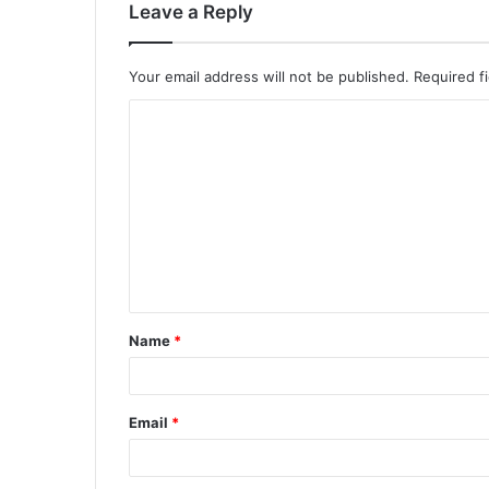
Leave a Reply
Your email address will not be published.
Required f
Name
*
Email
*