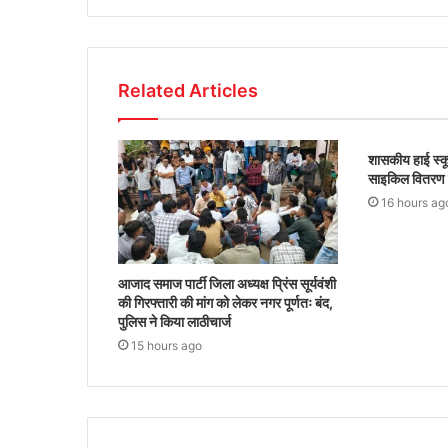
Related Articles
शासकीय हाई स्कू
साइकिल वितरण क
16 hours ag
आजाद समाज पार्टी जिला अध्यक्ष प्रिंस सूर्यवंशी
की गिरफ्तारी की मांग को लेकर नगर पूर्णतः बंद,
पुलिस ने किया लाठीचार्ज
15 hours ago