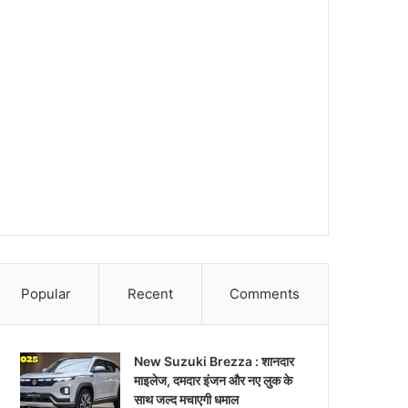
Popular
Recent
Comments
New Suzuki Brezza : शानदार
माइलेज, दमदार इंजन और नए लुक के
साथ जल्द मचाएगी धमाल