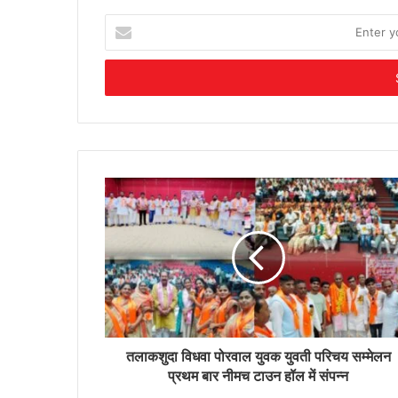
Enter
your
Email
address
तलाकशुदा विधवा पोरवाल युवक युवती परिचय सम्मेलन
प्रथम बार नीमच टाउन हॉल में संपन्न