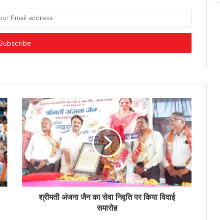
श्रीमती अंजना जैन का सेवा निवृति पर किया विदाई
समारोह