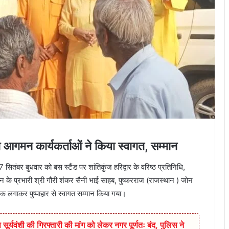
का आगमन कार्यकर्ताओं ने किया स्वागत, सम्मान
7 सितंबर बुधवार को बस स्टैंड पर शांतिकुंज हरिद्वार के वरिष्ठ प्रतिनिधि,
न जोन के प्रभारी श्री गौरी शंकर सैनी भाई साहब, पुष्करराज (राजस्थान ) जोन
लक लगाकर पुष्पाहार से स्वागत सम्मान किया गया।
सूर्यवंशी की गिरफ्तारी की मांग को लेकर नगर पूर्णतः बंद, पुलिस ने