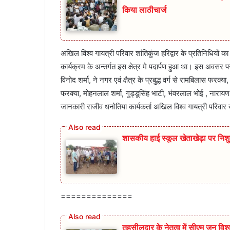
किया लाठीचार्ज
अखिल विश्व गायत्री परिवार शांतिकुंज हरिद्वार के प्रतिनिधियों 
कार्यक्रम के अन्तर्गत इस क्षेत्र मे पदार्पण हुआ था। इस अवसर प
विनोद शर्मा, ने नगर एवं क्षैत्र के प्रबुद्ध वर्ग से रामबिलास फर
फरक्या, मोहनलाल शर्मा, गुड्डूसिंह भाटी, भंवरलाल भोई , नाराय
जानकारी राजीव धनोतिया कार्यकर्ता अखिल विश्व गायत्री परिवार ख
शासकीय हाई स्कूल खेताखेड़ा पर निश
==============
तहसीलदार के नेतृत्व में सीएम जन व