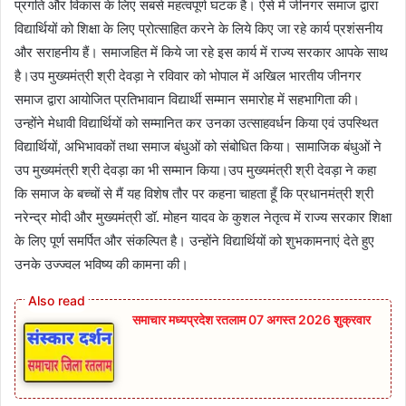
प्रगति और विकास के लिए सबसे महत्वपूर्ण घटक है। ऐसे में जीनगर समाज द्वारा
विद्यार्थियों को शिक्षा के लिए प्रोत्साहित करने के लिये किए जा रहे कार्य प्रशंसनीय
और सराहनीय हैं। समाजहित में किये जा रहे इस कार्य में राज्य सरकार आपके साथ
है।उप मुख्यमंत्री श्री देवड़ा ने रविवार को भोपाल में अखिल भारतीय जीनगर
समाज द्वारा आयोजित प्रतिभावान विद्यार्थी सम्मान समारोह में सहभागिता की।
उन्होंने मेधावी विद्यार्थियों को सम्मानित कर उनका उत्साहवर्धन किया एवं उपस्थित
विद्यार्थियों, अभिभावकों तथा समाज बंधुओं को संबोधित किया। सामाजिक बंधुओं ने
उप मुख्यमंत्री श्री देवड़ा का भी सम्मान किया।उप मुख्यमंत्री श्री देवड़ा ने कहा
कि समाज के बच्चों से मैं यह विशेष तौर पर कहना चाहता हूँ कि प्रधानमंत्री श्री
नरेन्द्र मोदी और मुख्यमंत्री डॉ. मोहन यादव के कुशल नेतृत्व में राज्य सरकार शिक्षा
के लिए पूर्ण समर्पित और संकल्पित है। उन्होंने विद्यार्थियों को शुभकामनाएं देते हुए
उनके उज्ज्वल भविष्य की कामना की।
समाचार मध्यप्रदेश रतलाम 07 अगस्त 2026 शुक्रवार