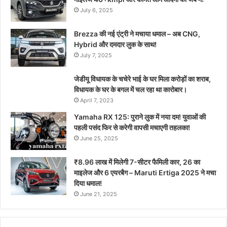
July 6, 2025
Brezza की नई एंट्री ने मचाया धमाल – अब CNG,
Hybrid और दमदार लुक के साथ!
July 7, 2025
जेडीयू विधायक के चचेरे भाई के घर मिला करोड़ों का शराब,
विधायक के घर के बगल में चल रहा था कारोबार।
April 7, 2023
Yamaha RX 125: पुराने लुक में नया दम! युवाओं की
पहली पसंद फिर से करेगी वापसी मचाएगी तहलका!
June 25, 2025
₹8.96 लाख में मिलेगी 7-सीटर फैमिली कार, 26 का
माइलेज और 6 एयरबैग – Maruti Ertiga 2025 ने मचा
दिया धमाल!
June 21, 2025