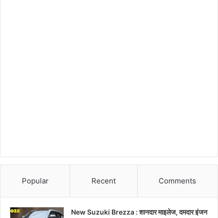
Popular
Recent
Comments
New Suzuki Brezza : शानदार माइलेज, दमदार इंजन