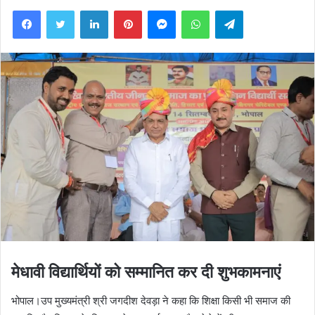
Facebook
Twitter
LinkedIn
Pinterest
Messenger
WhatsApp
Telegram
मेधावी विद्यार्थियों को सम्मानित कर दी शुभकामनाएं
भोपाल।उप मुख्यमंत्री श्री जगदीश देवड़ा ने कहा कि शिक्षा किसी भी समाज की