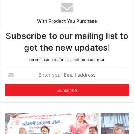
With Product You Purchase
Subscribe to our mailing list to
get the new updates!
Lorem ipsum dolor sit amet, consectetur.
Enter
your
Email
address