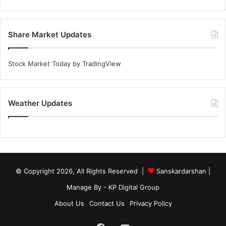
Share Market Updates
Stock Market Today
by TradingView
Weather Updates
© Copyright 2026, All Rights Reserved |
Sanskardarshan
|
Manage By - KP Digital Group
About Us
Contact Us
Privacy Policy