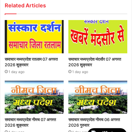
Related Articles
समाचार मध्यप्रदेश रतलाम 07 अगस्त
समाचार मध्यप्रदेश मंदसौर 07 अगस्त
2026 शुक्रवार
2026 शुक्रवार
1 day ago
1 day ago
समाचार मध्यप्रदेश नीमच 07 अगस्त
समाचार मध्यप्रदेश नीमच 06 अगस्त
2026 शुक्रवार
2026 गुरुवार