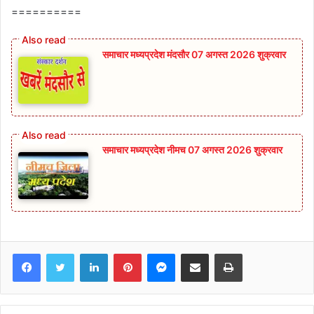
==========
समाचार मध्यप्रदेश मंदसौर 07 अगस्त 2026 शुक्रवार
समाचार मध्यप्रदेश नीमच 07 अगस्त 2026 शुक्रवार
Facebook
Twitter
LinkedIn
Pinterest
Messenger
Share via Email
Print