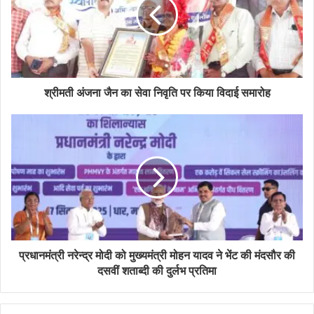
श्रीमती अंजना जैन का सेवा निवृति पर किया विदाई समारोह
प्रधानमंत्री नरेन्द्र मोदी को मुख्यमंत्री मोहन यादव ने भेंट की मंदसौर की
दसवीं शताब्दी की दुर्लभ प्रतिमा