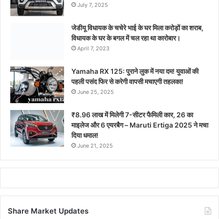
July 7, 2025
जेडीयू विधायक के चचेरे भाई के घर मिला करोड़ों का शराब,
विधायक के घर के बगल में चल रहा था कारोबार।
April 7, 2023
Yamaha RX 125: पुराने लुक में नया दम! युवाओं की
पहली पसंद फिर से करेगी वापसी मचाएगी तहलका!
June 25, 2025
₹8.96 लाख में मिलेगी 7-सीटर फैमिली कार, 26 का
माइलेज और 6 एयरबैग – Maruti Ertiga 2025 ने मचा
दिया धमाल!
June 21, 2025
Share Market Updates