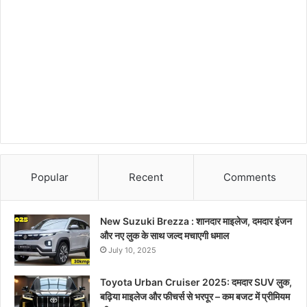
Popular
Recent
Comments
New Suzuki Brezza : शानदार माइलेज, दमदार इंजन
और नए लुक के साथ जल्द मचाएगी धमाल
July 10, 2025
Toyota Urban Cruiser 2025: दमदार SUV लुक,
बढ़िया माइलेज और फीचर्स से भरपूर – कम बजट में प्रीमियम