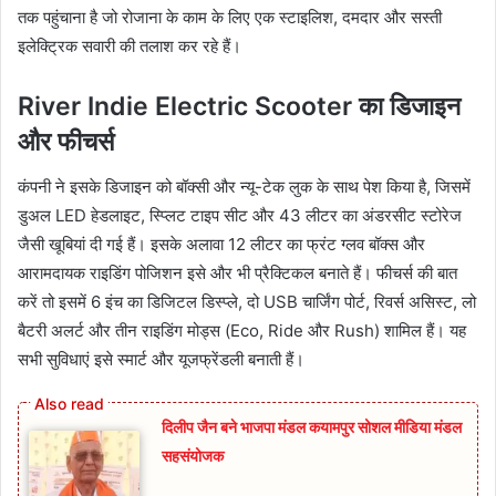
तक पहुंचाना है जो रोजाना के काम के लिए एक स्टाइलिश, दमदार और सस्ती
इलेक्ट्रिक सवारी की तलाश कर रहे हैं।
River Indie Electric Scooter का डिजाइन
और फीचर्स
कंपनी ने इसके डिजाइन को बॉक्सी और न्यू-टेक लुक के साथ पेश किया है, जिसमें
डुअल LED हेडलाइट, स्प्लिट टाइप सीट और 43 लीटर का अंडरसीट स्टोरेज
जैसी खूबियां दी गई हैं। इसके अलावा 12 लीटर का फ्रंट ग्लव बॉक्स और
आरामदायक राइडिंग पोजिशन इसे और भी प्रैक्टिकल बनाते हैं। फीचर्स की बात
करें तो इसमें 6 इंच का डिजिटल डिस्प्ले, दो USB चार्जिंग पोर्ट, रिवर्स असिस्ट, लो
बैटरी अलर्ट और तीन राइडिंग मोड्स (Eco, Ride और Rush) शामिल हैं। यह
सभी सुविधाएं इसे स्मार्ट और यूजफ्रेंडली बनाती हैं।
दिलीप जैन बने भाजपा मंडल कयामपुर सोशल मीडिया मंडल
सहसंयोजक