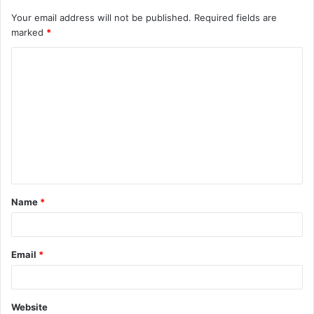
Your email address will not be published.
Required fields are
marked
*
Name
*
Email
*
Website