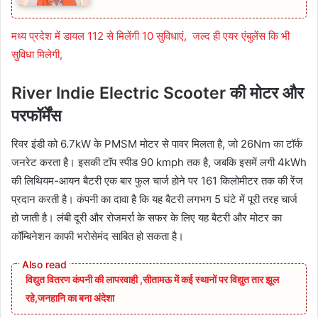
मध्य प्रदेश में डायल 112 से मिलेंगी 10 सुविधाएं, जल्द ही एयर एंबुलेंस कि भी
सुविधा मिलेगी,
River Indie Electric Scooter की मोटर और
परफॉर्मेंस
रिवर इंडी को 6.7kW के PMSM मोटर से पावर मिलता है, जो 26Nm का टॉर्क
जनरेट करता है। इसकी टॉप स्पीड 90 kmph तक है, जबकि इसमें लगी 4kWh
की लिथियम-आयन बैटरी एक बार फुल चार्ज होने पर 161 किलोमीटर तक की रेंज
प्रदान करती है। कंपनी का दावा है कि यह बैटरी लगभग 5 घंटे में पूरी तरह चार्ज
हो जाती है। लंबी दूरी और रोजमर्रा के सफर के लिए यह बैटरी और मोटर का
कॉम्बिनेशन काफी भरोसेमंद साबित हो सकता है।
विद्युत वितरण कंपनी की लापरवाही ,सीतामऊ में कई स्थानों पर विद्युत तार झूल
रहे,जनहानि का बना अंदेशा