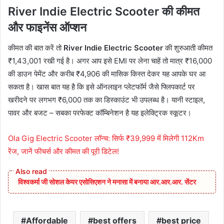
River Indie Electric Scooter की कीमत
और फाइनेंस ऑप्शन
कीमत की बात करें तो
River Indie Electric Scooter
की शुरुआती कीमत
₹1,43,001 रखी गई है। अगर आप इसे EMI पर लेना चाहें तो मात्र ₹16,000
की डाउन पेमेंट और करीब ₹4,906 की मासिक किस्त देकर यह आपके घर आ
सकता है। खास बात यह है कि इसे ऑनलाइन प्लेटफॉर्म जैसे फ्लिपकार्ट पर
खरीदने पर लगभग ₹6,000 तक का डिस्काउंट भी उपलब्ध है। यानी स्टाइल,
पावर और बजट – सबका परफेक्ट कॉम्बिनेशन है यह इलेक्ट्रिक स्कूटर।
Ola Gig Electric Scooter लॉन्च: सिर्फ ₹39,999 में मिलेगी 112Km
रेंज, जानें फीचर्स और कीमत की पूरी डिटेल!
विश्वकर्मा जी सोशल केयर एसोसिएशन ने मनासा में बनाया आर.आर.आर. सेंटर
Affordable
best offers
best price