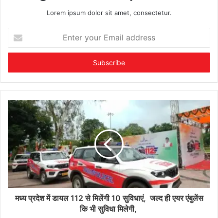
Lorem ipsum dolor sit amet, consectetur.
Enter
your
Email
address
मध्य प्रदेश में डायल 112 से मिलेंगी 10 सुविधाएं, जल्द ही एयर एंबुलेंस
कि भी सुविधा मिलेगी,