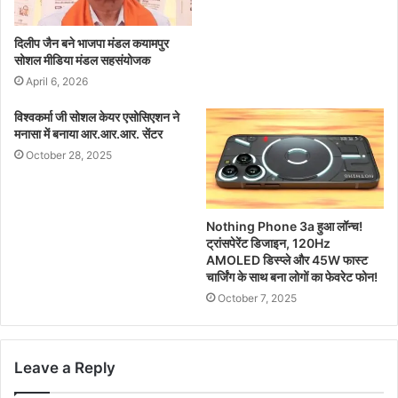
दिलीप जैन बने भाजपा मंडल कयामपुर
सोशल मीडिया मंडल सहसंयोजक
April 6, 2026
विश्वकर्मा जी सोशल केयर एसोसिएशन ने
मनासा में बनाया आर.आर.आर. सेंटर
October 28, 2025
Nothing Phone 3a हुआ लॉन्च!
ट्रांसपेरेंट डिजाइन, 120Hz
AMOLED डिस्प्ले और 45W फास्ट
चार्जिंग के साथ बना लोगों का फेवरेट फोन!
October 7, 2025
Leave a Reply