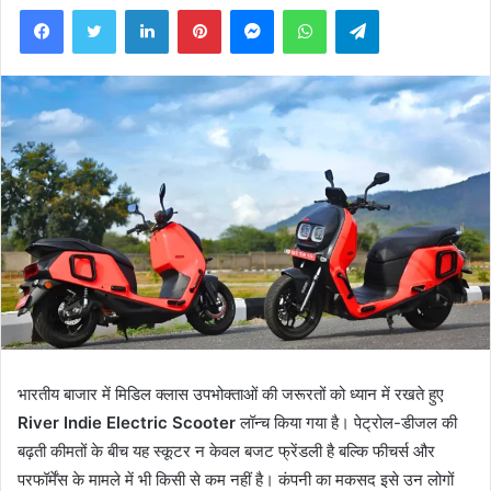
Facebook
Twitter
LinkedIn
Pinterest
Messenger
WhatsApp
Telegram
भारतीय बाजार में मिडिल क्लास उपभोक्ताओं की जरूरतों को ध्यान में रखते हुए
River Indie Electric Scooter
लॉन्च किया गया है। पेट्रोल-डीजल की
बढ़ती कीमतों के बीच यह स्कूटर न केवल बजट फ्रेंडली है बल्कि फीचर्स और
परफॉर्मेंस के मामले में भी किसी से कम नहीं है। कंपनी का मकसद इसे उन लोगों