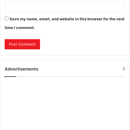
Save my name, email, and website in this browser for the next
time I comment.
Advertisements