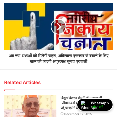
अब नपा अध्यक्षों को मिलेगी राहत, अविश्वास प्रस्ताव से बचाने के लिए
खत्म की जाएगी अप्रत्यक्ष चुनाव प्रणाली
Related Articles
विद्युत वितरण कंपनी की लापरवाही
,सीतामऊ में कई स्थानों पर विद्युत तार झूल
Whatsapp
ज्वॉइन करें
रहे,जनहानि का बना अंदेशा
December 11, 2025