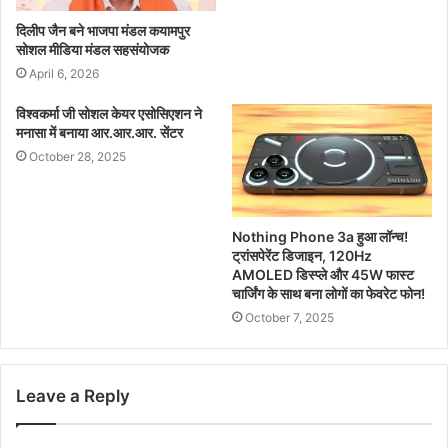
दिलीप जैन बने भाजपा मंडल कयामपुर
सोशल मीडिया मंडल सहसंयोजक
April 6, 2026
विश्वकर्मा जी सोशल केयर एसोसिएशन ने
मनासा में बनाया आर.आर.आर. सेंटर
October 28, 2025
Nothing Phone 3a हुआ लॉन्च!
ट्रांसपेरेंट डिजाइन, 120Hz
AMOLED डिस्प्ले और 45W फास्ट
चार्जिंग के साथ बना लोगों का फेवरेट फोन!
October 7, 2025
Leave a Reply