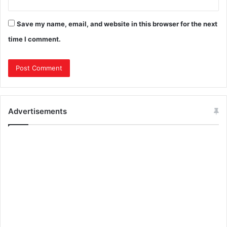
Save my name, email, and website in this browser for the next
time I comment.
Advertisements