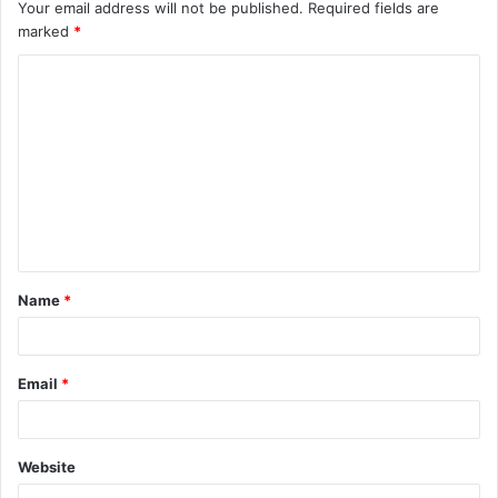
Your email address will not be published.
Required fields are
marked
*
Name
*
Email
*
Website