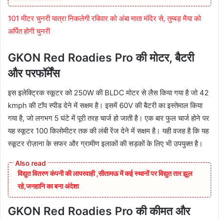
101 मीटर चुनरी यात्रा निकलेगी रविवार को अंबा माता मंदिर से, तुम्बड़ मैया को
अर्पित होगी चुनरी
GKON Red Roadies Pro की मोटर, बैटरी
और परफॉर्मेंस
इस इलेक्ट्रिक स्कूटर को 250W की BLDC मोटर से लैस किया गया है जो 42
kmph की टॉप स्पीड देने में सक्षम है। इसमें 60V की बैटरी का इस्तेमाल किया
गया है, जो लगभग 5 घंटे में पूरी तरह चार्ज हो जाती है। एक बार फुल चार्ज होने पर
यह स्कूटर 100 किलोमीटर तक की लंबी रेंज देने में सक्षम है। यही वजह है कि यह
स्कूटर रोज़ाना के सफर और ग्रामीण इलाकों की सड़कों के लिए भी उपयुक्त है।
विद्युत वितरण कंपनी की लापरवाही ,सीतामऊ में कई स्थानों पर विद्युत तार झूल
रहे,जनहानि का बना अंदेशा
GKON Red Roadies Pro की कीमत और