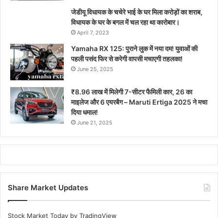
जेडीयू विधायक के चचेरे भाई के घर मिला करोड़ों का शराब,
विधायक के घर के बगल में चल रहा था कारोबार।
April 7, 2023
Yamaha RX 125: पुराने लुक में नया दम! युवाओं की
पहली पसंद फिर से करेगी वापसी मचाएगी तहलका!
June 25, 2025
₹8.96 लाख में मिलेगी 7-सीटर फैमिली कार, 26 का
माइलेज और 6 एयरबैग – Maruti Ertiga 2025 ने मचा
दिया धमाल!
June 21, 2025
Share Market Updates
Stock Market Today
by TradingView