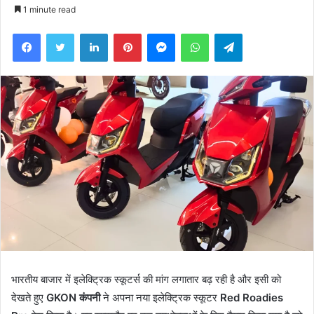
an
1 minute read
email
Facebook
Twitter
LinkedIn
Pinterest
Messenger
WhatsApp
Telegram
भारतीय बाजार में इलेक्ट्रिक स्कूटर्स की मांग लगातार बढ़ रही है और इसी को
देखते हुए
GKON कंपनी
ने अपना नया इलेक्ट्रिक स्कूटर
Red Roadies