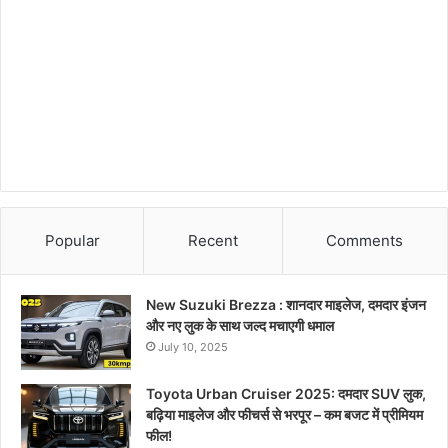
Popular
Recent
Comments
New Suzuki Brezza : शानदार माइलेज, दमदार इंजन
और नए लुक के साथ जल्द मचाएगी धमाल
July 10, 2025
Toyota Urban Cruiser 2025: दमदार SUV लुक,
बढ़िया माइलेज और फीचर्स से भरपूर – कम बजट में प्रीमियम
फील!