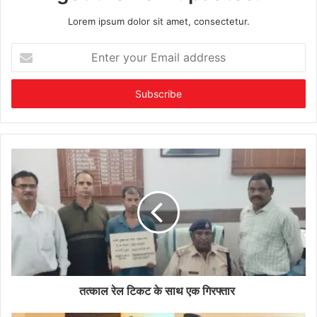
Lorem ipsum dolor sit amet, consectetur.
Enter
your
Email
address
तत्काल रेल टिकट के साथ एक गिरफ्तार