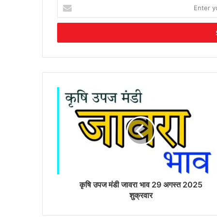
Enter
your
Email
address
कृषि उपज मंडी जावरा भाव 29 अगस्त 2025
शुक्रवार