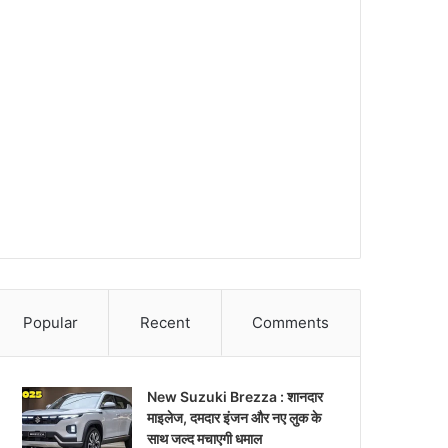
Popular
Recent
Comments
New Suzuki Brezza : शानदार
माइलेज, दमदार इंजन और नए लुक के
साथ जल्द मचाएगी धमाल