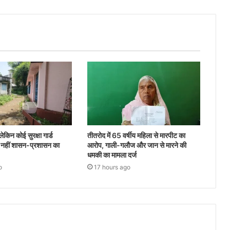
 लेकिन कोई सुरक्षा गार्ड
तीतरोद में 65 वर्षीय महिला से मारपीट का
 नहीं शासन-प्रशासन का
आरोप, गाली-गलौज और जान से मारने की
धमकी का मामला दर्ज
o
17 hours ago