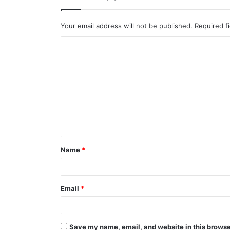
Your email address will not be published.
Required f
Name
*
Email
*
Save my name, email, and website in this browse