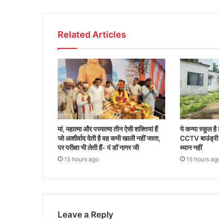
Related Articles
मां, महात्मा और परमात्मा तीन ऐसी शक्तियां हैं
ये कन्या स्कूल है
जो आशीर्वाद देती है वह कभी खाली नहीं जाता,
CCTV बाउंड्री
पर परीक्षा भी लेती हैं- पं डॉ नागर जी
ध्यान नहीं
15 hours ago
16 hours ag
Leave a Reply