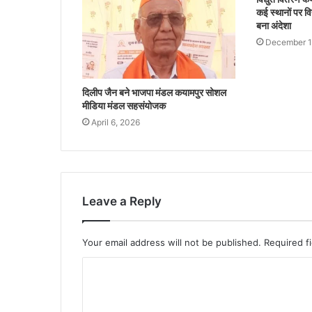
कई स्थानों पर वि
बना अंदेशा
December 1
दिलीप जैन बने भाजपा मंडल कयामपुर सोशल
मीडिया मंडल सहसंयोजक
April 6, 2026
Leave a Reply
Your email address will not be published.
Required f