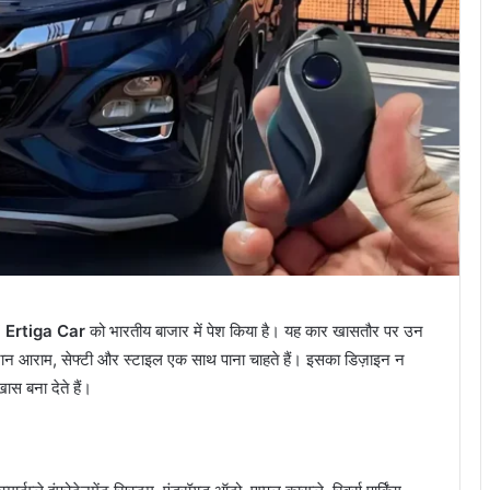
 Ertiga Car
को भारतीय बाजार में पेश किया है। यह कार खासतौर पर उन
दौरान आराम, सेफ्टी और स्टाइल एक साथ पाना चाहते हैं। इसका डिज़ाइन न
ास बना देते हैं।