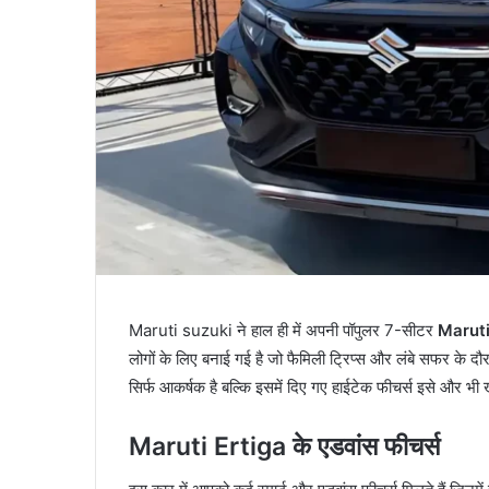
Maruti suzuki ने हाल ही में अपनी पॉपुलर 7-सीटर
Maruti
लोगों के लिए बनाई गई है जो फैमिली ट्रिप्स और लंबे सफर के 
सिर्फ आकर्षक है बल्कि इसमें दिए गए हाईटेक फीचर्स इसे और भी ख
Maruti Ertiga के एडवांस फीचर्स