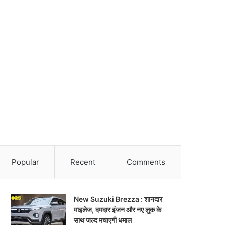
Popular
Recent
Comments
New Suzuki Brezza : शानदार
माइलेज, दमदार इंजन और नए लुक के
साथ जल्द मचाएगी धमाल