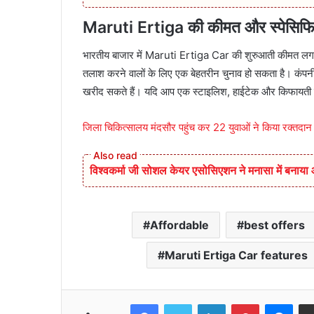
Maruti Ertiga की कीमत और स्पेसिफि
भारतीय बाजार में Maruti Ertiga Car की शुरुआती कीमत ल
तलाश करने वालों के लिए एक बेहतरीन चुनाव हो सकता है। कंप
खरीद सकते हैं। यदि आप एक स्टाइलिश, हाईटेक और किफायती फ
जिला चिकित्सालय मंदसौर पहुंच कर 22 युवाओं ने किया रक्तदान
विश्वकर्मा जी सोशल केयर एसोसिएशन ने मनासा में बनाय
Affordable
best offers
Maruti Ertiga Car features
Facebook
Twitter
LinkedIn
Pinterest
Mes