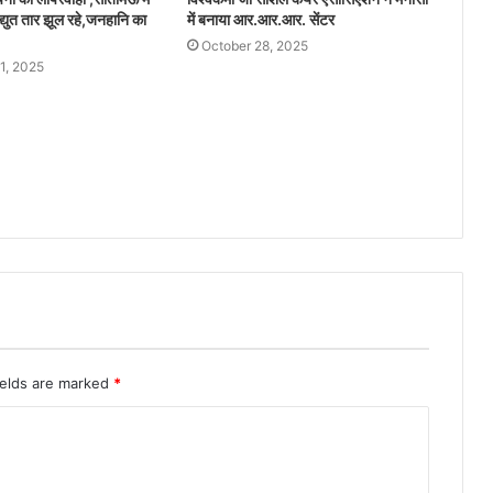
द्युत तार झूल रहे,जनहानि का
में बनाया आर.आर.आर. सेंटर
October 28, 2025
1, 2025
ields are marked
*