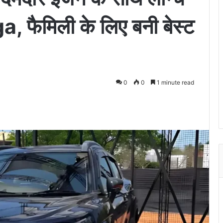
, फैमिली के लिए बनी बेस्ट
0
0
1 minute read