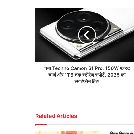
नया Techno Camon S1 Pro: 150W फास्ट
चार्ज और 1TB तक स्टोरेज सपोर्ट, 2025 का
स्मार्टफोन हिट!
Related Articles
विद्युत वितरण क